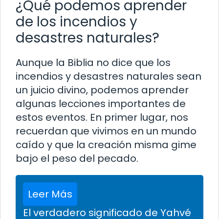
¿Qué podemos aprender
de los incendios y
desastres naturales?
Aunque la Biblia no dice que los
incendios y desastres naturales sean
un juicio divino, podemos aprender
algunas lecciones importantes de
estos eventos. En primer lugar, nos
recuerdan que vivimos en un mundo
caído y que la creación misma gime
bajo el peso del pecado.
Leer Más
El verdadero significado de Yahvé