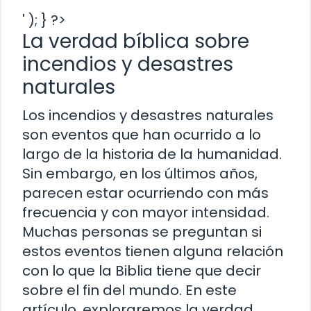
' ); } ?>
La verdad bíblica sobre
incendios y desastres
naturales
Los incendios y desastres naturales
son eventos que han ocurrido a lo
largo de la historia de la humanidad.
Sin embargo, en los últimos años,
parecen estar ocurriendo con más
frecuencia y con mayor intensidad.
Muchas personas se preguntan si
estos eventos tienen alguna relación
con lo que la Biblia tiene que decir
sobre el fin del mundo. En este
artículo, exploraremos la verdad