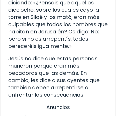
diciendo: «¿Pensáis que aquellos
dieciocho, sobre los cuales cayó la
torre en Siloé y los mató, eran más
culpables que todos los hombres que
habitan en Jerusalén? Os digo: No;
pero si no os arrepentís, todos
pereceréis igualmente.»
Jesús no dice que estas personas
murieron porque eran más
pecadoras que las demás. En
cambio, les dice a sus oyentes que
también deben arrepentirse o
enfrentar las consecuencias.
Anuncios