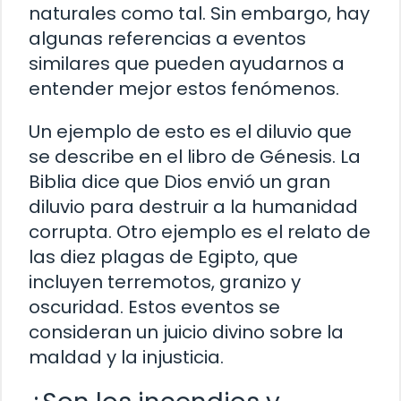
naturales como tal. Sin embargo, hay
algunas referencias a eventos
similares que pueden ayudarnos a
entender mejor estos fenómenos.
Un ejemplo de esto es el diluvio que
se describe en el libro de Génesis. La
Biblia dice que Dios envió un gran
diluvio para destruir a la humanidad
corrupta. Otro ejemplo es el relato de
las diez plagas de Egipto, que
incluyen terremotos, granizo y
oscuridad. Estos eventos se
consideran un juicio divino sobre la
maldad y la injusticia.