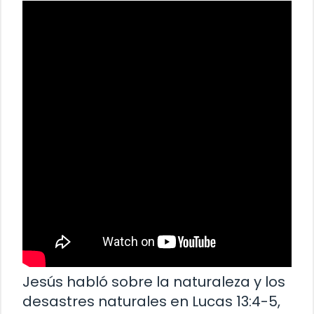
Jesús habló sobre la naturaleza y los
desastres naturales en Lucas 13:4-5,