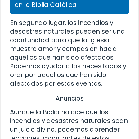
en la Biblia Católica
En segundo lugar, los incendios y
desastres naturales pueden ser una
oportunidad para que la Iglesia
muestre amor y compasión hacia
aquellos que han sido afectados.
Podemos ayudar a los necesitados y
orar por aquellos que han sido
afectados por estos eventos.
Anuncios
Aunque la Biblia no dice que los
incendios y desastres naturales sean
un juicio divino, podemos aprender
lecciones importantes de estos