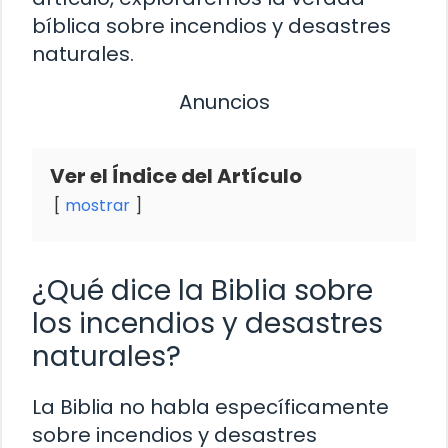
bíblica sobre incendios y desastres
naturales.
Anuncios
Ver el Índice del Artículo
mostrar
¿Qué dice la Biblia sobre
los incendios y desastres
naturales?
La Biblia no habla específicamente
sobre incendios y desastres