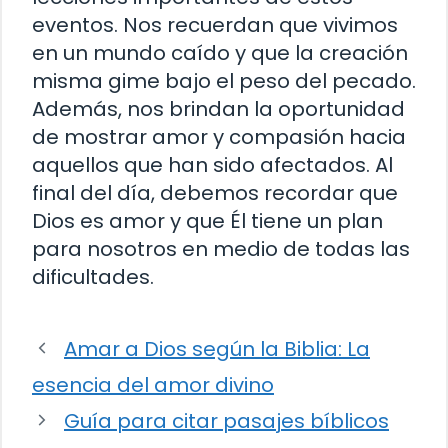
eventos. Nos recuerdan que vivimos
en un mundo caído y que la creación
misma gime bajo el peso del pecado.
Además, nos brindan la oportunidad
de mostrar amor y compasión hacia
aquellos que han sido afectados. Al
final del día, debemos recordar que
Dios es amor y que Él tiene un plan
para nosotros en medio de todas las
dificultades.
Amar a Dios según la Biblia: La
esencia del amor divino
Guía para citar pasajes bíblicos