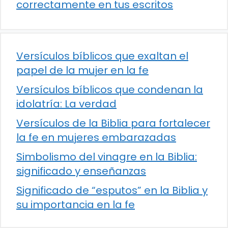
correctamente en tus escritos
Versículos bíblicos que exaltan el
papel de la mujer en la fe
Versículos bíblicos que condenan la
idolatría: La verdad
Versículos de la Biblia para fortalecer
la fe en mujeres embarazadas
Simbolismo del vinagre en la Biblia:
significado y enseñanzas
Significado de “esputos” en la Biblia y
su importancia en la fe