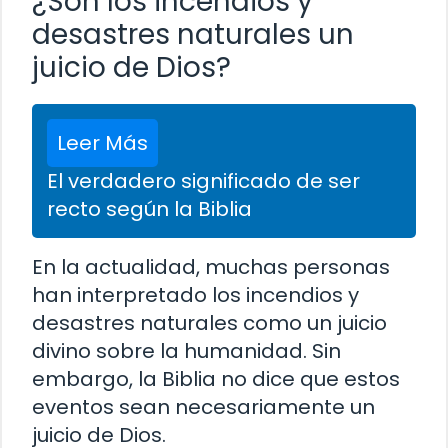
¿Son los incendios y
desastres naturales un
juicio de Dios?
Leer Más
El verdadero significado de ser
recto según la Biblia
En la actualidad, muchas personas
han interpretado los incendios y
desastres naturales como un juicio
divino sobre la humanidad. Sin
embargo, la Biblia no dice que estos
eventos sean necesariamente un
juicio de Dios.