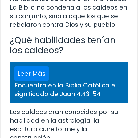
La Biblia no condena a los caldeos en
su conjunto, sino a aquellos que se
rebelaron contra Dios y su pueblo.
¿Qué habilidades tenían
los caldeos?
Leer Más
Encuentra en la Biblia Católica el
significado de Juan 4:43-54
Los caldeos eran conocidos por su
habilidad en la astrología, la
escritura cuneiforme y la
construcción.