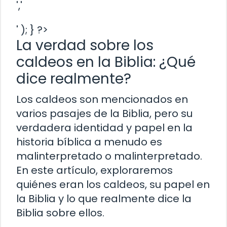
','
' ); } ?>
La verdad sobre los
caldeos en la Biblia: ¿Qué
dice realmente?
Los caldeos son mencionados en
varios pasajes de la Biblia, pero su
verdadera identidad y papel en la
historia bíblica a menudo es
malinterpretado o malinterpretado.
En este artículo, exploraremos
quiénes eran los caldeos, su papel en
la Biblia y lo que realmente dice la
Biblia sobre ellos.