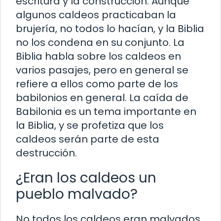
escritura y la construcción. Aunque
algunos caldeos practicaban la
brujería, no todos lo hacían, y la Biblia
no los condena en su conjunto. La
Biblia habla sobre los caldeos en
varios pasajes, pero en general se
refiere a ellos como parte de los
babilonios en general. La caída de
Babilonia es un tema importante en
la Biblia, y se profetiza que los
caldeos serán parte de esta
destrucción.
¿Eran los caldeos un
pueblo malvado?
No todos los caldeos eran malvados.