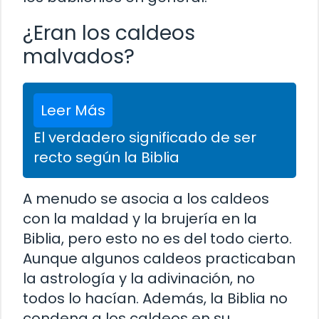
¿Eran los caldeos
malvados?
Leer Más
El verdadero significado de ser
recto según la Biblia
A menudo se asocia a los caldeos
con la maldad y la brujería en la
Biblia, pero esto no es del todo cierto.
Aunque algunos caldeos practicaban
la astrología y la adivinación, no
todos lo hacían. Además, la Biblia no
condena a los caldeos en su