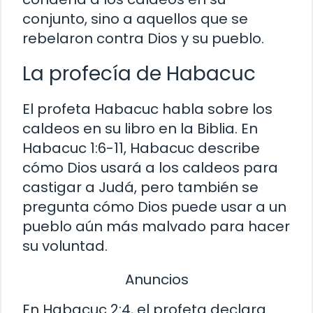
conjunto, sino a aquellos que se
rebelaron contra Dios y su pueblo.
La profecía de Habacuc
El profeta Habacuc habla sobre los
caldeos en su libro en la Biblia. En
Habacuc 1:6-11, Habacuc describe
cómo Dios usará a los caldeos para
castigar a Judá, pero también se
pregunta cómo Dios puede usar a un
pueblo aún más malvado para hacer
su voluntad.
Anuncios
En Habacuc 2:4, el profeta declara