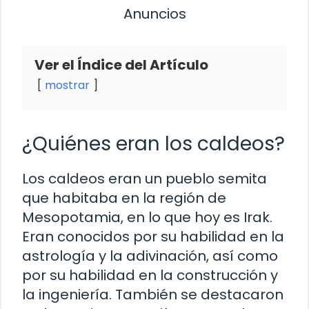
Anuncios
Ver el Índice del Artículo
mostrar
¿Quiénes eran los caldeos?
Los caldeos eran un pueblo semita
que habitaba en la región de
Mesopotamia, en lo que hoy es Irak.
Eran conocidos por su habilidad en la
astrología y la adivinación, así como
por su habilidad en la construcción y
la ingeniería. También se destacaron