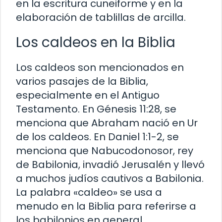
en la escritura cuneiforme y en la
elaboración de tablillas de arcilla.
Los caldeos en la Biblia
Los caldeos son mencionados en
varios pasajes de la Biblia,
especialmente en el Antiguo
Testamento. En Génesis 11:28, se
menciona que Abraham nació en Ur
de los caldeos. En Daniel 1:1-2, se
menciona que Nabucodonosor, rey
de Babilonia, invadió Jerusalén y llevó
a muchos judíos cautivos a Babilonia.
La palabra «caldeo» se usa a
menudo en la Biblia para referirse a
los babilonios en general.