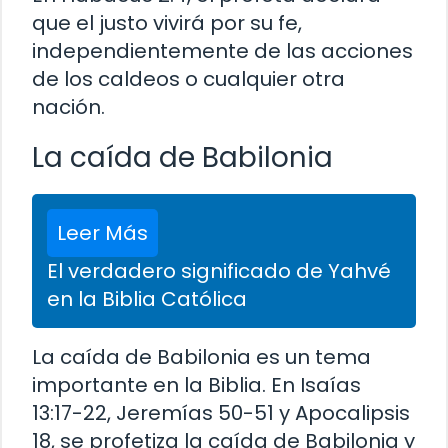
que el justo vivirá por su fe,
independientemente de las acciones
de los caldeos o cualquier otra
nación.
La caída de Babilonia
Leer Más
El verdadero significado de Yahvé
en la Biblia Católica
La caída de Babilonia es un tema
importante en la Biblia. En Isaías
13:17-22, Jeremías 50-51 y Apocalipsis
18, se profetiza la caída de Babilonia y