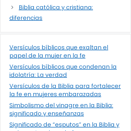
Biblia católica y cristiana:
diferencias
Versículos bíblicos que exaltan el
papel de la mujer en la fe
Versículos bíblicos que condenan la
idolatría: La verdad
Versículos de la Biblia para fortalecer
la fe en mujeres embarazadas
Simbolismo del vinagre en la Biblia:
significado y enseñanzas
Significado de “esputos” en la Biblia y