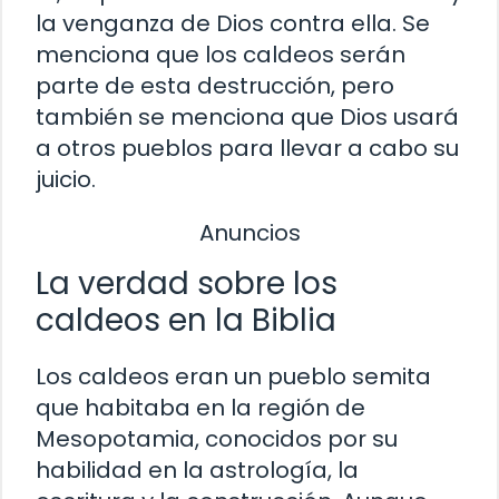
la venganza de Dios contra ella. Se
menciona que los caldeos serán
parte de esta destrucción, pero
también se menciona que Dios usará
a otros pueblos para llevar a cabo su
juicio.
Anuncios
La verdad sobre los
caldeos en la Biblia
Los caldeos eran un pueblo semita
que habitaba en la región de
Mesopotamia, conocidos por su
habilidad en la astrología, la