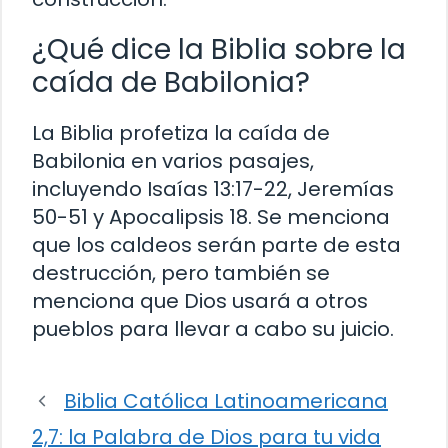
¿Qué dice la Biblia sobre la
caída de Babilonia?
La Biblia profetiza la caída de
Babilonia en varios pasajes,
incluyendo Isaías 13:17-22, Jeremías
50-51 y Apocalipsis 18. Se menciona
que los caldeos serán parte de esta
destrucción, pero también se
menciona que Dios usará a otros
pueblos para llevar a cabo su juicio.
Biblia Católica Latinoamericana
2,7: la Palabra de Dios para tu vida