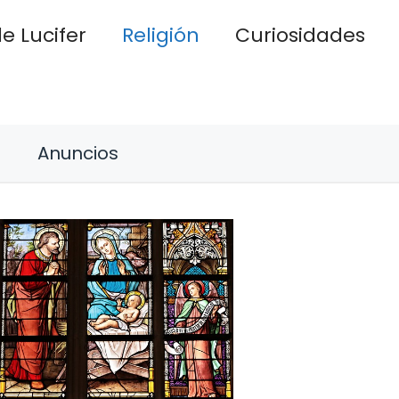
e Lucifer
Religión
Curiosidades
Anuncios