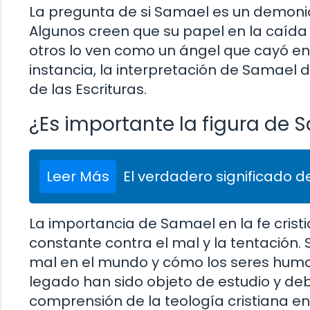
La pregunta de si Samael es un demonio
Algunos creen que su papel en la caída
otros lo ven como un ángel que cayó en
instancia, la interpretación de Samael d
de las Escrituras.
¿Es importante la figura de S
Leer Más
El verdadero significado de
La importancia de Samael en la fe crist
constante contra el mal y la tentación. S
mal en el mundo y cómo los seres human
legado han sido objeto de estudio y deb
comprensión de la teología cristiana en