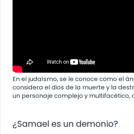
En el judaísmo, se le conoce como el án
considera el dios de la muerte y la dest
un personaje complejo y multifacético,
¿Samael es un demonio?