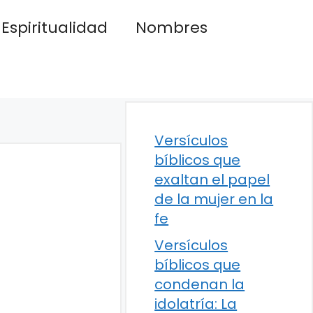
Espiritualidad
Nombres
Versículos
bíblicos que
exaltan el papel
de la mujer en la
fe
Versículos
bíblicos que
condenan la
idolatría: La