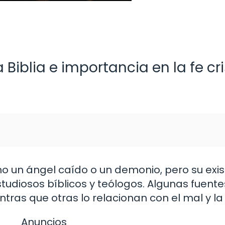
Biblia e importancia en la fe cr
o un ángel caído o un demonio, pero su exis
tudiosos bíblicos y teólogos. Algunas fuente
ras que otras lo relacionan con el mal y la
Anuncios