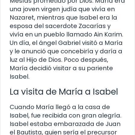
Mesías prometido por Dios. María era
una joven virgen judía que vivía en
Nazaret, mientras que Isabel era la
esposa del sacerdote Zacarías y
vivía en un pueblo llamado Ain Karim.
Un día, el ángel Gabriel visitó a María
y le anunció que concebiría y daría a
luz al Hijo de Dios. Poco después,
María decidió visitar a su pariente
Isabel.
La visita de María a Isabel
Cuando María llegó a la casa de
Isabel, fue recibida con gran alegría.
Isabel estaba embarazada de Juan
el Bautista, quien sería el precursor