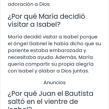
adoración a Dios.
¿Por qué María decidió
visitar a Isabel?
María decidió visitar a Isabel porque
el ángel Gabriel le había dicho que su
pariente estaba embarazada y
necesitaba ayuda. Además, María
quería compartir su propia alegría
con Isabel y alabar a Dios juntas.
Anuncios
¿Por qué Juan el Bautista
saltó en el vientre de