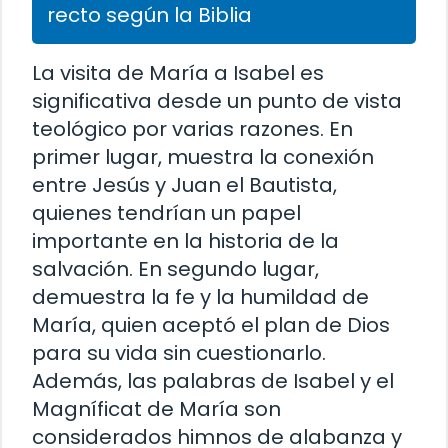
recto según la Biblia
La visita de María a Isabel es
significativa desde un punto de vista
teológico por varias razones. En
primer lugar, muestra la conexión
entre Jesús y Juan el Bautista,
quienes tendrían un papel
importante en la historia de la
salvación. En segundo lugar,
demuestra la fe y la humildad de
María, quien aceptó el plan de Dios
para su vida sin cuestionarlo.
Además, las palabras de Isabel y el
Magníficat de María son
considerados himnos de alabanza y