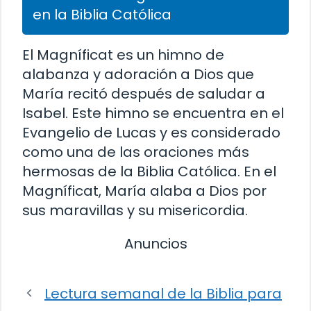
en la Biblia Católica
El Magníficat es un himno de
alabanza y adoración a Dios que
María recitó después de saludar a
Isabel. Este himno se encuentra en el
Evangelio de Lucas y es considerado
como una de las oraciones más
hermosas de la Biblia Católica. En el
Magníficat, María alaba a Dios por
sus maravillas y su misericordia.
Anuncios
Lectura semanal de la Biblia para