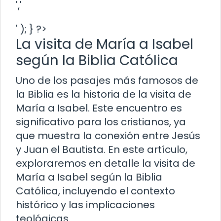
','
' ); } ?>
La visita de María a Isabel
según la Biblia Católica
Uno de los pasajes más famosos de
la Biblia es la historia de la visita de
María a Isabel. Este encuentro es
significativo para los cristianos, ya
que muestra la conexión entre Jesús
y Juan el Bautista. En este artículo,
exploraremos en detalle la visita de
María a Isabel según la Biblia
Católica, incluyendo el contexto
histórico y las implicaciones
teológicas.