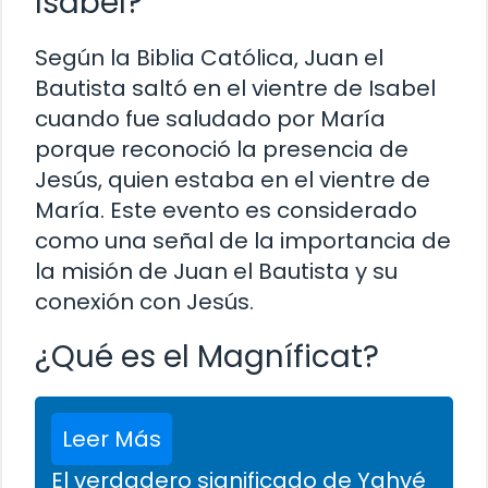
Isabel?
Según la Biblia Católica, Juan el
Bautista saltó en el vientre de Isabel
cuando fue saludado por María
porque reconoció la presencia de
Jesús, quien estaba en el vientre de
María. Este evento es considerado
como una señal de la importancia de
la misión de Juan el Bautista y su
conexión con Jesús.
¿Qué es el Magníficat?
Leer Más
El verdadero significado de Yahvé