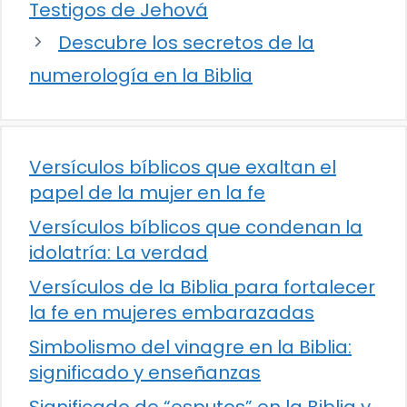
Testigos de Jehová
Descubre los secretos de la
numerología en la Biblia
Versículos bíblicos que exaltan el
papel de la mujer en la fe
Versículos bíblicos que condenan la
idolatría: La verdad
Versículos de la Biblia para fortalecer
la fe en mujeres embarazadas
Simbolismo del vinagre en la Biblia:
significado y enseñanzas
Significado de “esputos” en la Biblia y