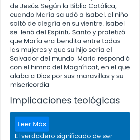
de Jesús. Según la Biblia Católica,
cuando María saludó a Isabel, el niño
saltó de alegría en su vientre. Isabel
se llenó del Espíritu Santo y profetizó
que María era bendita entre todas
las mujeres y que su hijo sería el
Salvador del mundo. María respondió
con el himno del Magníficat, en el que
alaba a Dios por sus maravillas y su
misericordia.
Implicaciones teológicas
Leer Más
El verdadero significado de ser