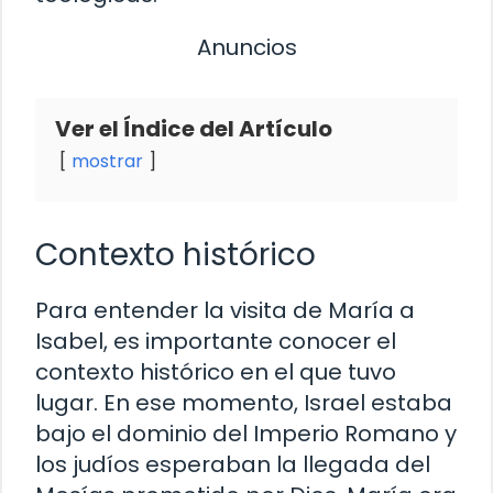
Anuncios
Ver el Índice del Artículo
mostrar
Contexto histórico
Para entender la visita de María a
Isabel, es importante conocer el
contexto histórico en el que tuvo
lugar. En ese momento, Israel estaba
bajo el dominio del Imperio Romano y
los judíos esperaban la llegada del