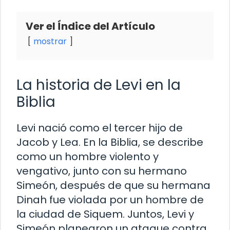
Ver el Índice del Artículo
mostrar
La historia de Levi en la
Biblia
Levi nació como el tercer hijo de
Jacob y Lea. En la Biblia, se describe
como un hombre violento y
vengativo, junto con su hermano
Simeón, después de que su hermana
Dinah fue violada por un hombre de
la ciudad de Siquem. Juntos, Levi y
Simeón planearon un ataque contra