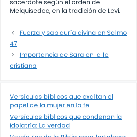
sacerdote según el orden de
Melquisedec, en la tradición de Levi.
Fuerza y sabiduría divina en Salmo
47
Importancia de Sara en la fe
cristiana
Versículos bíblicos que exaltan el
papel de la mujer en la fe
Versículos bíblicos que condenan la
idolatría: La verdad