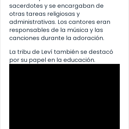
sacerdotes y se encargaban de
otras tareas religiosas y
administrativas. Los cantores eran
responsables de la música y las
canciones durante la adoración.
La tribu de Leví también se destacó
por su papel en la educación.