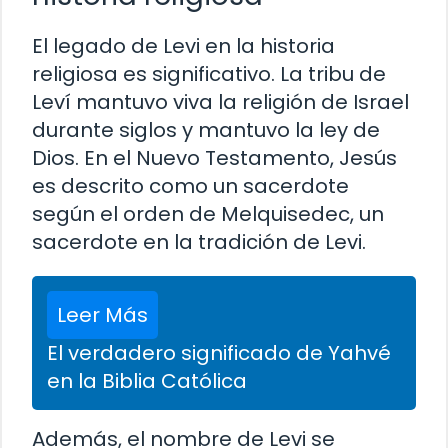
El legado de Levi en la historia
religiosa es significativo. La tribu de
Leví mantuvo viva la religión de Israel
durante siglos y mantuvo la ley de
Dios. En el Nuevo Testamento, Jesús
es descrito como un sacerdote
según el orden de Melquisedec, un
sacerdote en la tradición de Levi.
Leer Más
El verdadero significado de Yahvé
en la Biblia Católica
Además, el nombre de Levi se