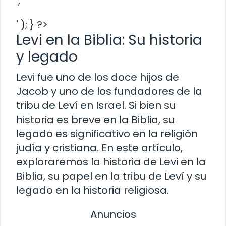
','
' ); } ?>
Levi en la Biblia: Su historia
y legado
Levi fue uno de los doce hijos de
Jacob y uno de los fundadores de la
tribu de Leví en Israel. Si bien su
historia es breve en la Biblia, su
legado es significativo en la religión
judía y cristiana. En este artículo,
exploraremos la historia de Levi en la
Biblia, su papel en la tribu de Leví y su
legado en la historia religiosa.
Anuncios