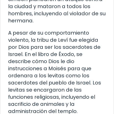
la ciudad y mataron a todos los
hombres, incluyendo al violador de su
hermana.
A pesar de su comportamiento
violento, la tribu de Leví fue elegida
por Dios para ser los sacerdotes de
Israel. En el libro de Éxodo, se
describe cómo Dios le dio
instrucciones a Moisés para que
ordenara a los levitas como los
sacerdotes del pueblo de Israel. Los
levitas se encargaron de las
funciones religiosas, incluyendo el
sacrificio de animales y la
administración del templo.