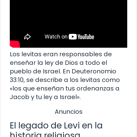
Los levitas eran responsables de
enseñar la ley de Dios a todo el
pueblo de Israel. En Deuteronomio
33:10, se describe a los levitas como
«los que enseñan tus ordenanzas a
Jacob y tu ley a Israel».
Anuncios
El legado de Levi en la
historia religiosa