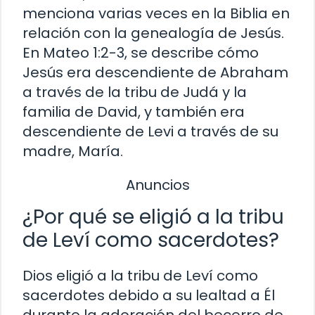
menciona varias veces en la Biblia en
relación con la genealogía de Jesús.
En Mateo 1:2-3, se describe cómo
Jesús era descendiente de Abraham
a través de la tribu de Judá y la
familia de David, y también era
descendiente de Levi a través de su
madre, María.
Anuncios
¿Por qué se eligió a la tribu
de Leví como sacerdotes?
Dios eligió a la tribu de Leví como
sacerdotes debido a su lealtad a Él