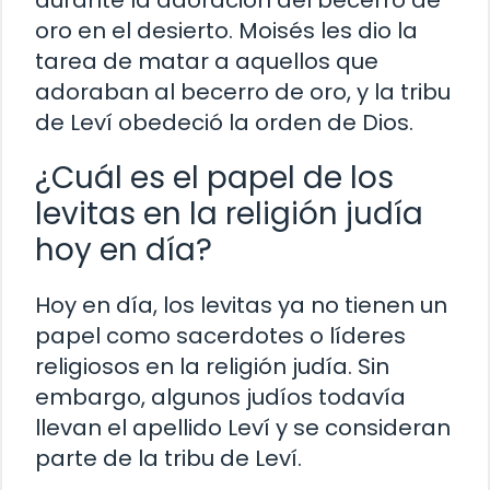
durante la adoración del becerro de
oro en el desierto. Moisés les dio la
tarea de matar a aquellos que
adoraban al becerro de oro, y la tribu
de Leví obedeció la orden de Dios.
¿Cuál es el papel de los
levitas en la religión judía
hoy en día?
Hoy en día, los levitas ya no tienen un
papel como sacerdotes o líderes
religiosos en la religión judía. Sin
embargo, algunos judíos todavía
llevan el apellido Leví y se consideran
parte de la tribu de Leví.