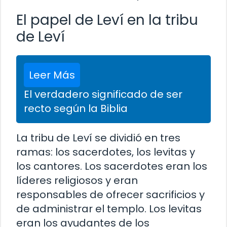
El papel de Leví en la tribu
de Leví
Leer Más
El verdadero significado de ser
recto según la Biblia
La tribu de Leví se dividió en tres
ramas: los sacerdotes, los levitas y
los cantores. Los sacerdotes eran los
líderes religiosos y eran
responsables de ofrecer sacrificios y
de administrar el templo. Los levitas
eran los ayudantes de los