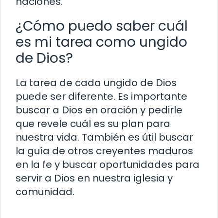
naciones.
¿Cómo puedo saber cuál
es mi tarea como ungido
de Dios?
La tarea de cada ungido de Dios
puede ser diferente. Es importante
buscar a Dios en oración y pedirle
que revele cuál es su plan para
nuestra vida. También es útil buscar
la guía de otros creyentes maduros
en la fe y buscar oportunidades para
servir a Dios en nuestra iglesia y
comunidad.