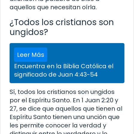
aquellos que necesitan oírla.
¿Todos los cristianos son
ungidos?
Leer Más
Encuentra en la Biblia Católica el
significado de Juan 4:43-54
Sí, todos los cristianos son ungidos
por el Espíritu Santo. En 1 Juan 2:20 y
27, se dice que aquellos que tienen al
Espíritu Santo tienen una unción que
les permite conocer la verdad y
distinguir entre lo verdadero y lo