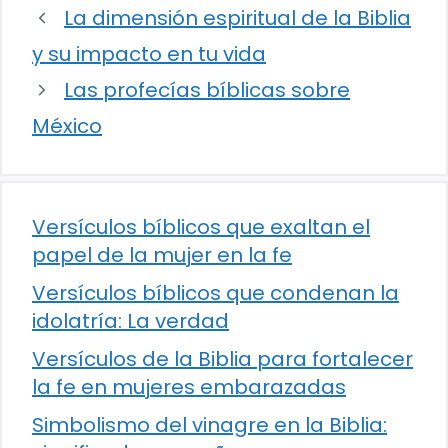
La dimensión espiritual de la Biblia
y su impacto en tu vida
Las profecías bíblicas sobre
México
Versículos bíblicos que exaltan el
papel de la mujer en la fe
Versículos bíblicos que condenan la
idolatría: La verdad
Versículos de la Biblia para fortalecer
la fe en mujeres embarazadas
Simbolismo del vinagre en la Biblia: