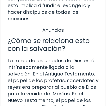
esto implica difundir el evangelio y
hacer discípulos de todas las
naciones.
Anuncios
¿Cómo se relaciona esto
con la salvación?
La tarea de los ungidos de Dios está
intrínsecamente ligada a la
salvación. En el Antiguo Testamento,
el papel de los profetas, sacerdotes y
reyes era preparar al pueblo de Dios
para la venida del Mesías. En el
Nuevo Testamento, el papel de los