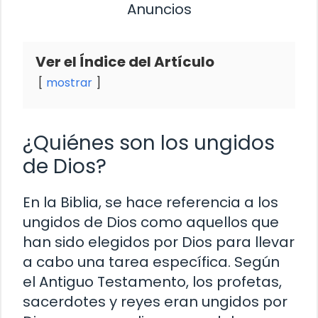
Anuncios
Ver el Índice del Artículo
mostrar
¿Quiénes son los ungidos
de Dios?
En la Biblia, se hace referencia a los
ungidos de Dios como aquellos que
han sido elegidos por Dios para llevar
a cabo una tarea específica. Según
el Antiguo Testamento, los profetas,
sacerdotes y reyes eran ungidos por