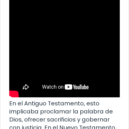
En el Antiguo Testamento, esto
implicaba proclamar la palabra de
Dios, ofrecer sacrificios y gobernar
con justicia. En el Nuevo Testamento,