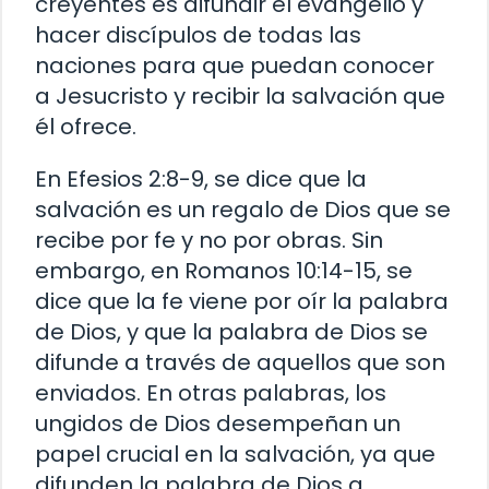
creyentes es difundir el evangelio y
hacer discípulos de todas las
naciones para que puedan conocer
a Jesucristo y recibir la salvación que
él ofrece.
En Efesios 2:8-9, se dice que la
salvación es un regalo de Dios que se
recibe por fe y no por obras. Sin
embargo, en Romanos 10:14-15, se
dice que la fe viene por oír la palabra
de Dios, y que la palabra de Dios se
difunde a través de aquellos que son
enviados. En otras palabras, los
ungidos de Dios desempeñan un
papel crucial en la salvación, ya que
difunden la palabra de Dios a