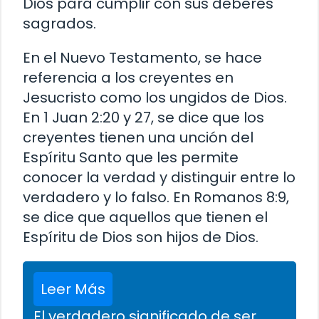
Dios para cumplir con sus deberes
sagrados.
En el Nuevo Testamento, se hace
referencia a los creyentes en
Jesucristo como los ungidos de Dios.
En 1 Juan 2:20 y 27, se dice que los
creyentes tienen una unción del
Espíritu Santo que les permite
conocer la verdad y distinguir entre lo
verdadero y lo falso. En Romanos 8:9,
se dice que aquellos que tienen el
Espíritu de Dios son hijos de Dios.
Leer Más
El verdadero significado de ser