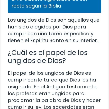
recto según la Biblia
Los ungidos de Dios son aquellos que
han sido elegidos por Dios para
cumplir con una tarea específica y
tienen el Espíritu Santo en su interior.
¿Cuál es el papel de los
ungidos de Dios?
El papel de los ungidos de Dios es
cumplir con la tarea que Dios les ha
asignado. En el Antiguo Testamento,
los profetas eran ungidos para
proclamar la palabra de Dios y hacer
cumplir su ley. Los sacerdotes eran