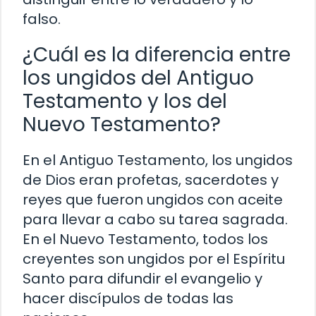
falso.
¿Cuál es la diferencia entre
los ungidos del Antiguo
Testamento y los del
Nuevo Testamento?
En el Antiguo Testamento, los ungidos
de Dios eran profetas, sacerdotes y
reyes que fueron ungidos con aceite
para llevar a cabo su tarea sagrada.
En el Nuevo Testamento, todos los
creyentes son ungidos por el Espíritu
Santo para difundir el evangelio y
hacer discípulos de todas las