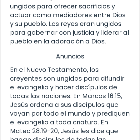
ungidos para ofrecer sacrificios y
actuar como mediadores entre Dios
y su pueblo. Los reyes eran ungidos
para gobernar con justicia y liderar al
pueblo en la adoración a Dios.
Anuncios
En el Nuevo Testamento, los
creyentes son ungidos para difundir
el evangelio y hacer discípulos de
todas las naciones. En Marcos 16:15,
Jesús ordena a sus discípulos que
vayan por todo el mundo y prediquen
el evangelio a toda criatura. En
Mateo 28:19-20, Jesús les dice que
hagan discípulos de todas las