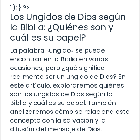
' ); } ?>
Los Ungidos de Dios según
la Biblia: ¿Quiénes son y
cuál es su papel?
La palabra «ungido» se puede
encontrar en la Biblia en varias
ocasiones, pero ¿qué significa
realmente ser un ungido de Dios? En
este artículo, exploraremos quiénes
son los ungidos de Dios según la
Biblia y cuál es su papel. También
analizaremos cómo se relaciona este
concepto con la salvación y la
difusión del mensaje de Dios.