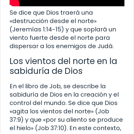
Se dice que Dios traerá una
«destrucción desde el norte»
(Jeremías 1:14-15) y que soplará un
viento fuerte desde el norte para
dispersar a los enemigos de Judá.
Los vientos del norte en la
sabiduría de Dios
En el libro de Job, se describe la
sabiduría de Dios en la creación y el
control del mundo. Se dice que Dios
«agita los vientos del norte» (Job
37:9) y que «por su aliento se produce
el hielo» (Job 37:10). En este contexto,