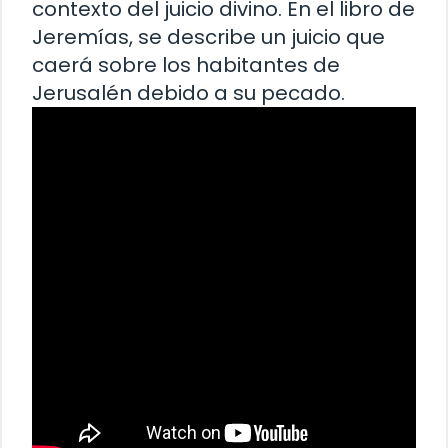
contexto del juicio divino. En el libro de
Jeremías, se describe un juicio que
caerá sobre los habitantes de
Jerusalén debido a su pecado.