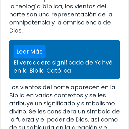
la teología bíblica, los vientos del
norte son una representación de la
omnipotencia y la omnisciencia de
Dios.
Leer Más
El verdadero significado de Yahvé
en la Biblia Católica
Los vientos del norte aparecen en la
Biblia en varios contextos y se les
atribuye un significado y simbolismo
divino. Se les considera un símbolo de
la fuerza y el poder de Dios, así como
de su sabiduría en la creación y el