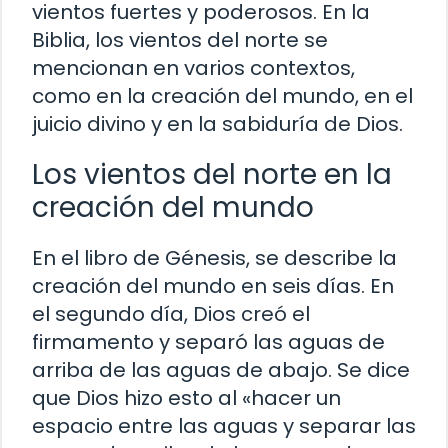
vientos fuertes y poderosos. En la
Biblia, los vientos del norte se
mencionan en varios contextos,
como en la creación del mundo, en el
juicio divino y en la sabiduría de Dios.
Los vientos del norte en la
creación del mundo
En el libro de Génesis, se describe la
creación del mundo en seis días. En
el segundo día, Dios creó el
firmamento y separó las aguas de
arriba de las aguas de abajo. Se dice
que Dios hizo esto al «hacer un
espacio entre las aguas y separar las