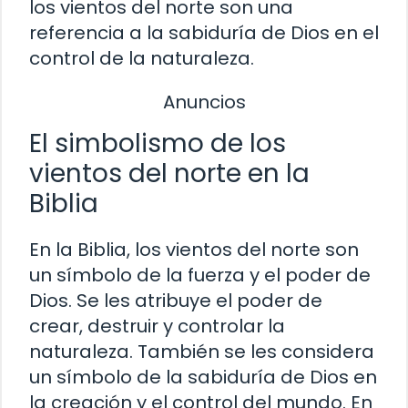
los vientos del norte son una
referencia a la sabiduría de Dios en el
control de la naturaleza.
Anuncios
El simbolismo de los
vientos del norte en la
Biblia
En la Biblia, los vientos del norte son
un símbolo de la fuerza y el poder de
Dios. Se les atribuye el poder de
crear, destruir y controlar la
naturaleza. También se les considera
un símbolo de la sabiduría de Dios en
la creación y el control del mundo. En