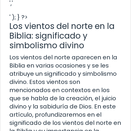
','
' ); } ?>
Los vientos del norte en la
Biblia: significado y
simbolismo divino
Los vientos del norte aparecen en la
Biblia en varias ocasiones y se les
atribuye un significado y simbolismo
divino. Estos vientos son
mencionados en contextos en los
que se habla de la creación, el juicio
divino y la sabiduría de Dios. En este
artículo, profundizaremos en el
significado de los vientos del norte en
la Biblia y su importancia en la