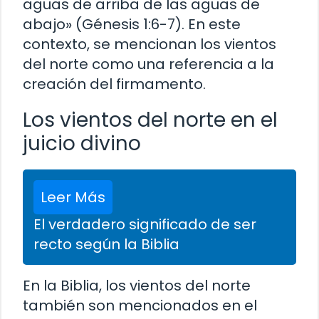
aguas de arriba de las aguas de
abajo» (Génesis 1:6-7). En este
contexto, se mencionan los vientos
del norte como una referencia a la
creación del firmamento.
Los vientos del norte en el
juicio divino
Leer Más
El verdadero significado de ser
recto según la Biblia
En la Biblia, los vientos del norte
también son mencionados en el