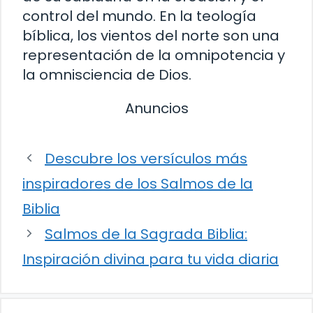
control del mundo. En la teología
bíblica, los vientos del norte son una
representación de la omnipotencia y
la omnisciencia de Dios.
Anuncios
Descubre los versículos más
inspiradores de los Salmos de la
Biblia
Salmos de la Sagrada Biblia:
Inspiración divina para tu vida diaria