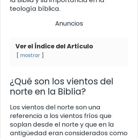
teología bíblica.
Anuncios
Ver el Índice del Artículo
mostrar
¿Qué son los vientos del
norte en la Biblia?
Los vientos del norte son una
referencia a los vientos fríos que
soplan desde el norte y que en la
antigüedad eran considerados como