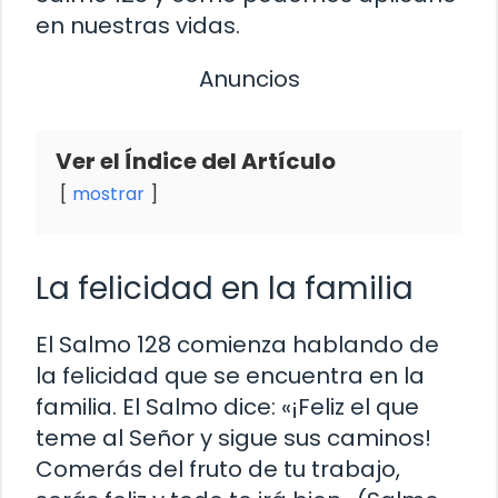
en nuestras vidas.
Anuncios
Ver el Índice del Artículo
mostrar
La felicidad en la familia
El Salmo 128 comienza hablando de
la felicidad que se encuentra en la
familia. El Salmo dice: «¡Feliz el que
teme al Señor y sigue sus caminos!
Comerás del fruto de tu trabajo,