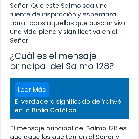
Señor. Que este Salmo sea una
fuente de inspiración y esperanza
para todos aquellos que buscan vivir
una vida plena y significativa en el
Señor.
¿Cuál es el mensaje
principal del Salmo 128?
Leer Más
El verdadero significado de Yahvé
en la Biblia Católica
El mensaje principal del Salmo 128 es
que aquellos que temen al Señor y