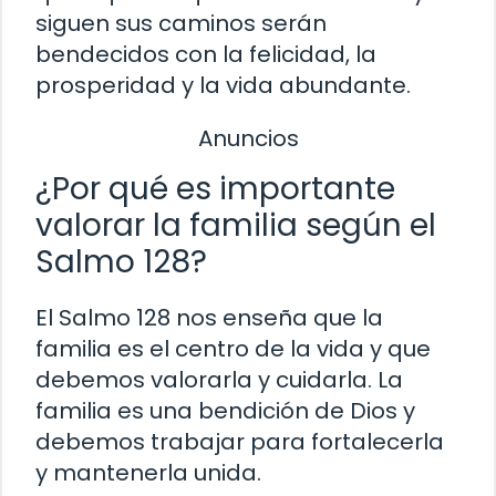
siguen sus caminos serán
bendecidos con la felicidad, la
prosperidad y la vida abundante.
Anuncios
¿Por qué es importante
valorar la familia según el
Salmo 128?
El Salmo 128 nos enseña que la
familia es el centro de la vida y que
debemos valorarla y cuidarla. La
familia es una bendición de Dios y
debemos trabajar para fortalecerla
y mantenerla unida.