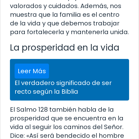
valorados y cuidados. Además, nos
muestra que la familia es el centro
de la vida y que debemos trabajar
para fortalecerla y mantenerla unida.
La prosperidad en la vida
Leer Más
El verdadero significado de ser
recto según la Biblia
El Salmo 128 también habla de la
prosperidad que se encuentra en la
vida al seguir los caminos del Señor.
Dice: «Así será bendecido el hombre