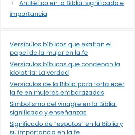
Antitético en la Biblia: significado e
importancia
Versículos bíblicos que exaltan el
papel de la mujer en la fe
Versículos bíblicos que condenan la
idolatría: La verdad
Versículos de la Biblia para fortalecer
la fe en mujeres embarazadas
Simbolismo del vinagre en la Biblia:
significado y enseñanzas
Significado de “esputos” en la Biblia y
su importancia en la fe