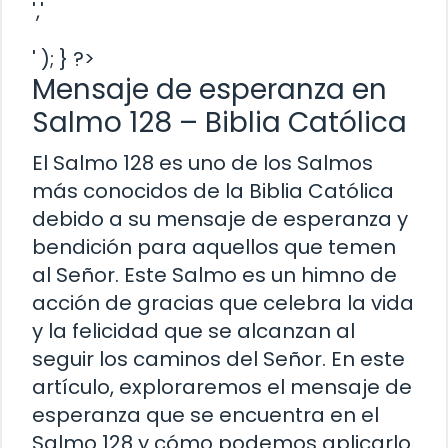
','
' ); } ?>
Mensaje de esperanza en
Salmo 128 – Biblia Católica
El Salmo 128 es uno de los Salmos
más conocidos de la Biblia Católica
debido a su mensaje de esperanza y
bendición para aquellos que temen
al Señor. Este Salmo es un himno de
acción de gracias que celebra la vida
y la felicidad que se alcanzan al
seguir los caminos del Señor. En este
artículo, exploraremos el mensaje de
esperanza que se encuentra en el
Salmo 128 y cómo podemos aplicarlo