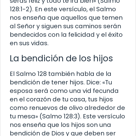
serás feliz y todo te irá bien» (Salmo
128:1-2). En este versículo, el Salmo
nos enseña que aquellos que temen
al Señor y siguen sus caminos serán
bendecidos con la felicidad y el éxito
en sus vidas.
La bendición de los hijos
El Salmo 128 también habla de la
bendición de tener hijos. Dice: «Tu
esposa será como una vid fecunda
en el corazón de tu casa, tus hijos
como renuevos de olivo alrededor de
tu mesa» (Salmo 128:3). Este versículo
nos enseña que los hijos son una
bendición de Dios y que deben ser