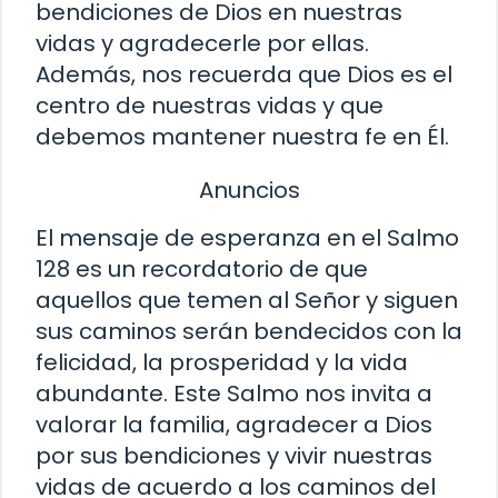
bendiciones de Dios en nuestras
vidas y agradecerle por ellas.
Además, nos recuerda que Dios es el
centro de nuestras vidas y que
debemos mantener nuestra fe en Él.
Anuncios
El mensaje de esperanza en el Salmo
128 es un recordatorio de que
aquellos que temen al Señor y siguen
sus caminos serán bendecidos con la
felicidad, la prosperidad y la vida
abundante. Este Salmo nos invita a
valorar la familia, agradecer a Dios
por sus bendiciones y vivir nuestras
vidas de acuerdo a los caminos del