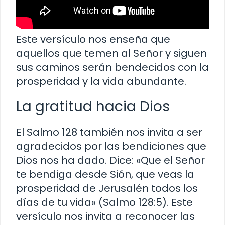
Este versículo nos enseña que
aquellos que temen al Señor y siguen
sus caminos serán bendecidos con la
prosperidad y la vida abundante.
La gratitud hacia Dios
El Salmo 128 también nos invita a ser
agradecidos por las bendiciones que
Dios nos ha dado. Dice: «Que el Señor
te bendiga desde Sión, que veas la
prosperidad de Jerusalén todos los
días de tu vida» (Salmo 128:5). Este
versículo nos invita a reconocer las