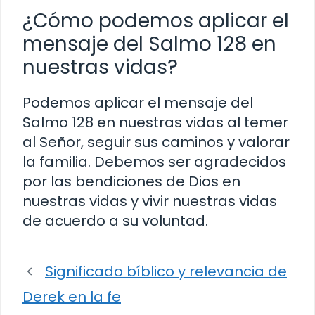
¿Cómo podemos aplicar el
mensaje del Salmo 128 en
nuestras vidas?
Podemos aplicar el mensaje del
Salmo 128 en nuestras vidas al temer
al Señor, seguir sus caminos y valorar
la familia. Debemos ser agradecidos
por las bendiciones de Dios en
nuestras vidas y vivir nuestras vidas
de acuerdo a su voluntad.
Significado bíblico y relevancia de
Derek en la fe