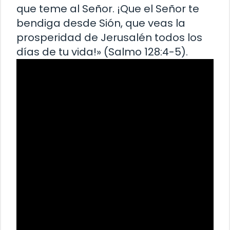
que teme al Señor. ¡Que el Señor te
bendiga desde Sión, que veas la
prosperidad de Jerusalén todos los
días de tu vida!» (Salmo 128:4-5).