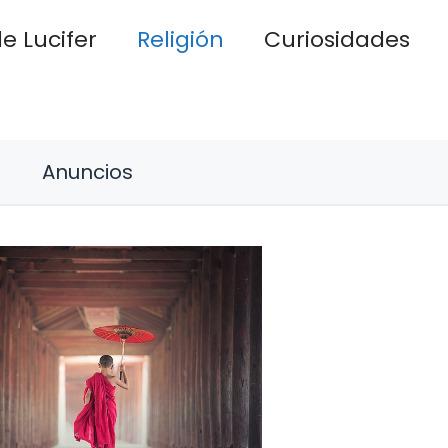
e Lucifer
Religión
Curiosidades
Anuncios