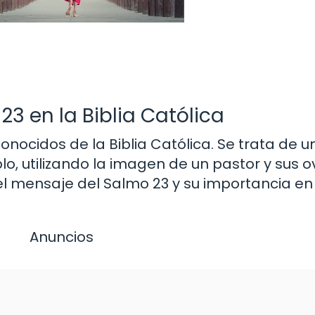
3 en la Biblia Católica
onocidos de la Biblia Católica. Se trata de
lo, utilizando la imagen de un pastor y sus o
l mensaje del Salmo 23 y su importancia en 
Anuncios