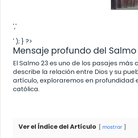
','
' ); } ?>
Mensaje profundo del Salmo 2
El Salmo 23 es uno de los pasajes más c
describe la relación entre Dios y su pueb
artículo, exploraremos en profundidad e
católica.
Ver el Índice del Artículo
mostrar