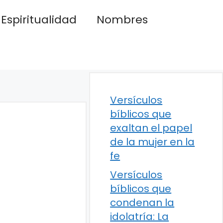
Espiritualidad
Nombres
Versículos
bíblicos que
exaltan el papel
de la mujer en la
fe
Versículos
bíblicos que
condenan la
idolatría: La