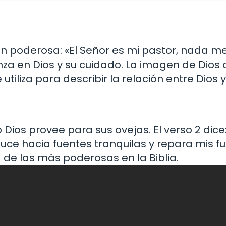
 poderosa: «El Señor es mi pastor, nada me 
nza en Dios y su cuidado. La imagen de Dios
utiliza para describir la relación entre Dios 
Dios provee para sus ovejas. El verso 2 dice
 hacia fuentes tranquilas y repara mis fue
de las más poderosas en la Biblia.