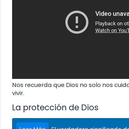
Nos recuerda que Dios no solo nos cuid
vivir.
La protección de Dios