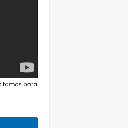
esitamos para