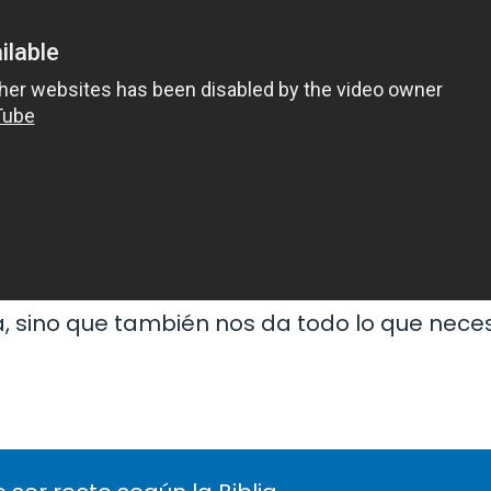
a, sino que también nos da todo lo que nec