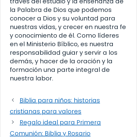
través del estudio y la enseñanza de
la Palabra de Dios que podemos
conocer a Dios y su voluntad para
nuestras vidas, y crecer en nuestra fe
y conocimiento de él. Como líderes
en el Ministerio Bíblico, es nuestra
responsabilidad guiar y servir a los
demás, y hacer de la oración y la
formación una parte integral de
nuestra labor.
Biblia para niños: historias
cristianas para valores
Regalo ideal para Primera
Comunión: Biblia y Rosario