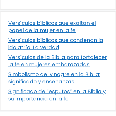
Versículos bíblicos que exaltan el
papel de la mujer en la fe
Versículos bíblicos que condenan la
idolatría: La verdad
Versículos de la Biblia para fortalecer
la fe en mujeres embarazadas
Simbolismo del vinagre en la Biblia:
significado y enseñanzas
Significado de “esputos” en la Biblia y
su importancia en la fe