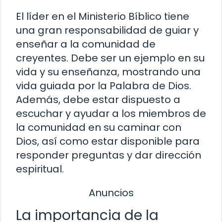
El líder en el Ministerio Bíblico tiene
una gran responsabilidad de guiar y
enseñar a la comunidad de
creyentes. Debe ser un ejemplo en su
vida y su enseñanza, mostrando una
vida guiada por la Palabra de Dios.
Además, debe estar dispuesto a
escuchar y ayudar a los miembros de
la comunidad en su caminar con
Dios, así como estar disponible para
responder preguntas y dar dirección
espiritual.
Anuncios
La importancia de la