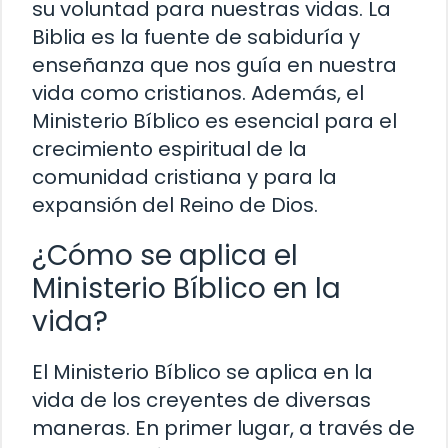
su voluntad para nuestras vidas. La
Biblia es la fuente de sabiduría y
enseñanza que nos guía en nuestra
vida como cristianos. Además, el
Ministerio Bíblico es esencial para el
crecimiento espiritual de la
comunidad cristiana y para la
expansión del Reino de Dios.
¿Cómo se aplica el
Ministerio Bíblico en la
vida?
El Ministerio Bíblico se aplica en la
vida de los creyentes de diversas
maneras. En primer lugar, a través de