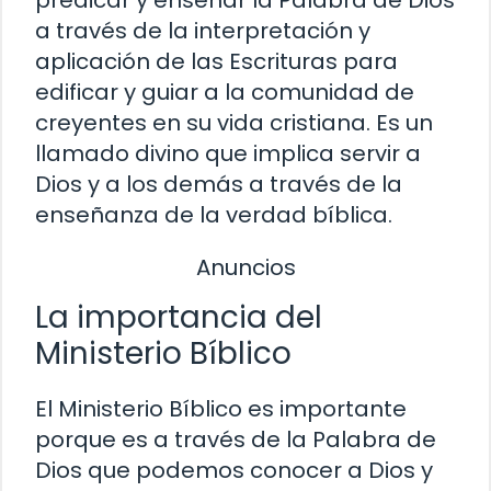
a través de la interpretación y
aplicación de las Escrituras para
edificar y guiar a la comunidad de
creyentes en su vida cristiana. Es un
llamado divino que implica servir a
Dios y a los demás a través de la
enseñanza de la verdad bíblica.
Anuncios
La importancia del
Ministerio Bíblico
El Ministerio Bíblico es importante
porque es a través de la Palabra de
Dios que podemos conocer a Dios y