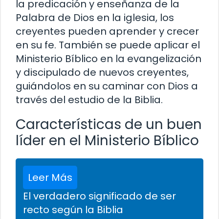
la predicación y enseñanza de la
Palabra de Dios en la iglesia, los
creyentes pueden aprender y crecer
en su fe. También se puede aplicar el
Ministerio Bíblico en la evangelización
y discipulado de nuevos creyentes,
guiándolos en su caminar con Dios a
través del estudio de la Biblia.
Características de un buen
líder en el Ministerio Bíblico
Leer Más
El verdadero significado de ser
recto según la Biblia