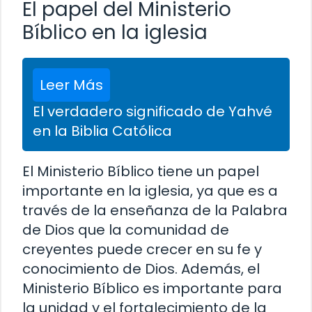
El papel del Ministerio
Bíblico en la iglesia
Leer Más
El verdadero significado de Yahvé
en la Biblia Católica
El Ministerio Bíblico tiene un papel
importante en la iglesia, ya que es a
través de la enseñanza de la Palabra
de Dios que la comunidad de
creyentes puede crecer en su fe y
conocimiento de Dios. Además, el
Ministerio Bíblico es importante para
la unidad y el fortalecimiento de la