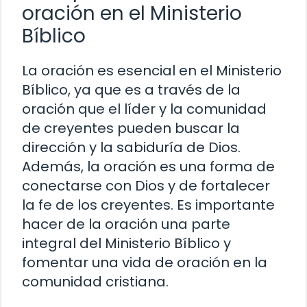
oración en el Ministerio
Bíblico
La oración es esencial en el Ministerio
Bíblico, ya que es a través de la
oración que el líder y la comunidad
de creyentes pueden buscar la
dirección y la sabiduría de Dios.
Además, la oración es una forma de
conectarse con Dios y de fortalecer
la fe de los creyentes. Es importante
hacer de la oración una parte
integral del Ministerio Bíblico y
fomentar una vida de oración en la
comunidad cristiana.