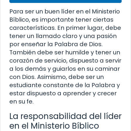
Para ser un buen líder en el Ministerio
Bíblico, es importante tener ciertas
características. En primer lugar, debe
tener un llamado claro y una pasión
por enseñar la Palabra de Dios.
También debe ser humilde y tener un
corazón de servicio, dispuesto a servir
a los demás y guiarlos en su caminar
con Dios. Asimismo, debe ser un
estudiante constante de la Palabra y
estar dispuesto a aprender y crecer
en su fe.
La responsabilidad del líder
en el Ministerio Bíblico