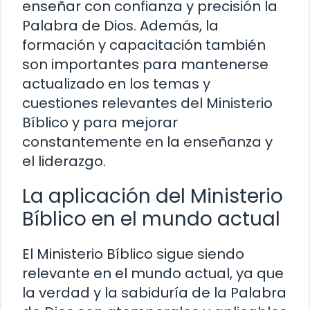
enseñar con confianza y precisión la
Palabra de Dios. Además, la
formación y capacitación también
son importantes para mantenerse
actualizado en los temas y
cuestiones relevantes del Ministerio
Bíblico y para mejorar
constantemente en la enseñanza y
el liderazgo.
La aplicación del Ministerio
Bíblico en el mundo actual
El Ministerio Bíblico sigue siendo
relevante en el mundo actual, ya que
la verdad y la sabiduría de la Palabra