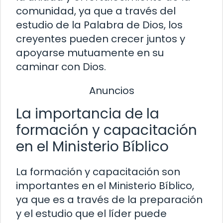
comunidad, ya que a través del
estudio de la Palabra de Dios, los
creyentes pueden crecer juntos y
apoyarse mutuamente en su
caminar con Dios.
Anuncios
La importancia de la
formación y capacitación
en el Ministerio Bíblico
La formación y capacitación son
importantes en el Ministerio Bíblico,
ya que es a través de la preparación
y el estudio que el líder puede