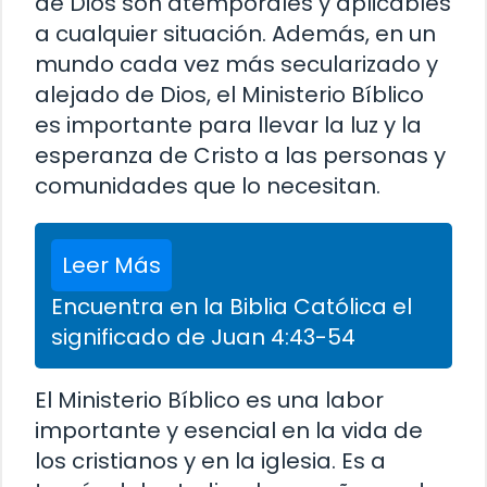
de Dios son atemporales y aplicables
a cualquier situación. Además, en un
mundo cada vez más secularizado y
alejado de Dios, el Ministerio Bíblico
es importante para llevar la luz y la
esperanza de Cristo a las personas y
comunidades que lo necesitan.
Leer Más
Encuentra en la Biblia Católica el
significado de Juan 4:43-54
El Ministerio Bíblico es una labor
importante y esencial en la vida de
los cristianos y en la iglesia. Es a