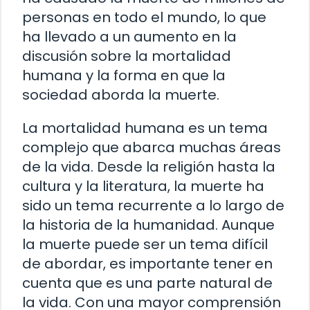
personas en todo el mundo, lo que
ha llevado a un aumento en la
discusión sobre la mortalidad
humana y la forma en que la
sociedad aborda la muerte.
La mortalidad humana es un tema
complejo que abarca muchas áreas
de la vida. Desde la religión hasta la
cultura y la literatura, la muerte ha
sido un tema recurrente a lo largo de
la historia de la humanidad. Aunque
la muerte puede ser un tema difícil
de abordar, es importante tener en
cuenta que es una parte natural de
la vida. Con una mayor comprensión