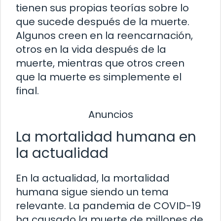
tienen sus propias teorías sobre lo
que sucede después de la muerte.
Algunos creen en la reencarnación,
otros en la vida después de la
muerte, mientras que otros creen
que la muerte es simplemente el
final.
Anuncios
La mortalidad humana en
la actualidad
En la actualidad, la mortalidad
humana sigue siendo un tema
relevante. La pandemia de COVID-19
ha causado la muerte de millones de