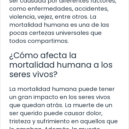
ser causada por diferentes factores,
como enfermedades, accidentes,
violencia, vejez, entre otros. La
mortalidad humana es una de las
pocas certezas universales que
todos compartimos.
¿Cómo afecta la
mortalidad humana a los
seres vivos?
La mortalidad humana puede tener
un gran impacto en los seres vivos
que quedan atrás. La muerte de un
ser querido puede causar dolor,
tristeza y sufrimiento en aquellos que