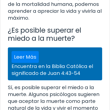
de la mortalidad humana, podemos
aprender a apreciar la vida y vivirla al
máximo.
¿Es posible superar el
miedo a la muerte?
Leer Más
Encuentra en la Biblia Católica el
significado de Juan 4:43-54
Sí, es posible superar el miedo a la
muerte. Algunos psicólogos sugieren
que aceptar la muerte como parte
natural de la vida y vivir el momento