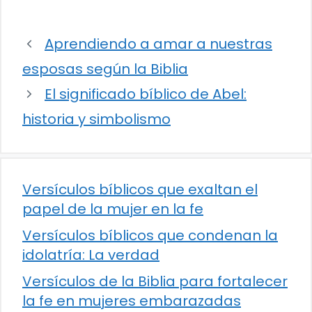
Aprendiendo a amar a nuestras
esposas según la Biblia
El significado bíblico de Abel:
historia y simbolismo
Versículos bíblicos que exaltan el
papel de la mujer en la fe
Versículos bíblicos que condenan la
idolatría: La verdad
Versículos de la Biblia para fortalecer
la fe en mujeres embarazadas