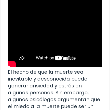
El hecho de que la muerte sea
inevitable y desconocida puede
generar ansiedad y estrés en
algunas personas. Sin embargo,
algunos psicólogos argumentan que
el miedo a la muerte puede ser un