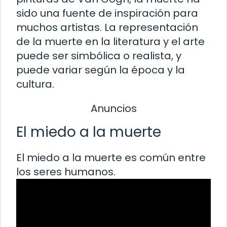
sido una fuente de inspiración para
muchos artistas. La representación
de la muerte en la literatura y el arte
puede ser simbólica o realista, y
puede variar según la época y la
cultura.
Anuncios
El miedo a la muerte
El miedo a la muerte es común entre
los seres humanos.