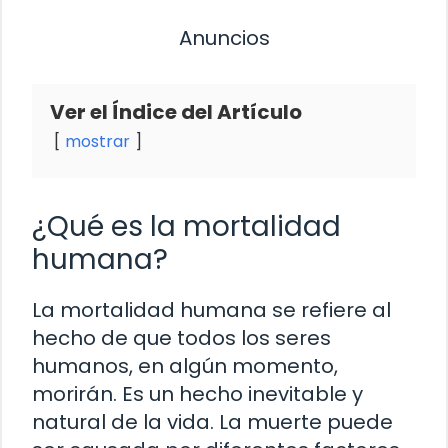
Anuncios
Ver el Índice del Artículo
mostrar
¿Qué es la mortalidad
humana?
La mortalidad humana se refiere al
hecho de que todos los seres
humanos, en algún momento,
morirán. Es un hecho inevitable y
natural de la vida. La muerte puede