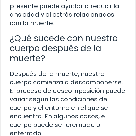
presente puede ayudar a reducir la
ansiedad y el estrés relacionados
con la muerte.
¿Qué sucede con nuestro
cuerpo después de la
muerte?
Después de la muerte, nuestro
cuerpo comienza a descomponerse.
El proceso de descomposición puede
variar según las condiciones del
cuerpo y el entorno en el que se
encuentra. En algunos casos, el
cuerpo puede ser cremado o
enterrado.