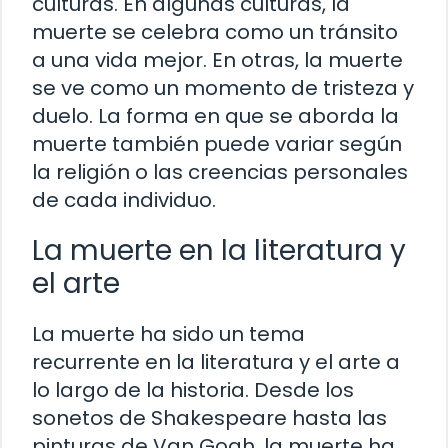
culturas. En algunas culturas, la
muerte se celebra como un tránsito
a una vida mejor. En otras, la muerte
se ve como un momento de tristeza y
duelo. La forma en que se aborda la
muerte también puede variar según
la religión o las creencias personales
de cada individuo.
La muerte en la literatura y
el arte
La muerte ha sido un tema
recurrente en la literatura y el arte a
lo largo de la historia. Desde los
sonetos de Shakespeare hasta las
pinturas de Van Gogh, la muerte ha