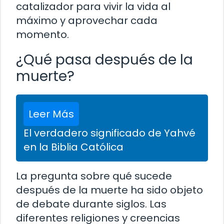
catalizador para vivir la vida al
máximo y aprovechar cada
momento.
¿Qué pasa después de la
muerte?
Leer Más
El verdadero significado de Yahvé
en la Biblia Católica
La pregunta sobre qué sucede
después de la muerte ha sido objeto
de debate durante siglos. Las
diferentes religiones y creencias