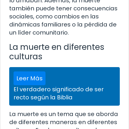
lo amaban. Además, la muerte
también puede tener consecuencias
sociales, como cambios en las
dinámicas familiares o la pérdida de
un líder comunitario.
La muerte en diferentes
culturas
Leer Más
El verdadero significado de ser
recto según la Biblia
La muerte es un tema que se aborda
de diferentes maneras en diferentes