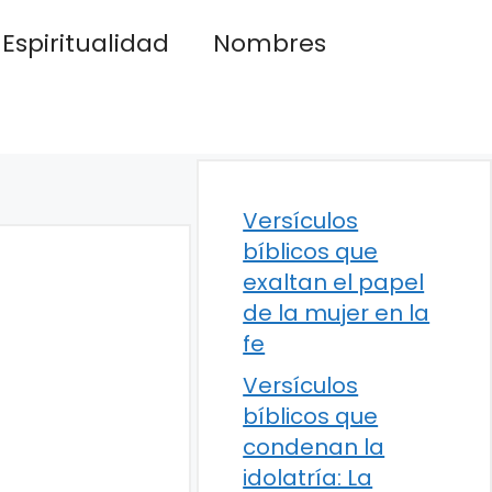
Espiritualidad
Nombres
Versículos
bíblicos que
exaltan el papel
de la mujer en la
fe
Versículos
bíblicos que
condenan la
idolatría: La