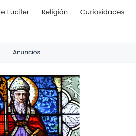
e Lucifer
Religión
Curiosidades
Anuncios