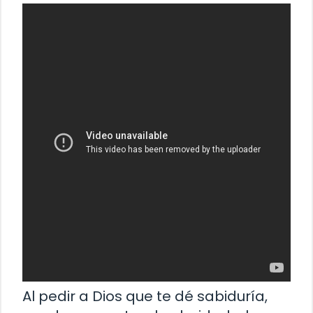
Al pedir a Dios que te dé sabiduría,