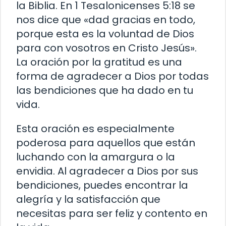
la Biblia. En 1 Tesalonicenses 5:18 se
nos dice que «dad gracias en todo,
porque esta es la voluntad de Dios
para con vosotros en Cristo Jesús».
La oración por la gratitud es una
forma de agradecer a Dios por todas
las bendiciones que ha dado en tu
vida.
Esta oración es especialmente
poderosa para aquellos que están
luchando con la amargura o la
envidia. Al agradecer a Dios por sus
bendiciones, puedes encontrar la
alegría y la satisfacción que
necesitas para ser feliz y contento en