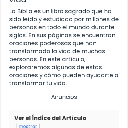
La Biblia es un libro sagrado que ha
sido leído y estudiado por millones de
personas en todo el mundo durante
siglos. En sus páginas se encuentran
oraciones poderosas que han
transformado la vida de muchas
personas. En este artículo,
exploraremos algunas de estas
oraciones y cómo pueden ayudarte a
transformar tu vida.
Anuncios
Ver el Índice del Artículo
mostrar