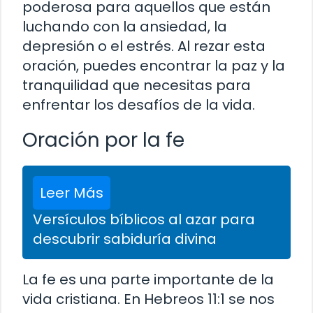
poderosa para aquellos que están
luchando con la ansiedad, la
depresión o el estrés. Al rezar esta
oración, puedes encontrar la paz y la
tranquilidad que necesitas para
enfrentar los desafíos de la vida.
Oración por la fe
Leer Más
Versículos bíblicos al azar para
descubrir sabiduría divina
La fe es una parte importante de la
vida cristiana. En Hebreos 11:1 se nos