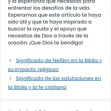
y la esperanza que necesitas para
enfrentar los desafíos de la vida.
Esperamos que este artículo te haya
sido útil y que te haya inspirado a
buscar la ayuda y el apoyo que
necesitas de Dios a través de la
oración. ¡Que Dios te bendiga!
Significado de Nefilim en la Biblia y
su impacto religioso
Significado de las salutaciones en
la Biblia y la fe cristiana