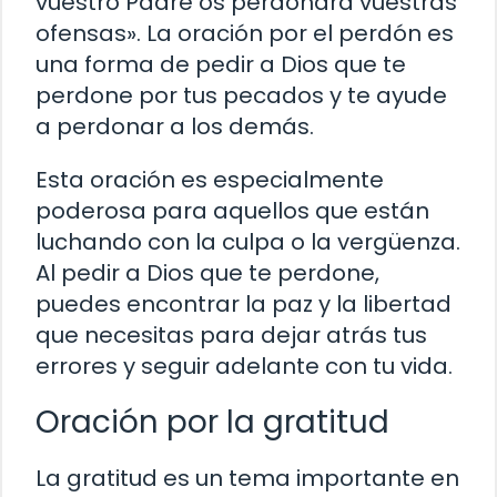
vuestro Padre os perdonará vuestras
ofensas». La oración por el perdón es
una forma de pedir a Dios que te
perdone por tus pecados y te ayude
a perdonar a los demás.
Esta oración es especialmente
poderosa para aquellos que están
luchando con la culpa o la vergüenza.
Al pedir a Dios que te perdone,
puedes encontrar la paz y la libertad
que necesitas para dejar atrás tus
errores y seguir adelante con tu vida.
Oración por la gratitud
La gratitud es un tema importante en