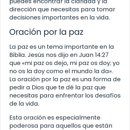
puedes encontrar la claridad y la
dirección que necesitas para tomar
decisiones importantes en la vida.
Oración por la paz
La paz es un tema importante en la
Biblia. Jesús nos dijo en Juan 14:27
que «mi paz os dejo, mi paz os doy; yo
no os la doy como el mundo la da».
La oración por la paz es una forma de
pedir a Dios que te dé la paz que
necesitas para enfrentar los desafíos
de la vida.
Esta oración es especialmente
poderosa para aquellos que están