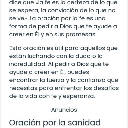
dice que «la fe es la certeza de lo que
se espera, la convicción de lo que no
se ve». La oración por la fe es una
forma de pedir a Dios que te ayude a
creer en Él y en sus promesas.
Esta oración es útil para aquellos que
están luchando con la duda o la
incredulidad. Al pedir a Dios que te
ayude a creer en Él, puedes
encontrar la fuerza y la confianza que
necesitas para enfrentar los desafíos
de la vida con fe y esperanza.
Anuncios
Oración por la sanidad