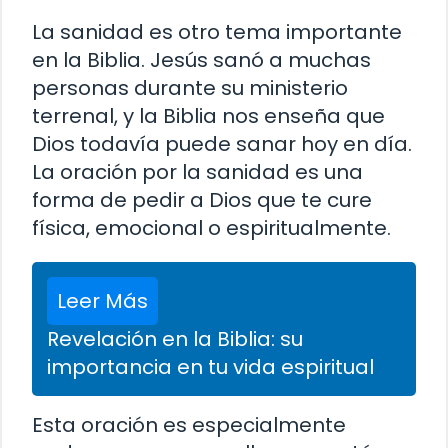
La sanidad es otro tema importante
en la Biblia. Jesús sanó a muchas
personas durante su ministerio
terrenal, y la Biblia nos enseña que
Dios todavía puede sanar hoy en día.
La oración por la sanidad es una
forma de pedir a Dios que te cure
física, emocional o espiritualmente.
Leer Más
Revelación en la Biblia: su
importancia en tu vida espiritual
Esta oración es especialmente