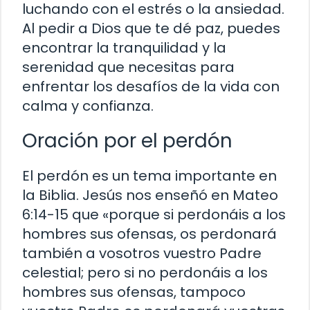
luchando con el estrés o la ansiedad.
Al pedir a Dios que te dé paz, puedes
encontrar la tranquilidad y la
serenidad que necesitas para
enfrentar los desafíos de la vida con
calma y confianza.
Oración por el perdón
El perdón es un tema importante en
la Biblia. Jesús nos enseñó en Mateo
6:14-15 que «porque si perdonáis a los
hombres sus ofensas, os perdonará
también a vosotros vuestro Padre
celestial; pero si no perdonáis a los
hombres sus ofensas, tampoco