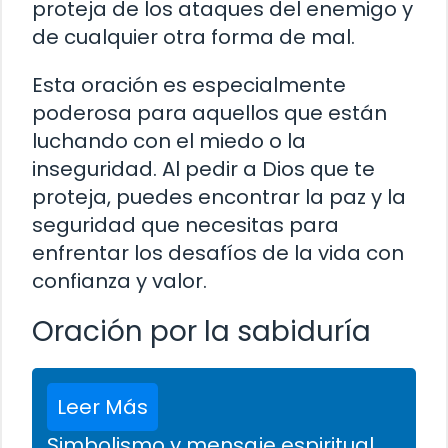
proteja de los ataques del enemigo y
de cualquier otra forma de mal.
Esta oración es especialmente
poderosa para aquellos que están
luchando con el miedo o la
inseguridad. Al pedir a Dios que te
proteja, puedes encontrar la paz y la
seguridad que necesitas para
enfrentar los desafíos de la vida con
confianza y valor.
Oración por la sabiduría
Leer Más
Simbolismo y mensaje espiritual