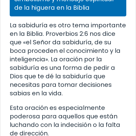
de la higuera en la Biblia
La sabiduría es otro tema importante
en la Biblia. Proverbios 2:6 nos dice
que «el Señor da sabiduría, de su
boca proceden el conocimiento y la
inteligencia». La oración por la
sabiduría es una forma de pedir a
Dios que te dé la sabiduría que
necesitas para tomar decisiones
sabias en la vida.
Esta oración es especialmente
poderosa para aquellos que están
luchando con la indecisión o la falta
de dirección.