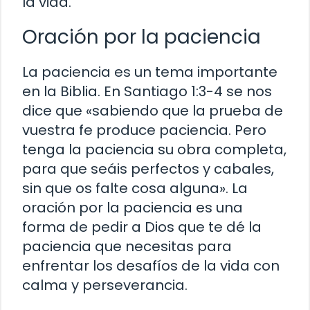
la vida.
Oración por la paciencia
La paciencia es un tema importante
en la Biblia. En Santiago 1:3-4 se nos
dice que «sabiendo que la prueba de
vuestra fe produce paciencia. Pero
tenga la paciencia su obra completa,
para que seáis perfectos y cabales,
sin que os falte cosa alguna». La
oración por la paciencia es una
forma de pedir a Dios que te dé la
paciencia que necesitas para
enfrentar los desafíos de la vida con
calma y perseverancia.