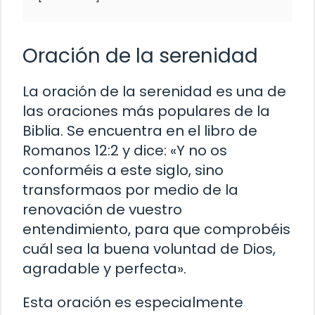
Oración de la serenidad
La oración de la serenidad es una de
las oraciones más populares de la
Biblia. Se encuentra en el libro de
Romanos 12:2 y dice: «Y no os
conforméis a este siglo, sino
transformaos por medio de la
renovación de vuestro
entendimiento, para que comprobéis
cuál sea la buena voluntad de Dios,
agradable y perfecta».
Esta oración es especialmente