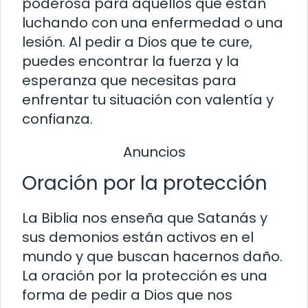
poderosa para aquellos que están
luchando con una enfermedad o una
lesión. Al pedir a Dios que te cure,
puedes encontrar la fuerza y la
esperanza que necesitas para
enfrentar tu situación con valentía y
confianza.
Anuncios
Oración por la protección
La Biblia nos enseña que Satanás y
sus demonios están activos en el
mundo y que buscan hacernos daño.
La oración por la protección es una
forma de pedir a Dios que nos