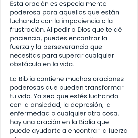
Esta oración es especialmente
poderosa para aquellos que están
luchando con la impaciencia o la
frustración. Al pedir a Dios que te dé
paciencia, puedes encontrar la
fuerza y la perseverancia que
necesitas para superar cualquier
obstáculo en la vida.
La Biblia contiene muchas oraciones
poderosas que pueden transformar
tu vida. Ya sea que estés luchando
con la ansiedad, la depresión, la
enfermedad o cualquier otra cosa,
hay una oración en la Biblia que
puede ayudarte a encontrar la fuerza