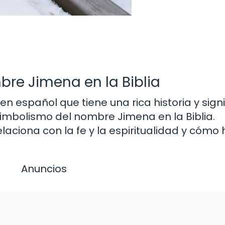
re Jimena en la Biblia
 español que tiene una rica historia y signi
 simbolismo del nombre Jimena en la Biblia.
ciona con la fe y la espiritualidad y cómo 
Anuncios