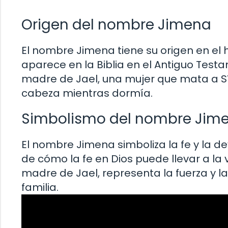
Origen del nombre Jimena
El nombre Jimena tiene su origen en el 
aparece en la Biblia en el Antiguo Testam
madre de Jael, una mujer que mata a Sí
cabeza mientras dormía.
Simbolismo del nombre Jim
El nombre Jimena simboliza la fe y la de
de cómo la fe en Dios puede llevar a la 
madre de Jael, representa la fuerza y l
familia.