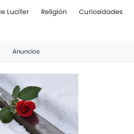
e Lucifer
Religión
Curiosidades
Anuncios