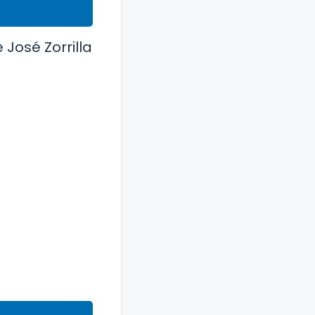
 José Zorrilla