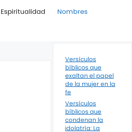
Espiritualidad
Nombres
Versículos
bíblicos que
exaltan el papel
de la mujer en la
fe
Versículos
bíblicos que
condenan la
idolatría: La