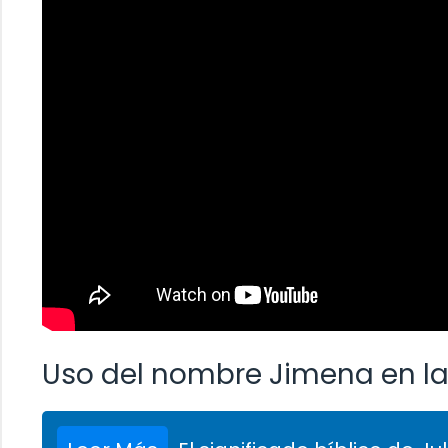
Uso del nombre Jimena en la