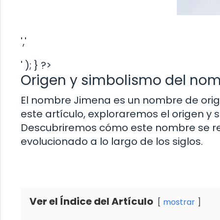
','
' ); } ?>
Origen y simbolismo del nomb
El nombre Jimena es un nombre de origen
este artículo, exploraremos el origen y
Descubriremos cómo este nombre se rela
evolucionado a lo largo de los siglos.
Ver el Índice del Artículo
mostrar