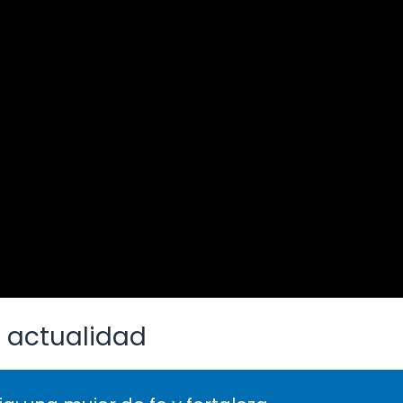
 actualidad