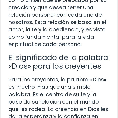
creación y que desea tener una
relación personal con cada uno de
nosotros. Esta relación se basa en el
amor, la fe y la obediencia, y es vista
como fundamental para la vida
espiritual de cada persona.
El significado de la palabra
«Dios» para los creyentes
Para los creyentes, la palabra «Dios»
es mucho más que una simple
palabra. Es el centro de su fe y la
base de su relación con el mundo
que les rodea. La creencia en Dios les
da la esperanza y la confianza en