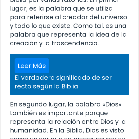
lugar, es la palabra que se utiliza
para referirse al creador del universo
y todo lo que existe. Como tal, es una
palabra que representa la idea de la
creación y la trascendencia.
Leer Más
El verdadero significado de ser
recto según la Biblia
En segundo lugar, la palabra «Dios»
también es importante porque
representa la relación entre Dios y la
humanidad. En la Biblia, Dios es visto
como un ser que se preocupa por su