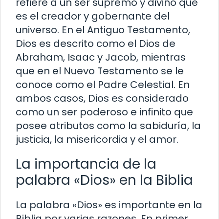
refiere a un ser supremo y divino que
es el creador y gobernante del
universo. En el Antiguo Testamento,
Dios es descrito como el Dios de
Abraham, Isaac y Jacob, mientras
que en el Nuevo Testamento se le
conoce como el Padre Celestial. En
ambos casos, Dios es considerado
como un ser poderoso e infinito que
posee atributos como la sabiduría, la
justicia, la misericordia y el amor.
La importancia de la
palabra «Dios» en la Biblia
La palabra «Dios» es importante en la
Biblia por varias razones. En primer