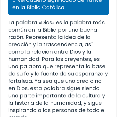
El verdadero significado de Yahvé
en la Biblia Católica
La palabra «Dios» es la palabra más
común en la Biblia por una buena
razón. Representa la idea de la
creación y la trascendencia, así
como la relación entre Dios y la
humanidad. Para los creyentes, es
una palabra que representa la base
de su fe y la fuente de su esperanza y
fortaleza. Ya sea que uno crea o no
en Dios, esta palabra sigue siendo
una parte importante de la cultura y
la historia de la humanidad, y sigue
inspirando a las personas de todo el