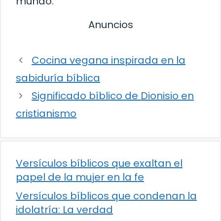
mundo.
Anuncios
Cocina vegana inspirada en la
sabiduría bíblica
Significado bíblico de Dionisio en
cristianismo
Versículos bíblicos que exaltan el
papel de la mujer en la fe
Versículos bíblicos que condenan la
idolatría: La verdad