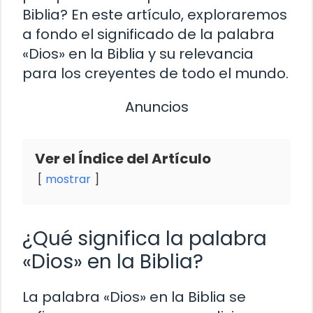
Biblia? En este artículo, exploraremos
a fondo el significado de la palabra
«Dios» en la Biblia y su relevancia
para los creyentes de todo el mundo.
Anuncios
Ver el Índice del Artículo
mostrar
¿Qué significa la palabra
«Dios» en la Biblia?
La palabra «Dios» en la Biblia se