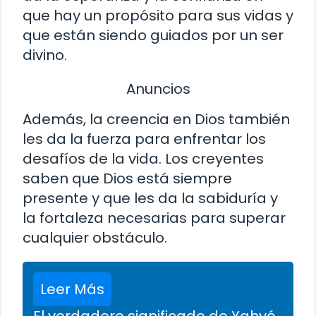
que hay un propósito para sus vidas y
que están siendo guiados por un ser
divino.
Anuncios
Además, la creencia en Dios también
les da la fuerza para enfrentar los
desafíos de la vida. Los creyentes
saben que Dios está siempre
presente y que les da la sabiduría y
la fortaleza necesarias para superar
cualquier obstáculo.
Leer Más