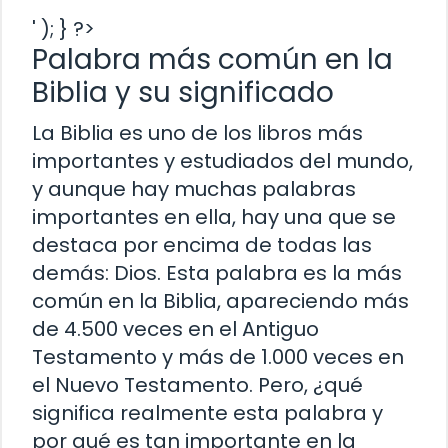
' ); } ?>
Palabra más común en la
Biblia y su significado
La Biblia es uno de los libros más
importantes y estudiados del mundo,
y aunque hay muchas palabras
importantes en ella, hay una que se
destaca por encima de todas las
demás: Dios. Esta palabra es la más
común en la Biblia, apareciendo más
de 4.500 veces en el Antiguo
Testamento y más de 1.000 veces en
el Nuevo Testamento. Pero, ¿qué
significa realmente esta palabra y
por qué es tan importante en la