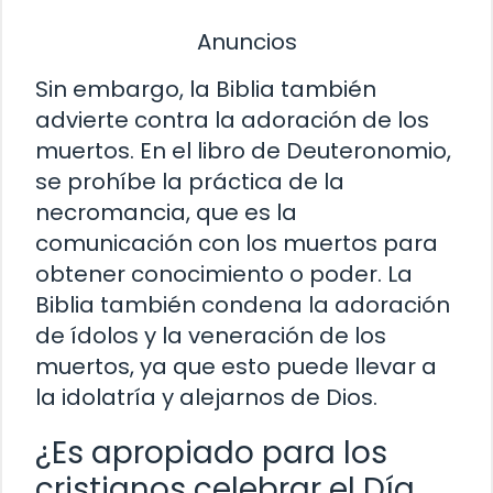
Anuncios
Sin embargo, la Biblia también
advierte contra la adoración de los
muertos. En el libro de Deuteronomio,
se prohíbe la práctica de la
necromancia, que es la
comunicación con los muertos para
obtener conocimiento o poder. La
Biblia también condena la adoración
de ídolos y la veneración de los
muertos, ya que esto puede llevar a
la idolatría y alejarnos de Dios.
¿Es apropiado para los
cristianos celebrar el Día