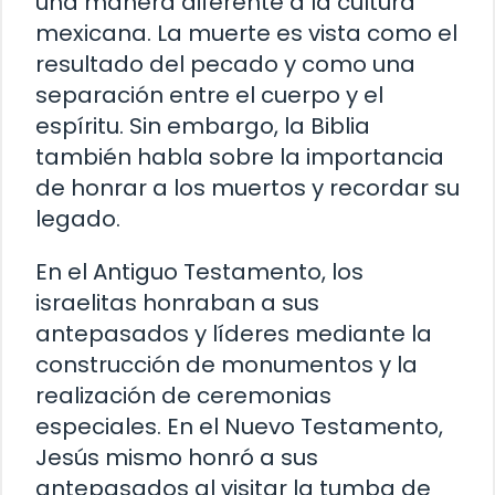
una manera diferente a la cultura
mexicana. La muerte es vista como el
resultado del pecado y como una
separación entre el cuerpo y el
espíritu. Sin embargo, la Biblia
también habla sobre la importancia
de honrar a los muertos y recordar su
legado.
En el Antiguo Testamento, los
israelitas honraban a sus
antepasados y líderes mediante la
construcción de monumentos y la
realización de ceremonias
especiales. En el Nuevo Testamento,
Jesús mismo honró a sus
antepasados al visitar la tumba de