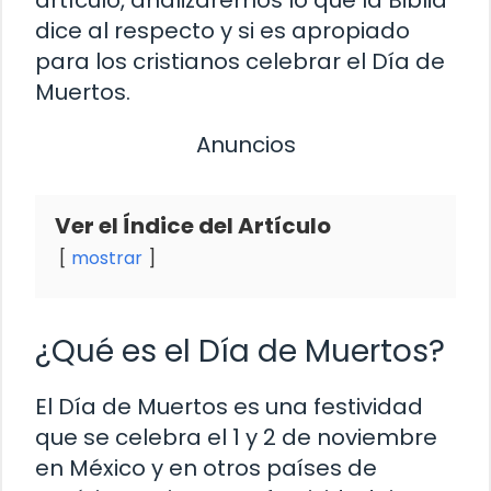
dice al respecto y si es apropiado
para los cristianos celebrar el Día de
Muertos.
Anuncios
Ver el Índice del Artículo
mostrar
¿Qué es el Día de Muertos?
El Día de Muertos es una festividad
que se celebra el 1 y 2 de noviembre
en México y en otros países de