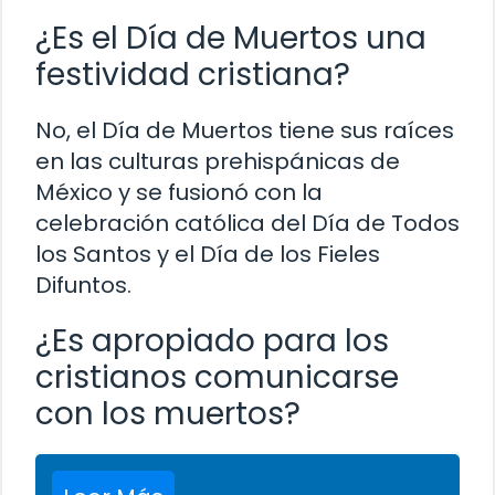
¿Es el Día de Muertos una
festividad cristiana?
No, el Día de Muertos tiene sus raíces
en las culturas prehispánicas de
México y se fusionó con la
celebración católica del Día de Todos
los Santos y el Día de los Fieles
Difuntos.
¿Es apropiado para los
cristianos comunicarse
con los muertos?