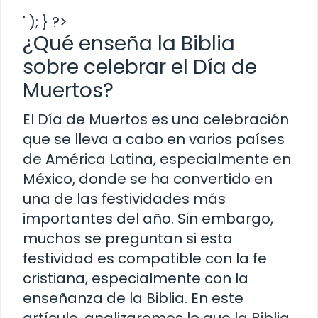
' ); } ?>
¿Qué enseña la Biblia
sobre celebrar el Día de
Muertos?
El Día de Muertos es una celebración
que se lleva a cabo en varios países
de América Latina, especialmente en
México, donde se ha convertido en
una de las festividades más
importantes del año. Sin embargo,
muchos se preguntan si esta
festividad es compatible con la fe
cristiana, especialmente con la
enseñanza de la Biblia. En este
artículo, analizaremos lo que la Biblia