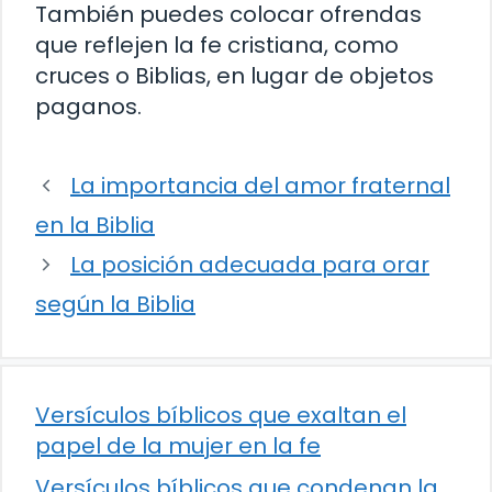
También puedes colocar ofrendas
que reflejen la fe cristiana, como
cruces o Biblias, en lugar de objetos
paganos.
La importancia del amor fraternal
en la Biblia
La posición adecuada para orar
según la Biblia
Versículos bíblicos que exaltan el
papel de la mujer en la fe
Versículos bíblicos que condenan la