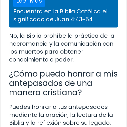
Leer Más
Encuentra en la Biblia Católica el
significado de Juan 4:43-54
No, la Biblia prohíbe la práctica de la
necromancia y la comunicación con
los muertos para obtener
conocimiento o poder.
¿Cómo puedo honrar a mis
antepasados de una
manera cristiana?
Puedes honrar a tus antepasados
mediante la oración, la lectura de la
Biblia y la reflexión sobre su legado.