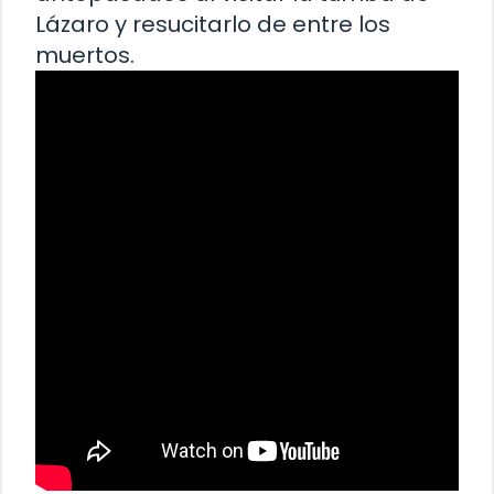
Lázaro y resucitarlo de entre los
muertos.