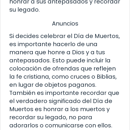
honrar a sus antepasados y recordar
su legado.
Anuncios
Si decides celebrar el Día de Muertos,
es importante hacerlo de una
manera que honre a Dios y a tus
antepasados. Esto puede incluir la
colocación de ofrendas que reflejen
la fe cristiana, como cruces o Biblias,
en lugar de objetos paganos.
También es importante recordar que
el verdadero significado del Día de
Muertos es honrar a los muertos y
recordar su legado, no para
adorarlos o comunicarse con ellos.