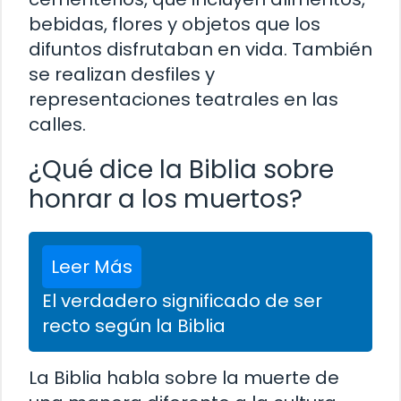
bebidas, flores y objetos que los
difuntos disfrutaban en vida. También
se realizan desfiles y
representaciones teatrales en las
calles.
¿Qué dice la Biblia sobre
honrar a los muertos?
Leer Más
El verdadero significado de ser
recto según la Biblia
La Biblia habla sobre la muerte de