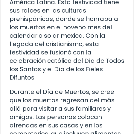
América Latina. Esta festividad tiene
sus raíces en las culturas
prehispánicas, donde se honraba a
los muertos en el noveno mes del
calendario solar mexica. Con la
llegada del cristianismo, esta
festividad se fusionó con la
celebración católica del Día de Todos
los Santos y el Día de los Fieles
Difuntos.
Durante el Día de Muertos, se cree
que los muertos regresan del más
allá para visitar a sus familiares y
amigos. Las personas colocan
ofrendas en sus casas y en los
cementerios, que incluyen alimentos,