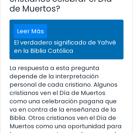
de Muertos?
Leer Más
El verdadero significado de Yahvé
en la Biblia Católica
La respuesta a esta pregunta
depende de la interpretación
personal de cada cristiano. Algunos
cristianos ven el Día de Muertos
como una celebración pagana que
va en contra de la enseñanza de la
Biblia. Otros cristianos ven el Día de
Muertos como una oportunidad para