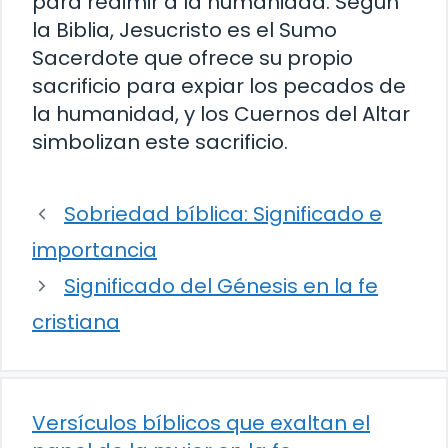
para redimir a la humanidad. Según
la Biblia, Jesucristo es el Sumo
Sacerdote que ofrece su propio
sacrificio para expiar los pecados de
la humanidad, y los Cuernos del Altar
simbolizan este sacrificio.
Sobriedad bíblica: Significado e
importancia
Significado del Génesis en la fe
cristiana
Versículos bíblicos que exaltan el