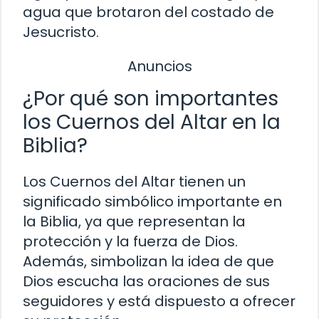
agua que brotaron del costado de
Jesucristo.
Anuncios
¿Por qué son importantes
los Cuernos del Altar en la
Biblia?
Los Cuernos del Altar tienen un
significado simbólico importante en
la Biblia, ya que representan la
protección y la fuerza de Dios.
Además, simbolizan la idea de que
Dios escucha las oraciones de sus
seguidores y está dispuesto a ofrecer