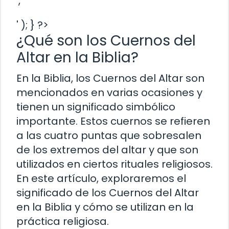
','
' ); } ?>
¿Qué son los Cuernos del
Altar en la Biblia?
En la Biblia, los Cuernos del Altar son
mencionados en varias ocasiones y
tienen un significado simbólico
importante. Estos cuernos se refieren
a las cuatro puntas que sobresalen
de los extremos del altar y que son
utilizados en ciertos rituales religiosos.
En este artículo, exploraremos el
significado de los Cuernos del Altar
en la Biblia y cómo se utilizan en la
práctica religiosa.