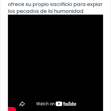
ofrece su propio sacrificio para expiar
los pecados de la humanidad.