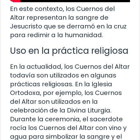
En este contexto, los Cuernos del
Altar representan la sangre de
Jesucristo que se derramó en la cruz
para redimir a la humanidad.
Uso en la práctica religiosa
En la actualidad, los Cuernos del Altar
todavía son utilizados en algunas
prácticas religiosas. En la Iglesia
Ortodoxa, por ejemplo, los Cuernos
del Altar son utilizados en la
celebración de la Divina Liturgia.
Durante la ceremonia, el sacerdote
rocía los Cuernos del Altar con vino y
agua para simbolizar la sangre y el