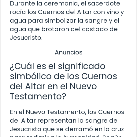
Durante la ceremonia, el sacerdote
rocía los Cuernos del Altar con vino y
agua para simbolizar la sangre y el
agua que brotaron del costado de
Jesucristo.
Anuncios
¿Cuál es el significado
simbólico de los Cuernos
del Altar en el Nuevo
Testamento?
En el Nuevo Testamento, los Cuernos
del Altar representan la sangre de
Jesucristo que se derramó en la cruz