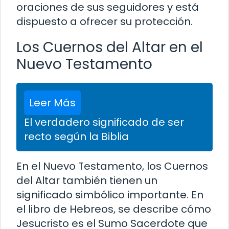
oraciones de sus seguidores y está
dispuesto a ofrecer su protección.
Los Cuernos del Altar en el
Nuevo Testamento
Leer Más
El verdadero significado de ser
recto según la Biblia
En el Nuevo Testamento, los Cuernos
del Altar también tienen un
significado simbólico importante. En
el libro de Hebreos, se describe cómo
Jesucristo es el Sumo Sacerdote que