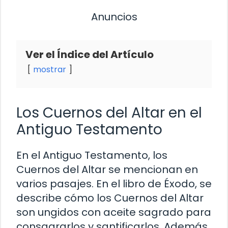
Anuncios
Ver el Índice del Artículo
mostrar
Los Cuernos del Altar en el
Antiguo Testamento
En el Antiguo Testamento, los
Cuernos del Altar se mencionan en
varios pasajes. En el libro de Éxodo, se
describe cómo los Cuernos del Altar
son ungidos con aceite sagrado para
consagrarlos y santificarlos. Además,