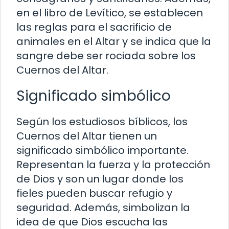
en el libro de Levítico, se establecen
las reglas para el sacrificio de
animales en el Altar y se indica que la
sangre debe ser rociada sobre los
Cuernos del Altar.
Significado simbólico
Según los estudiosos bíblicos, los
Cuernos del Altar tienen un
significado simbólico importante.
Representan la fuerza y la protección
de Dios y son un lugar donde los
fieles pueden buscar refugio y
seguridad. Además, simbolizan la
idea de que Dios escucha las