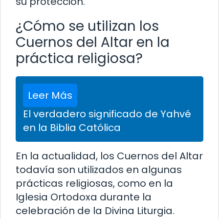
su protección.
¿Cómo se utilizan los
Cuernos del Altar en la
práctica religiosa?
Leer Más
El verdadero significado de Yahvé
en la Biblia Católica
En la actualidad, los Cuernos del Altar
todavía son utilizados en algunas
prácticas religiosas, como en la
Iglesia Ortodoxa durante la
celebración de la Divina Liturgia.