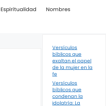
Espiritualidad
Nombres
Versículos
bíblicos que
exaltan el papel
de la mujer en la
fe
Versículos
bíblicos que
condenan la
idolatría: La