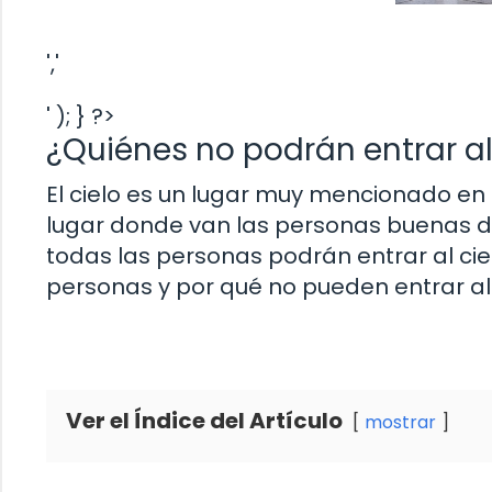
','
' ); } ?>
¿Quiénes no podrán entrar al 
El cielo es un lugar muy mencionado en 
lugar donde van las personas buenas de
todas las personas podrán entrar al cie
personas y por qué no pueden entrar al 
Ver el Índice del Artículo
mostrar