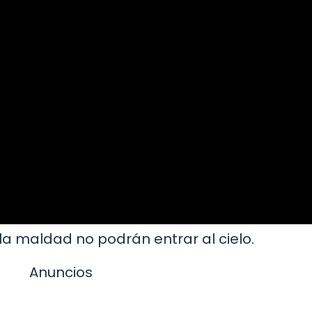
 la maldad no podrán entrar al cielo.
Anuncios