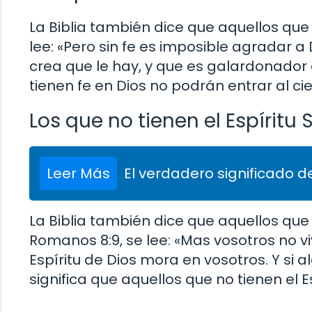
La Biblia también dice que aquellos que n
lee: «Pero sin fe es imposible agradar a
crea que le hay, y que es galardonador d
tienen fe en Dios no podrán entrar al cie
Los que no tienen el Espíritu
Leer Más
El verdadero significado de
La Biblia también dice que aquellos que 
Romanos 8:9, se lee: «Mas vosotros no viv
Espíritu de Dios mora en vosotros. Y si al
significa que aquellos que no tienen el E