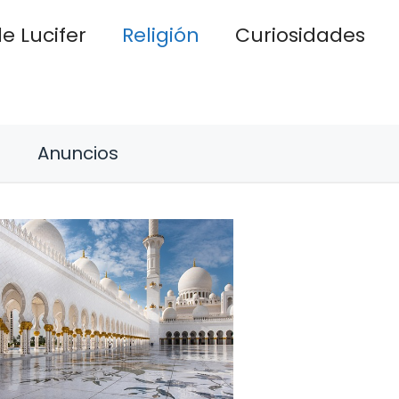
e Lucifer
Religión
Curiosidades
Anuncios