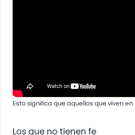
Esto significa que aquellos que viven en
Los que no tienen fe