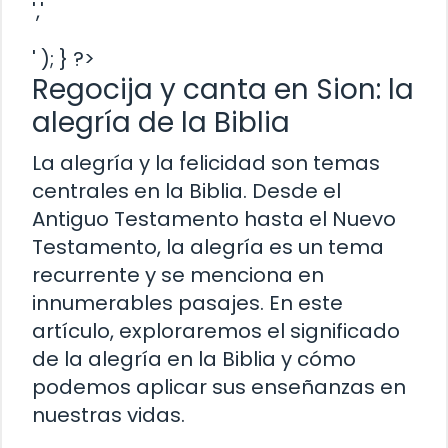
','
' ); } ?>
Regocija y canta en Sion: la
alegría de la Biblia
La alegría y la felicidad son temas
centrales en la Biblia. Desde el
Antiguo Testamento hasta el Nuevo
Testamento, la alegría es un tema
recurrente y se menciona en
innumerables pasajes. En este
artículo, exploraremos el significado
de la alegría en la Biblia y cómo
podemos aplicar sus enseñanzas en
nuestras vidas.