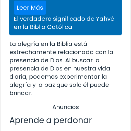
Leer Más
El verdadero significado de Yahvé
en la Biblia Católica
La alegría en la Biblia está
estrechamente relacionada con la
presencia de Dios. Al buscar la
presencia de Dios en nuestra vida
diaria, podemos experimentar la
alegría y la paz que solo él puede
brindar.
Anuncios
Aprende a perdonar