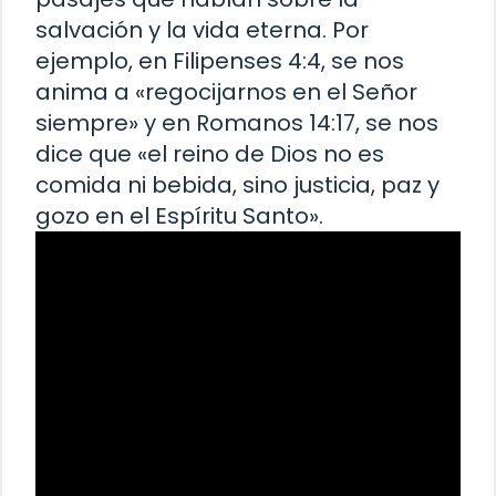
salvación y la vida eterna. Por
ejemplo, en Filipenses 4:4, se nos
anima a «regocijarnos en el Señor
siempre» y en Romanos 14:17, se nos
dice que «el reino de Dios no es
comida ni bebida, sino justicia, paz y
gozo en el Espíritu Santo».