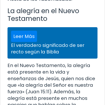
La alegría en el Nuevo
Testamento
Leer Más
El verdadero significado de ser
recto según la Biblia
En el Nuevo Testamento, la alegría
está presente en la vida y
enseñanzas de Jesús, quien nos dice
que «la alegría del Señor es nuestra
fuerza» (Juan 15:11). Además, la
alegría está presente en muchos
pasajes que hablan sobre la