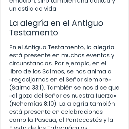
emoción, sino también una actitud y
un estilo de vida.
La alegría en el Antiguo
Testamento
En el Antiguo Testamento, la alegría
está presente en muchos eventos y
circunstancias. Por ejemplo, en el
libro de los Salmos, se nos anima a
«regocijarnos en el Señor siempre»
(Salmo 33:1). También se nos dice que
«el gozo del Señor es nuestra fuerza»
(Nehemías 8:10). La alegría también
está presente en celebraciones
como la Pascua, el Pentecostés y la
Fiesta de los Tabernáculos.