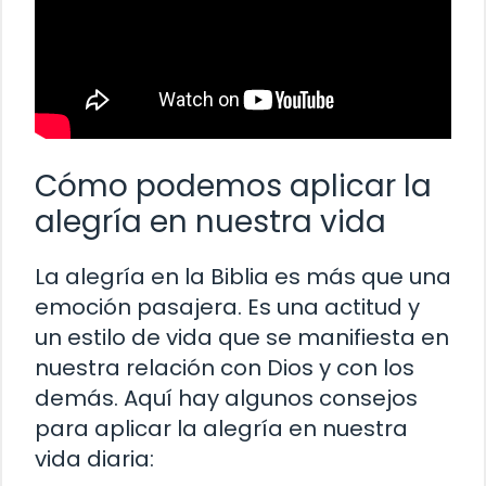
Cómo podemos aplicar la
alegría en nuestra vida
La alegría en la Biblia es más que una
emoción pasajera. Es una actitud y
un estilo de vida que se manifiesta en
nuestra relación con Dios y con los
demás. Aquí hay algunos consejos
para aplicar la alegría en nuestra
vida diaria: