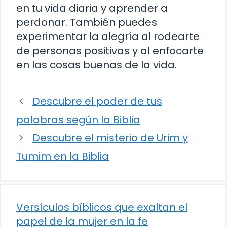
en tu vida diaria y aprender a
perdonar. También puedes
experimentar la alegría al rodearte
de personas positivas y al enfocarte
en las cosas buenas de la vida.
Descubre el poder de tus
palabras según la Biblia
Descubre el misterio de Urim y
Tumim en la Biblia
Versículos bíblicos que exaltan el
papel de la mujer en la fe