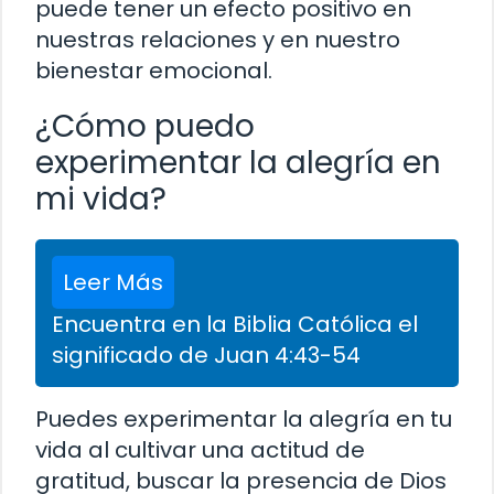
puede tener un efecto positivo en
nuestras relaciones y en nuestro
bienestar emocional.
¿Cómo puedo
experimentar la alegría en
mi vida?
Leer Más
Encuentra en la Biblia Católica el
significado de Juan 4:43-54
Puedes experimentar la alegría en tu
vida al cultivar una actitud de
gratitud, buscar la presencia de Dios