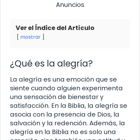
Anuncios
Ver el Índice del Artículo
mostrar
¿Qué es la alegría?
La alegría es una emoción que se
siente cuando alguien experimenta
una sensación de bienestar y
satisfacción. En la Biblia, la alegría se
asocia con la presencia de Dios, la
salvación y la redención. Además, la
alegría en la Biblia no es solo una