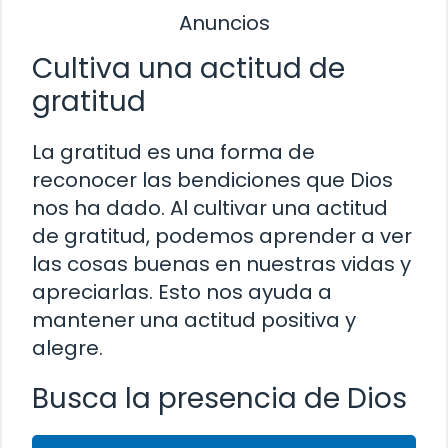
Anuncios
Cultiva una actitud de
gratitud
La gratitud es una forma de
reconocer las bendiciones que Dios
nos ha dado. Al cultivar una actitud
de gratitud, podemos aprender a ver
las cosas buenas en nuestras vidas y
apreciarlas. Esto nos ayuda a
mantener una actitud positiva y
alegre.
Busca la presencia de Dios