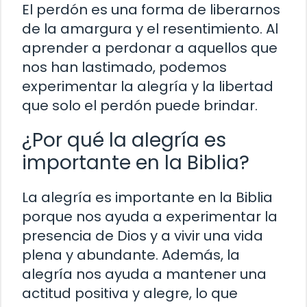
El perdón es una forma de liberarnos
de la amargura y el resentimiento. Al
aprender a perdonar a aquellos que
nos han lastimado, podemos
experimentar la alegría y la libertad
que solo el perdón puede brindar.
¿Por qué la alegría es
importante en la Biblia?
La alegría es importante en la Biblia
porque nos ayuda a experimentar la
presencia de Dios y a vivir una vida
plena y abundante. Además, la
alegría nos ayuda a mantener una
actitud positiva y alegre, lo que