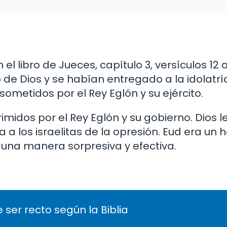
el libro de Jueces, capítulo 3, versículos 12 a
o de Dios y se habían entregado a la idolatr
ometidos por el Rey Eglón y su ejército.
rimidos por el Rey Eglón y su gobierno. Dios 
 a los israelitas de la opresión. Eud era un
e una manera sorpresiva y efectiva.
 ser recto según la Biblia