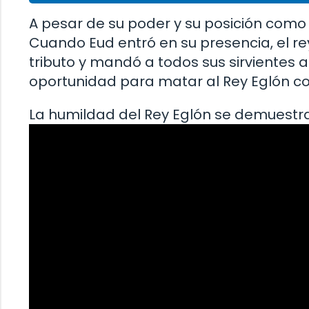
A pesar de su poder y su posición como 
Cuando Eud entró en su presencia, el re
tributo y mandó a todos sus sirvientes a
oportunidad para matar al Rey Eglón c
La humildad del Rey Eglón se demuestra e