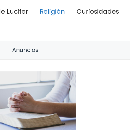
e Lucifer
Religión
Curiosidades
Anuncios