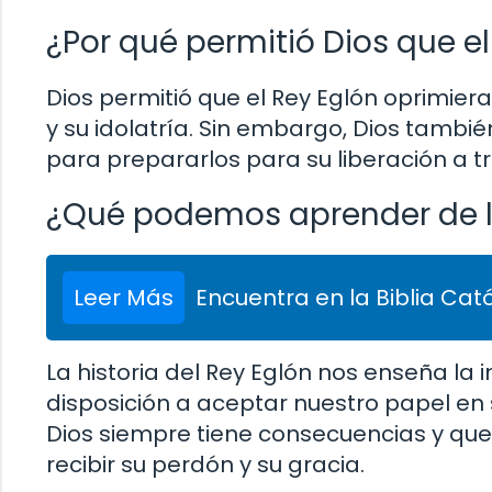
¿Por qué permitió Dios que el
Dios permitió que el Rey Eglón oprimier
y su idolatría. Sin embargo, Dios tambié
para prepararlos para su liberación a t
¿Qué podemos aprender de la
Leer Más
Encuentra en la Biblia Cató
La historia del Rey Eglón nos enseña la 
disposición a aceptar nuestro papel en
Dios siempre tiene consecuencias y qu
recibir su perdón y su gracia.