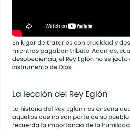
En lugar de tratarlos con crueldad y des
mientras pagaban tributo. Además, cuando
desobediencia, el Rey Eglón no se jactó
instrumento de Dios.
La lección del Rey Eglón
La historia del Rey Eglón nos enseña que
aquellos que no son parte de su pueblo 
recuerda la importancia de la humildad 