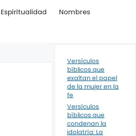
Espiritualidad
Nombres
Versículos
bíblicos que
exaltan el papel
de la mujer en la
fe
Versículos
bíblicos que
condenan la
idolatría: La