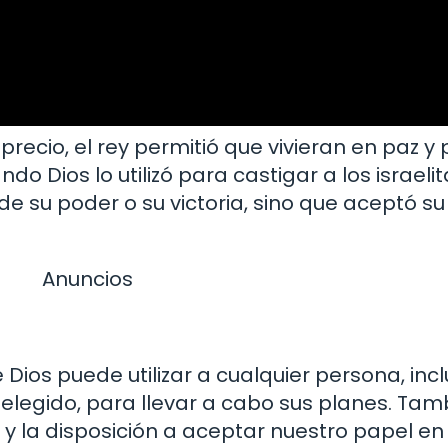
precio, el rey permitió que vivieran en paz y
 Dios lo utilizó para castigar a los israelit
 de su poder o su victoria, sino que aceptó 
Anuncios
 Dios puede utilizar a cualquier persona, inc
elegido, para llevar a cabo sus planes. Tam
y la disposición a aceptar nuestro papel en 