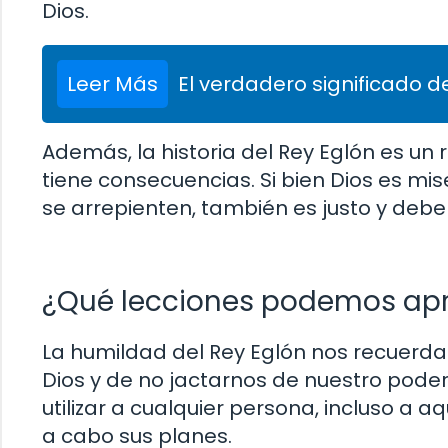
Dios.
Leer Más
El verdadero significado de
Además, la historia del Rey Eglón es un
tiene consecuencias. Si bien Dios es mi
se arrepienten, también es justo y debe
¿Qué lecciones podemos apre
La humildad del Rey Eglón nos recuerda
Dios y de no jactarnos de nuestro pode
utilizar a cualquier persona, incluso a a
a cabo sus planes.