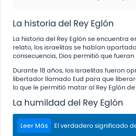
La historia del Rey Eglón
La historia del Rey Eglón se encuentra en 
relato, los israelitas se habían apartad
consecuencia, Dios permitió que fueran s
Durante 18 años, los israelitas fueron op
libertador llamado Eud para que liberara
lo que le permitió matar al Rey Eglón d
La humildad del Rey Eglón
Leer Más
El verdadero significado de