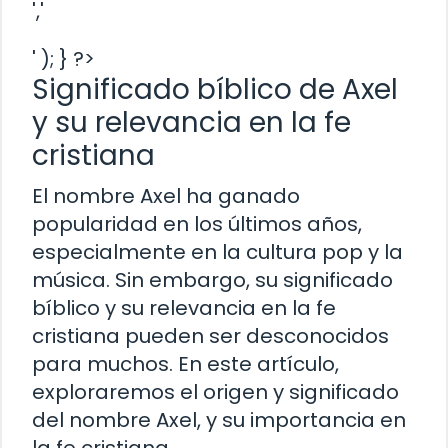
','
' ); } ?>
Significado bíblico de Axel
y su relevancia en la fe
cristiana
El nombre Axel ha ganado
popularidad en los últimos años,
especialmente en la cultura pop y la
música. Sin embargo, su significado
bíblico y su relevancia en la fe
cristiana pueden ser desconocidos
para muchos. En este artículo,
exploraremos el origen y significado
del nombre Axel, y su importancia en
la fe cristiana.