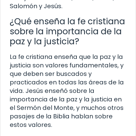
Salomón y Jesús.
¿Qué enseña la fe cristiana
sobre la importancia de la
paz y la justicia?
La fe cristiana enseña que la paz y la
justicia son valores fundamentales, y
que deben ser buscados y
practicados en todas las áreas de la
vida. Jesús enseñó sobre la
importancia de la paz y la justicia en
el Sermón del Monte, y muchos otros
pasajes de la Biblia hablan sobre
estos valores.