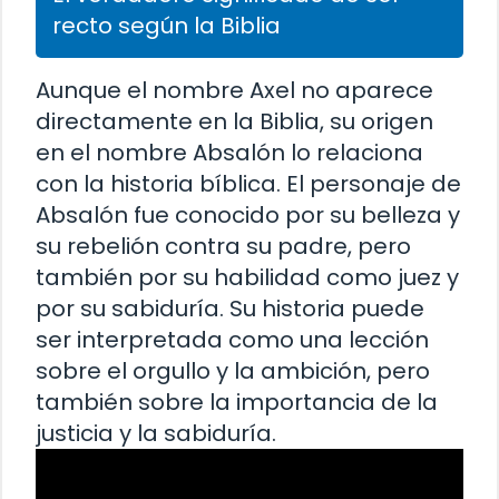
recto según la Biblia
Aunque el nombre Axel no aparece
directamente en la Biblia, su origen
en el nombre Absalón lo relaciona
con la historia bíblica. El personaje de
Absalón fue conocido por su belleza y
su rebelión contra su padre, pero
también por su habilidad como juez y
por su sabiduría. Su historia puede
ser interpretada como una lección
sobre el orgullo y la ambición, pero
también sobre la importancia de la
justicia y la sabiduría.