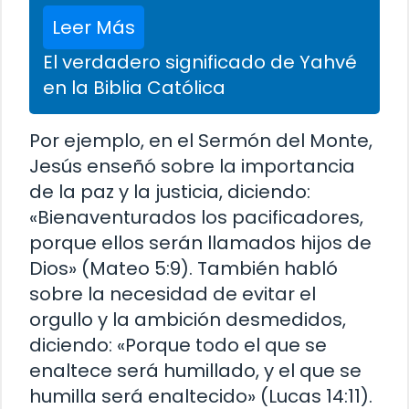
Leer Más
El verdadero significado de Yahvé
en la Biblia Católica
Por ejemplo, en el Sermón del Monte,
Jesús enseñó sobre la importancia
de la paz y la justicia, diciendo:
«Bienaventurados los pacificadores,
porque ellos serán llamados hijos de
Dios» (Mateo 5:9). También habló
sobre la necesidad de evitar el
orgullo y la ambición desmedidos,
diciendo: «Porque todo el que se
enaltece será humillado, y el que se
humilla será enaltecido» (Lucas 14:11).