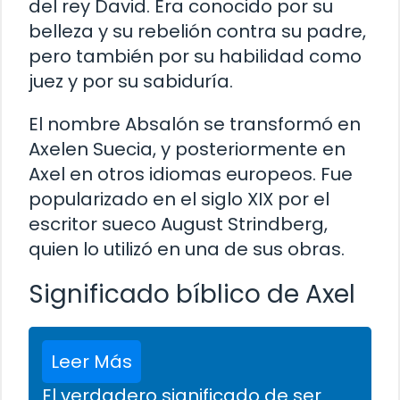
del rey David. Era conocido por su
belleza y su rebelión contra su padre,
pero también por su habilidad como
juez y por su sabiduría.
El nombre Absalón se transformó en
Axelen Suecia, y posteriormente en
Axel en otros idiomas europeos. Fue
popularizado en el siglo XIX por el
escritor sueco August Strindberg,
quien lo utilizó en una de sus obras.
Significado bíblico de Axel
Leer Más
El verdadero significado de ser