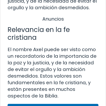
justicia, y de la necesidad de evitar el
orgullo y la ambición desmedidos.
Anuncios
Relevancia en la fe
cristiana
El nombre Axel puede ser visto como
un recordatorio de la importancia de
la paz y la justicia, y de la necesidad
de evitar el orgullo y la ambición
desmedidos. Estos valores son
fundamentales en la fe cristiana, y
están presentes en muchos
aspectos de la Biblia.