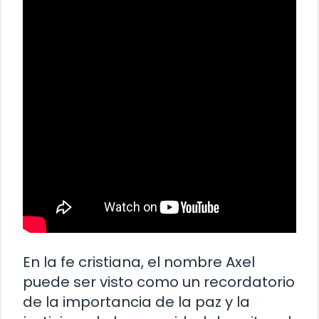
En la fe cristiana, el nombre Axel
puede ser visto como un recordatorio
de la importancia de la paz y la