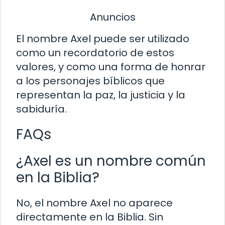
Anuncios
El nombre Axel puede ser utilizado
como un recordatorio de estos
valores, y como una forma de honrar
a los personajes bíblicos que
representan la paz, la justicia y la
sabiduría.
FAQs
¿Axel es un nombre común
en la Biblia?
No, el nombre Axel no aparece
directamente en la Biblia. Sin