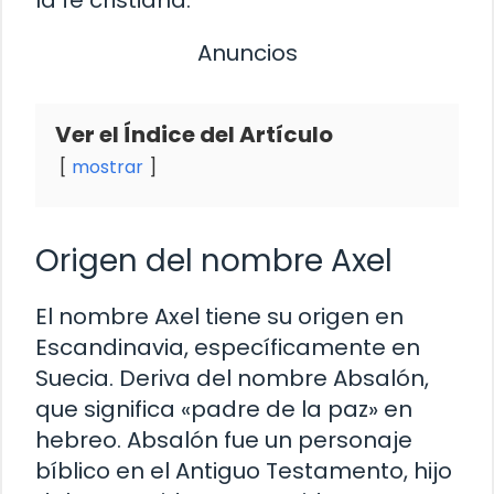
Anuncios
Ver el Índice del Artículo
mostrar
Origen del nombre Axel
El nombre Axel tiene su origen en
Escandinavia, específicamente en
Suecia. Deriva del nombre Absalón,
que significa «padre de la paz» en
hebreo. Absalón fue un personaje
bíblico en el Antiguo Testamento, hijo