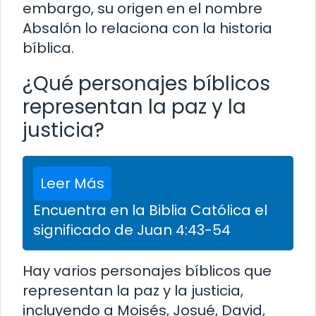
embargo, su origen en el nombre
Absalón lo relaciona con la historia
bíblica.
¿Qué personajes bíblicos
representan la paz y la
justicia?
Leer Más
Encuentra en la Biblia Católica el
significado de Juan 4:43-54
Hay varios personajes bíblicos que
representan la paz y la justicia,
incluyendo a Moisés, Josué, David,