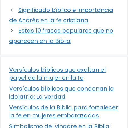
Significado bíblico e importancia
de Andrés en la fe cristiana
Estas 10 frases populares que no
aparecen en la Biblia
Versículos bíblicos que exaltan el
papel de la mujer en la fe
Versículos bíblicos que condenan la
idolatría: La verdad
Versículos de la Biblia para fortalecer
la fe en mujeres embarazadas
Simbolismo del vinagre en la Biblia: