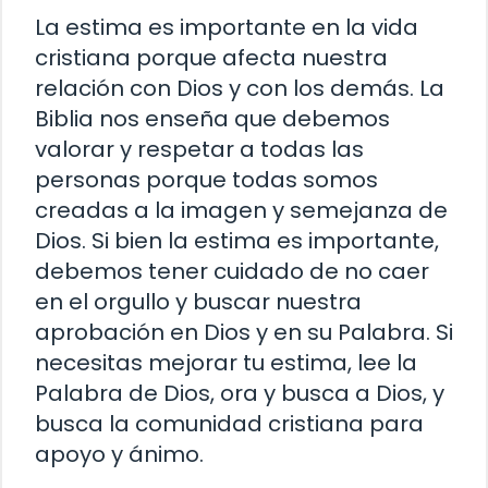
La estima es importante en la vida
cristiana porque afecta nuestra
relación con Dios y con los demás. La
Biblia nos enseña que debemos
valorar y respetar a todas las
personas porque todas somos
creadas a la imagen y semejanza de
Dios. Si bien la estima es importante,
debemos tener cuidado de no caer
en el orgullo y buscar nuestra
aprobación en Dios y en su Palabra. Si
necesitas mejorar tu estima, lee la
Palabra de Dios, ora y busca a Dios, y
busca la comunidad cristiana para
apoyo y ánimo.