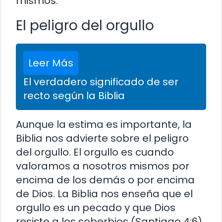
mismos.
El peligro del orgullo
Leer Más
El verdadero significado de ser
recto según la Biblia
Aunque la estima es importante, la
Biblia nos advierte sobre el peligro
del orgullo. El orgullo es cuando
valoramos a nosotros mismos por
encima de los demás o por encima
de Dios. La Biblia nos enseña que el
orgullo es un pecado y que Dios
resiste a los soberbios (Santiago 4:6).