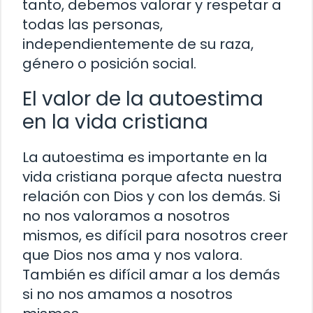
tanto, debemos valorar y respetar a
todas las personas,
independientemente de su raza,
género o posición social.
El valor de la autoestima
en la vida cristiana
La autoestima es importante en la
vida cristiana porque afecta nuestra
relación con Dios y con los demás. Si
no nos valoramos a nosotros
mismos, es difícil para nosotros creer
que Dios nos ama y nos valora.
También es difícil amar a los demás
si no nos amamos a nosotros