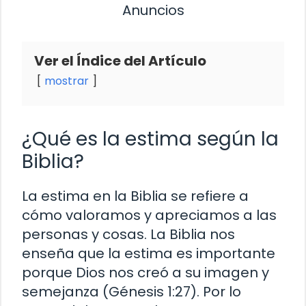
Anuncios
Ver el Índice del Artículo
mostrar
¿Qué es la estima según la
Biblia?
La estima en la Biblia se refiere a
cómo valoramos y apreciamos a las
personas y cosas. La Biblia nos
enseña que la estima es importante
porque Dios nos creó a su imagen y
semejanza (Génesis 1:27). Por lo