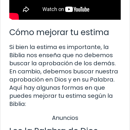
Cómo mejorar tu estima
Si bien la estima es importante, la
Biblia nos enseña que no debemos
buscar la aprobación de los demás.
En cambio, debemos buscar nuestra
aprobación en Dios y en su Palabra.
Aquí hay algunas formas en que
puedes mejorar tu estima según la
Biblia:
Anuncios