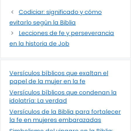
Codiciar: significado y cómo
evitarlo según la Biblia
Lecciones de fe y perseverancia
en la historia de Job
Versículos bíblicos que exaltan el
papel de la mujer en la fe
Versículos bíblicos que condenan la
idolatría: La verdad
Versículos de la Biblia para fortalecer
la fe en mujeres embarazadas