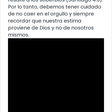
Por lo tanto, debemos tener cuidado
de no caer en el orgullo y siempre
recordar que nuestra estima
proviene de Dios y no de nosotros
mismos.