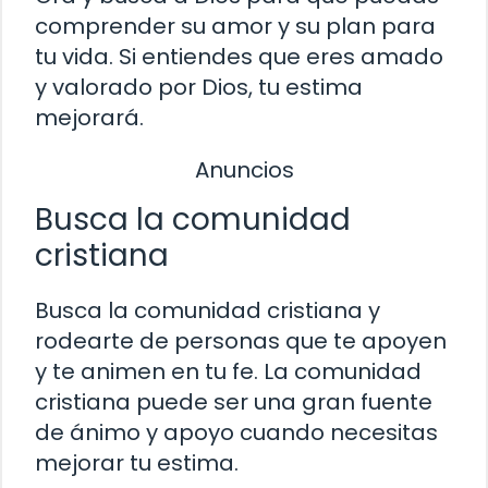
comprender su amor y su plan para
tu vida. Si entiendes que eres amado
y valorado por Dios, tu estima
mejorará.
Anuncios
Busca la comunidad
cristiana
Busca la comunidad cristiana y
rodearte de personas que te apoyen
y te animen en tu fe. La comunidad
cristiana puede ser una gran fuente
de ánimo y apoyo cuando necesitas
mejorar tu estima.