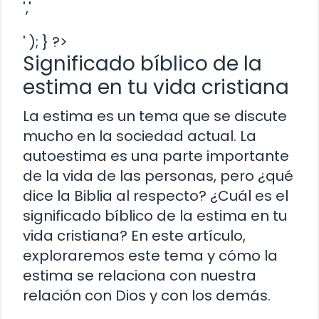
','
' ); } ?>
Significado bíblico de la
estima en tu vida cristiana
La estima es un tema que se discute
mucho en la sociedad actual. La
autoestima es una parte importante
de la vida de las personas, pero ¿qué
dice la Biblia al respecto? ¿Cuál es el
significado bíblico de la estima en tu
vida cristiana? En este artículo,
exploraremos este tema y cómo la
estima se relaciona con nuestra
relación con Dios y con los demás.