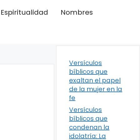
Espiritualidad
Nombres
Versículos
bíblicos que
exaltan el papel
de la mujer en la
fe
Versículos
bíblicos que
condenan la
idolatría: La