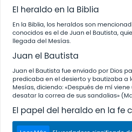
El heraldo en la Biblia
En la Biblia, los heraldos son menciona
conocidos es el de Juan el Bautista, qu
llegada del Mesías.
Juan el Bautista
Juan el Bautista fue enviado por Dios p
predicaba en el desierto y bautizaba a l
Mesías, diciendo: «Después de mí viene
desatar la correa de sus sandalias» (Mar
El papel del heraldo en la fe 