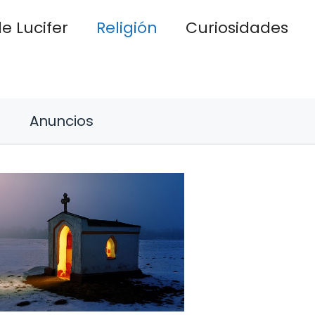
e Lucifer
Religión
Curiosidades
Anuncios