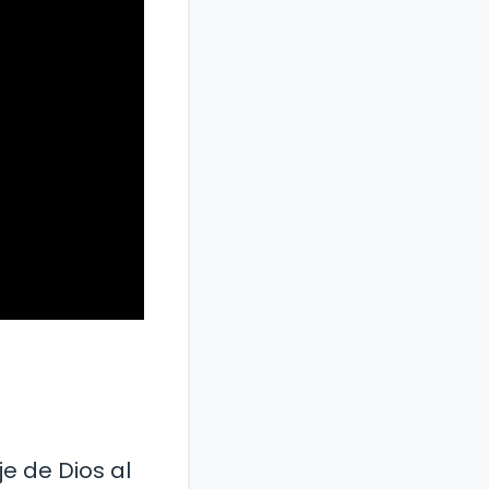
e de Dios al