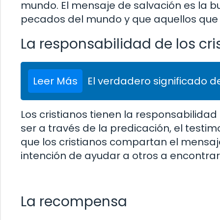
mundo. El mensaje de salvación es la bu
pecados del mundo y que aquellos que c
La responsabilidad de los cri
Leer Más
El verdadero significado de
Los cristianos tienen la responsabilid
ser a través de la predicación, el testi
que los cristianos compartan el mensaj
intención de ayudar a otros a encontrar 
La recompensa