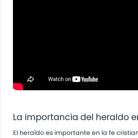
La importancia del heraldo en
El heraldo es importante en la fe crist