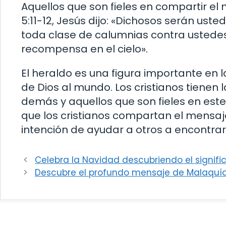
Aquellos que son fieles en compartir e
5:11-12, Jesús dijo: «Dichosos serán ust
toda clase de calumnias contra ustedes
recompensa en el cielo».
El heraldo es una figura importante en 
de Dios al mundo. Los cristianos tienen
demás y aquellos que son fieles en est
que los cristianos compartan el mensaj
intención de ayudar a otros a encontrar 
Celebra la Navidad descubriendo el signific
Descubre el profundo mensaje de Malaquías