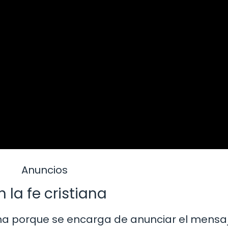
Anuncios
 la fe cristiana
iana porque se encarga de anunciar el mensaj