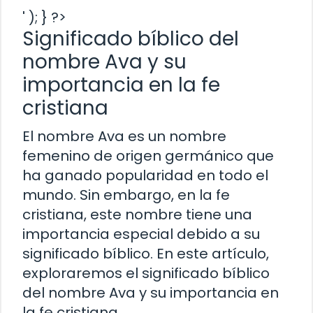
' ); } ?>
Significado bíblico del
nombre Ava y su
importancia en la fe
cristiana
El nombre Ava es un nombre
femenino de origen germánico que
ha ganado popularidad en todo el
mundo. Sin embargo, en la fe
cristiana, este nombre tiene una
importancia especial debido a su
significado bíblico. En este artículo,
exploraremos el significado bíblico
del nombre Ava y su importancia en
la fe cristiana.