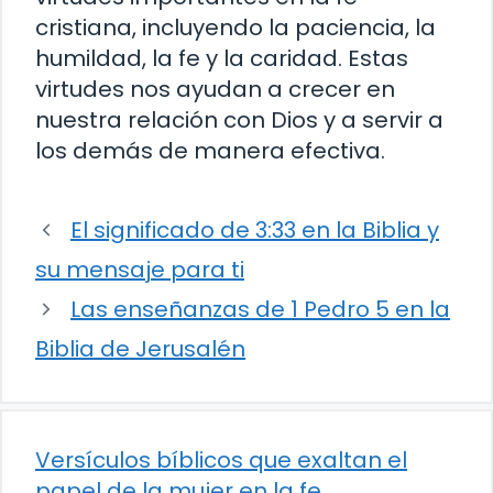
cristiana, incluyendo la paciencia, la
humildad, la fe y la caridad. Estas
virtudes nos ayudan a crecer en
nuestra relación con Dios y a servir a
los demás de manera efectiva.
El significado de 3:33 en la Biblia y
su mensaje para ti
Las enseñanzas de 1 Pedro 5 en la
Biblia de Jerusalén
Versículos bíblicos que exaltan el
papel de la mujer en la fe