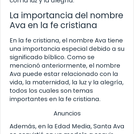
con la luz y la alegría.
La importancia del nombre
Ava en la fe cristiana
En la fe cristiana, el nombre Ava tiene
una importancia especial debido a su
significado bíblico. Como se
mencionó anteriormente, el nombre
Ava puede estar relacionado con la
vida, la maternidad, la luz y la alegría,
todos los cuales son temas
importantes en la fe cristiana.
Anuncios
Además, en la Edad Media, Santa Ava