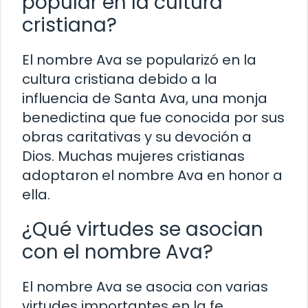
popular en la cultura
cristiana?
El nombre Ava se popularizó en la
cultura cristiana debido a la
influencia de Santa Ava, una monja
benedictina que fue conocida por sus
obras caritativas y su devoción a
Dios. Muchas mujeres cristianas
adoptaron el nombre Ava en honor a
ella.
¿Qué virtudes se asocian
con el nombre Ava?
El nombre Ava se asocia con varias
virtudes importantes en la fe