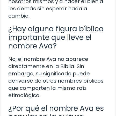
nosotros mismos y a hacer el bien a
los demás sin esperar nada a
cambio.
¿Hay alguna figura bíblica
importante que lleve el
nombre Ava?
No, el nombre Ava no aparece
directamente en la Biblia. Sin
embargo, su significado puede
derivarse de otros nombres bíblicos
que comparten la misma raíz
etimológica.
¿Por qué el nombre Ava es