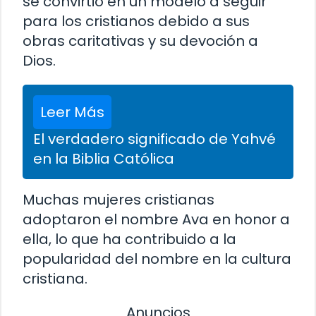
se convirtió en un modelo a seguir
para los cristianos debido a sus
obras caritativas y su devoción a
Dios.
Leer Más
El verdadero significado de Yahvé
en la Biblia Católica
Muchas mujeres cristianas
adoptaron el nombre Ava en honor a
ella, lo que ha contribuido a la
popularidad del nombre en la cultura
cristiana.
Anuncios