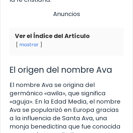
Anuncios
Ver el Índice del Artículo
mostrar
El origen del nombre Ava
El nombre Ava se origina del
germánico «awila», que significa
«aguja». En la Edad Media, el nombre
Ava se popularizó en Europa gracias
a la influencia de Santa Ava, una
monja benedictina que fue conocida