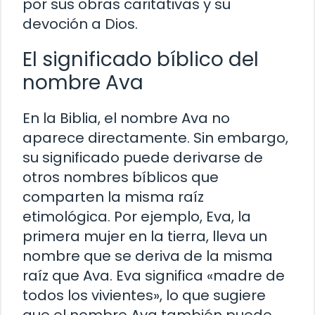
por sus obras caritativas y su
devoción a Dios.
El significado bíblico del
nombre Ava
En la Biblia, el nombre Ava no
aparece directamente. Sin embargo,
su significado puede derivarse de
otros nombres bíblicos que
comparten la misma raíz
etimológica. Por ejemplo, Eva, la
primera mujer en la tierra, lleva un
nombre que se deriva de la misma
raíz que Ava. Eva significa «madre de
todos los vivientes», lo que sugiere
que el nombre Ava también puede