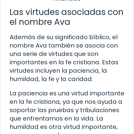
Las virtudes asociadas con
el nombre Ava
Además de su significado bíblico, el
nombre Ava también se asocia con
una serie de virtudes que son
importantes en la fe cristiana. Estas
virtudes incluyen la paciencia, la
humildad, la fe y la caridad.
La paciencia es una virtud importante
en la fe cristiana, ya que nos ayuda a
soportar las pruebas y tribulaciones
que enfrentamos en la vida. La
humildad es otra virtud importante,