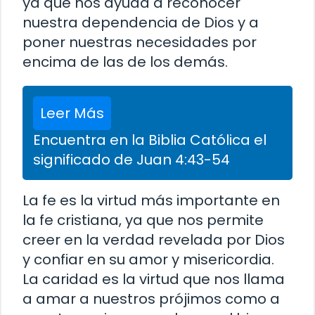
ya que nos ayuda a reconocer
nuestra dependencia de Dios y a
poner nuestras necesidades por
encima de las de los demás.
Leer Más
Encuentra en la Biblia Católica el
significado de Juan 4:43-54
La fe es la virtud más importante en
la fe cristiana, ya que nos permite
creer en la verdad revelada por Dios
y confiar en su amor y misericordia.
La caridad es la virtud que nos llama
a amar a nuestros prójimos como a