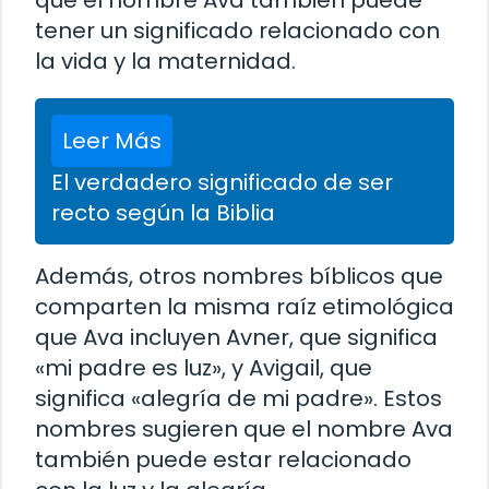
tener un significado relacionado con
la vida y la maternidad.
Leer Más
El verdadero significado de ser
recto según la Biblia
Además, otros nombres bíblicos que
comparten la misma raíz etimológica
que Ava incluyen Avner, que significa
«mi padre es luz», y Avigail, que
significa «alegría de mi padre». Estos
nombres sugieren que el nombre Ava
también puede estar relacionado