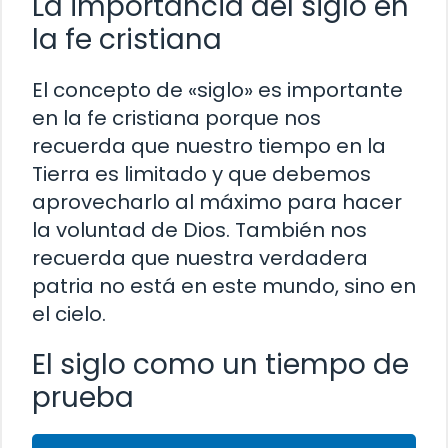
La importancia del siglo en
la fe cristiana
El concepto de «siglo» es importante
en la fe cristiana porque nos
recuerda que nuestro tiempo en la
Tierra es limitado y que debemos
aprovecharlo al máximo para hacer
la voluntad de Dios. También nos
recuerda que nuestra verdadera
patria no está en este mundo, sino en
el cielo.
El siglo como un tiempo de
prueba