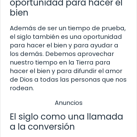
oportunidad para hacer el
bien
Además de ser un tiempo de prueba,
el siglo también es una oportunidad
para hacer el bien y para ayudar a
los demás. Debemos aprovechar
nuestro tiempo en la Tierra para
hacer el bien y para difundir el amor
de Dios a todas las personas que nos
rodean.
Anuncios
El siglo como una llamada
a la conversión