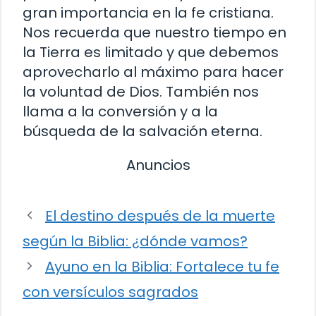
gran importancia en la fe cristiana.
Nos recuerda que nuestro tiempo en
la Tierra es limitado y que debemos
aprovecharlo al máximo para hacer
la voluntad de Dios. También nos
llama a la conversión y a la
búsqueda de la salvación eterna.
Anuncios
El destino después de la muerte
según la Biblia: ¿dónde vamos?
Ayuno en la Biblia: Fortalece tu fe
con versículos sagrados