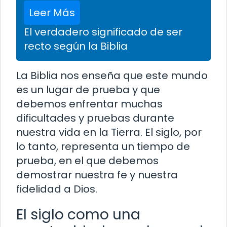
Leer Más
El verdadero significado de ser
recto según la Biblia
La Biblia nos enseña que este mundo
es un lugar de prueba y que
debemos enfrentar muchas
dificultades y pruebas durante
nuestra vida en la Tierra. El siglo, por
lo tanto, representa un tiempo de
prueba, en el que debemos
demostrar nuestra fe y nuestra
fidelidad a Dios.
El siglo como una