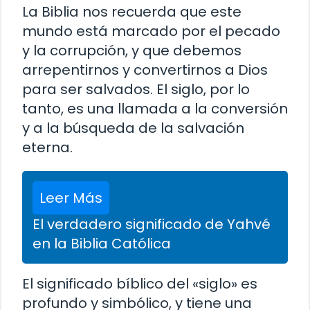
La Biblia nos recuerda que este
mundo está marcado por el pecado
y la corrupción, y que debemos
arrepentirnos y convertirnos a Dios
para ser salvados. El siglo, por lo
tanto, es una llamada a la conversión
y a la búsqueda de la salvación
eterna.
Leer Más
El verdadero significado de Yahvé
en la Biblia Católica
El significado bíblico del «siglo» es
profundo y simbólico, y tiene una