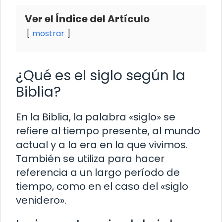
Ver el Índice del Artículo
mostrar
¿Qué es el siglo según la
Biblia?
En la Biblia, la palabra «siglo» se
refiere al tiempo presente, al mundo
actual y a la era en la que vivimos.
También se utiliza para hacer
referencia a un largo período de
tiempo, como en el caso del «siglo
venidero».