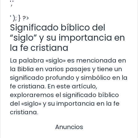
','
' ); } ?>
Significado bíblico del
“siglo” y su importancia en
la fe cristiana
La palabra «siglo» es mencionada en
la Biblia en varios pasajes y tiene un
significado profundo y simbólico en la
fe cristiana. En este artículo,
exploraremos el significado bíblico
del «siglo» y su importancia en la fe
cristiana.
Anuncios