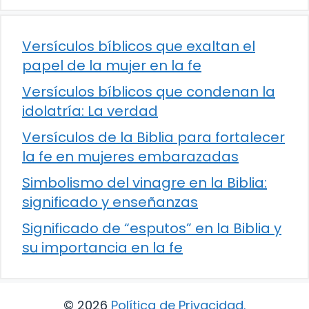
Versículos bíblicos que exaltan el
papel de la mujer en la fe
Versículos bíblicos que condenan la
idolatría: La verdad
Versículos de la Biblia para fortalecer
la fe en mujeres embarazadas
Simbolismo del vinagre en la Biblia:
significado y enseñanzas
Significado de “esputos” en la Biblia y
su importancia en la fe
© 2026
Política de Privacidad
.