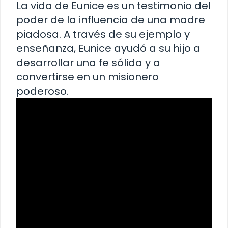
La vida de Eunice es un testimonio del
poder de la influencia de una madre
piadosa. A través de su ejemplo y
enseñanza, Eunice ayudó a su hijo a
desarrollar una fe sólida y a
convertirse en un misionero
poderoso.