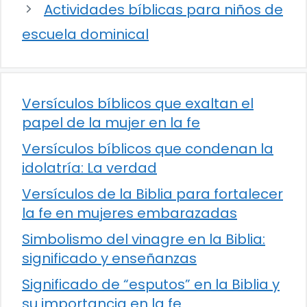
Actividades bíblicas para niños de
escuela dominical
Versículos bíblicos que exaltan el
papel de la mujer en la fe
Versículos bíblicos que condenan la
idolatría: La verdad
Versículos de la Biblia para fortalecer
la fe en mujeres embarazadas
Simbolismo del vinagre en la Biblia:
significado y enseñanzas
Significado de “esputos” en la Biblia y
su importancia en la fe