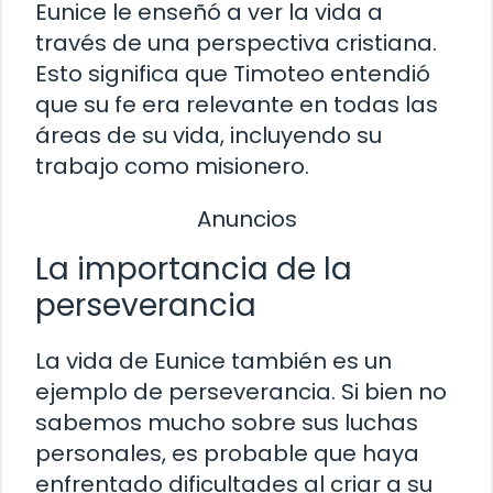
Eunice le enseñó a ver la vida a
través de una perspectiva cristiana.
Esto significa que Timoteo entendió
que su fe era relevante en todas las
áreas de su vida, incluyendo su
trabajo como misionero.
Anuncios
La importancia de la
perseverancia
La vida de Eunice también es un
ejemplo de perseverancia. Si bien no
sabemos mucho sobre sus luchas
personales, es probable que haya
enfrentado dificultades al criar a su