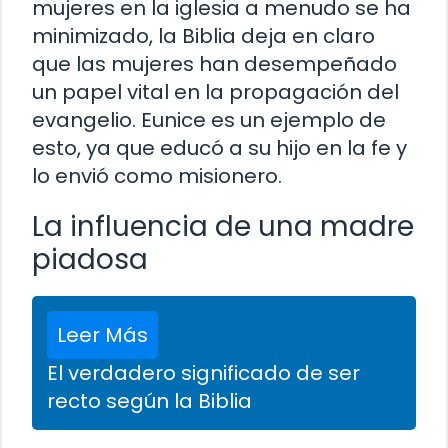
mujeres en la iglesia a menudo se ha
minimizado, la Biblia deja en claro
que las mujeres han desempeñado
un papel vital en la propagación del
evangelio. Eunice es un ejemplo de
esto, ya que educó a su hijo en la fe y
lo envió como misionero.
La influencia de una madre
piadosa
Leer Más
El verdadero significado de ser
recto según la Biblia