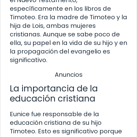
específicamente en los libros de
Timoteo. Era la madre de Timoteo y la
hija de Lois, ambas mujeres
cristianas. Aunque se sabe poco de
ella, su papel en la vida de su hijo y en
la propagación del evangelio es
significativo.
Anuncios
La importancia de la
educación cristiana
Eunice fue responsable de la
educación cristiana de su hijo
Timoteo. Esto es significativo porque