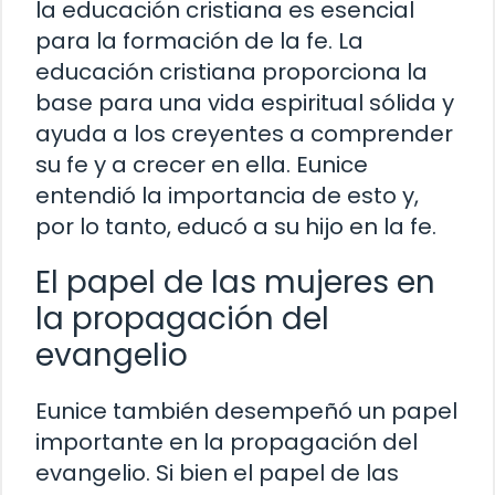
la educación cristiana es esencial
para la formación de la fe. La
educación cristiana proporciona la
base para una vida espiritual sólida y
ayuda a los creyentes a comprender
su fe y a crecer en ella. Eunice
entendió la importancia de esto y,
por lo tanto, educó a su hijo en la fe.
El papel de las mujeres en
la propagación del
evangelio
Eunice también desempeñó un papel
importante en la propagación del
evangelio. Si bien el papel de las