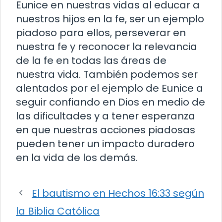
Eunice en nuestras vidas al educar a
nuestros hijos en la fe, ser un ejemplo
piadoso para ellos, perseverar en
nuestra fe y reconocer la relevancia
de la fe en todas las áreas de
nuestra vida. También podemos ser
alentados por el ejemplo de Eunice a
seguir confiando en Dios en medio de
las dificultades y a tener esperanza
en que nuestras acciones piadosas
pueden tener un impacto duradero
en la vida de los demás.
El bautismo en Hechos 16:33 según
la Biblia Católica