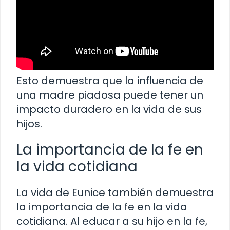
Esto demuestra que la influencia de
una madre piadosa puede tener un
impacto duradero en la vida de sus
hijos.
La importancia de la fe en
la vida cotidiana
La vida de Eunice también demuestra
la importancia de la fe en la vida
cotidiana. Al educar a su hijo en la fe,