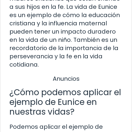
a sus hijos en la fe. La vida de Eunice
es un ejemplo de cómo la educación
cristiana y la influencia maternal
pueden tener un impacto duradero
en la vida de un niño. También es un
recordatorio de la importancia de la
perseverancia y la fe en la vida
cotidiana.
Anuncios
¿Cómo podemos aplicar el
ejemplo de Eunice en
nuestras vidas?
Podemos aplicar el ejemplo de