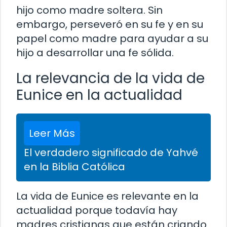
hijo como madre soltera. Sin
embargo, perseveró en su fe y en su
papel como madre para ayudar a su
hijo a desarrollar una fe sólida.
La relevancia de la vida de
Eunice en la actualidad
Leer Más
El verdadero significado de Yahvé
en la Biblia Católica
La vida de Eunice es relevante en la
actualidad porque todavía hay
madres cristianas que están criando