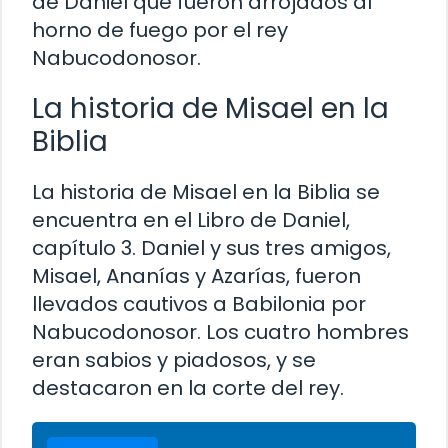
de Daniel que fueron arrojados al
horno de fuego por el rey
Nabucodonosor.
La historia de Misael en la
Biblia
La historia de Misael en la Biblia se
encuentra en el Libro de Daniel,
capítulo 3. Daniel y sus tres amigos,
Misael, Ananías y Azarías, fueron
llevados cautivos a Babilonia por
Nabucodonosor. Los cuatro hombres
eran sabios y piadosos, y se
destacaron en la corte del rey.