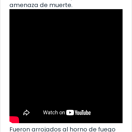
amenaza de muerte.
Fueron arrojados al horno de fuego