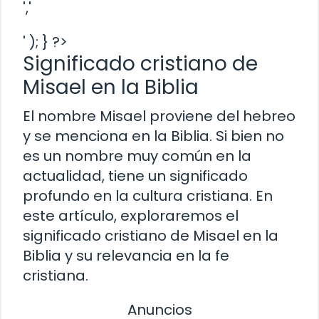
','
' ); } ?>
Significado cristiano de
Misael en la Biblia
El nombre Misael proviene del hebreo
y se menciona en la Biblia. Si bien no
es un nombre muy común en la
actualidad, tiene un significado
profundo en la cultura cristiana. En
este artículo, exploraremos el
significado cristiano de Misael en la
Biblia y su relevancia en la fe
cristiana.
Anuncios