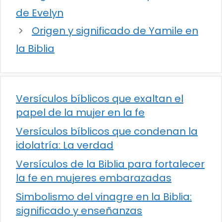
de Evelyn
Origen y significado de Yamile en
la Biblia
Versículos bíblicos que exaltan el
papel de la mujer en la fe
Versículos bíblicos que condenan la
idolatría: La verdad
Versículos de la Biblia para fortalecer
la fe en mujeres embarazadas
Simbolismo del vinagre en la Biblia:
significado y enseñanzas