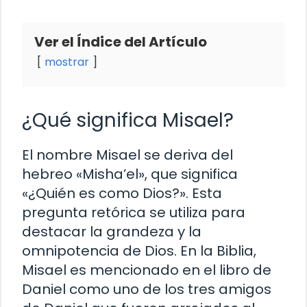
Ver el Índice del Artículo
mostrar
¿Qué significa Misael?
El nombre Misael se deriva del
hebreo «Misha’el», que significa
«¿Quién es como Dios?». Esta
pregunta retórica se utiliza para
destacar la grandeza y la
omnipotencia de Dios. En la Biblia,
Misael es mencionado en el libro de
Daniel como uno de los tres amigos