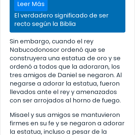
Leer Más
El verdadero significado de ser
recto según la Biblia
Sin embargo, cuando el rey
Nabucodonosor ordenó que se
construyera una estatua de oro y se
ordenó a todos que la adoraran, los
tres amigos de Daniel se negaron. Al
negarse a adorar la estatua, fueron
llevados ante el rey y amenazados
con ser arrojados al horno de fuego.
Misael y sus amigos se mantuvieron
firmes en su fe y se negaron a adorar
la estatua, incluso a pesar de la