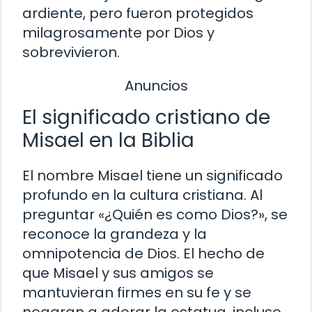
ardiente, pero fueron protegidos
milagrosamente por Dios y
sobrevivieron.
Anuncios
El significado cristiano de
Misael en la Biblia
El nombre Misael tiene un significado
profundo en la cultura cristiana. Al
preguntar «¿Quién es como Dios?», se
reconoce la grandeza y la
omnipotencia de Dios. El hecho de
que Misael y sus amigos se
mantuvieran firmes en su fe y se
negaran a adorar la estatua, incluso