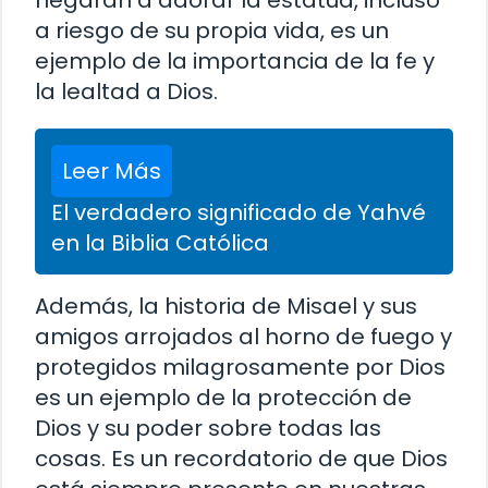
a riesgo de su propia vida, es un
ejemplo de la importancia de la fe y
la lealtad a Dios.
Leer Más
El verdadero significado de Yahvé
en la Biblia Católica
Además, la historia de Misael y sus
amigos arrojados al horno de fuego y
protegidos milagrosamente por Dios
es un ejemplo de la protección de
Dios y su poder sobre todas las
cosas. Es un recordatorio de que Dios