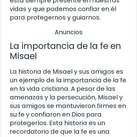
está siempre presente en nuestras
vidas y que podemos confiar en él
para protegernos y guiarnos.
Anuncios
La importancia de la fe en
Misael
La historia de Misael y sus amigos es
un ejemplo de la importancia de la fe
en la vida cristiana. A pesar de las
amenazas y la persecución, Misael y
sus amigos se mantuvieron firmes en
su fe y confiaron en Dios para
protegerlos. Esta historia es un
recordatorio de que la fe es una