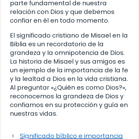
parte fundamental de nuestra
relación con Dios y que debemos
confiar en él en todo momento.
El significado cristiano de Misael en la
Biblia es un recordatorio de la
grandeza y la omnipotencia de Dios.
La historia de Misael y sus amigos es
un ejemplo de la importancia de la fe
y la lealtad a Dios en la vida cristiana.
Al preguntar «¿Quién es como Dios?»,
reconocemos la grandeza de Dios y
confiamos en su protección y guía en
nuestras vidas.
Significado bíblico e importancia