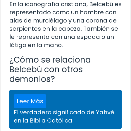
En la iconografía cristiana, Belcebú es
representado como un hombre con
alas de murciélago y una corona de
serpientes en la cabeza. También se
le representa con una espada o un
látigo en la mano.
¿Cómo se relaciona
Belcebú con otros
demonios?
Leer Más
El verdadero significado de Yahvé
en la Biblia Católica