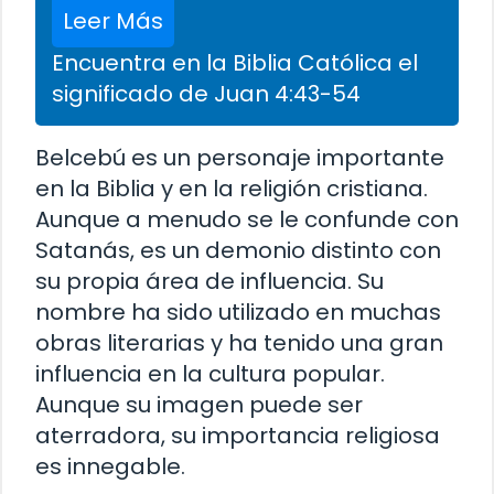
Leer Más
Encuentra en la Biblia Católica el
significado de Juan 4:43-54
Belcebú es un personaje importante
en la Biblia y en la religión cristiana.
Aunque a menudo se le confunde con
Satanás, es un demonio distinto con
su propia área de influencia. Su
nombre ha sido utilizado en muchas
obras literarias y ha tenido una gran
influencia en la cultura popular.
Aunque su imagen puede ser
aterradora, su importancia religiosa
es innegable.