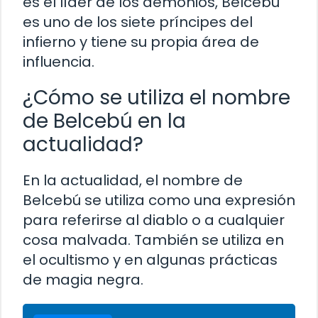
es el líder de los demonios, Belcebú
es uno de los siete príncipes del
infierno y tiene su propia área de
influencia.
¿Cómo se utiliza el nombre
de Belcebú en la
actualidad?
En la actualidad, el nombre de
Belcebú se utiliza como una expresión
para referirse al diablo o a cualquier
cosa malvada. También se utiliza en
el ocultismo y en algunas prácticas
de magia negra.