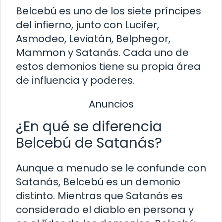
Belcebú es uno de los siete príncipes
del infierno, junto con Lucifer,
Asmodeo, Leviatán, Belphegor,
Mammon y Satanás. Cada uno de
estos demonios tiene su propia área
de influencia y poderes.
Anuncios
¿En qué se diferencia
Belcebú de Satanás?
Aunque a menudo se le confunde con
Satanás, Belcebú es un demonio
distinto. Mientras que Satanás es
considerado el diablo en persona y