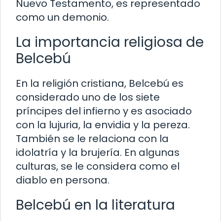
Nuevo Testamento, es representado
como un demonio.
La importancia religiosa de
Belcebú
En la religión cristiana, Belcebú es
considerado uno de los siete
príncipes del infierno y es asociado
con la lujuria, la envidia y la pereza.
También se le relaciona con la
idolatría y la brujería. En algunas
culturas, se le considera como el
diablo en persona.
Belcebú en la literatura