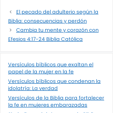
El pecado del adulterio según la
Biblia: consecuencias y perdón
Cambia tu mente y corazón con
Efesios 4:17-24 Biblia Católica
Versículos bíblicos que exaltan el
papel de la mujer en la fe
Versículos bíblicos que condenan la
idolatría: La verdad
Versículos de la Biblia para fortalecer
la fe en mujeres embarazadas