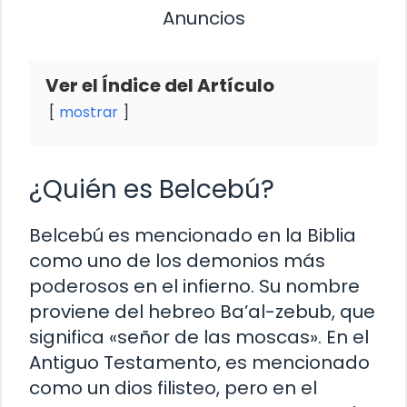
Anuncios
Ver el Índice del Artículo
mostrar
¿Quién es Belcebú?
Belcebú es mencionado en la Biblia
como uno de los demonios más
poderosos en el infierno. Su nombre
proviene del hebreo Ba’al-zebub, que
significa «señor de las moscas». En el
Antiguo Testamento, es mencionado
como un dios filisteo, pero en el