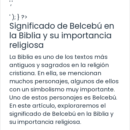
','
' ); } ?>
Significado de Belcebú en
la Biblia y su importancia
religiosa
La Biblia es uno de los textos más
antiguos y sagrados en la religión
cristiana. En ella, se mencionan
muchos personajes, algunos de ellos
con un simbolismo muy importante.
Uno de estos personajes es Belcebú.
En este artículo, exploraremos el
significado de Belcebú en la Biblia y
su importancia religiosa.