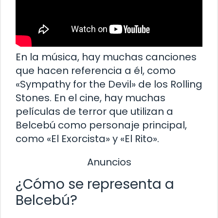
En la música, hay muchas canciones
que hacen referencia a él, como
«Sympathy for the Devil» de los Rolling
Stones. En el cine, hay muchas
películas de terror que utilizan a
Belcebú como personaje principal,
como «El Exorcista» y «El Rito».
Anuncios
¿Cómo se representa a
Belcebú?