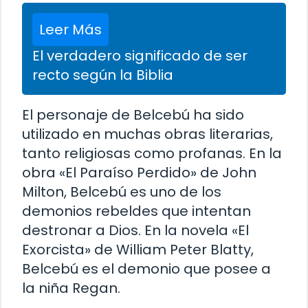
Leer Más
El verdadero significado de ser
recto según la Biblia
El personaje de Belcebú ha sido
utilizado en muchas obras literarias,
tanto religiosas como profanas. En la
obra «El Paraíso Perdido» de John
Milton, Belcebú es uno de los
demonios rebeldes que intentan
destronar a Dios. En la novela «El
Exorcista» de William Peter Blatty,
Belcebú es el demonio que posee a
la niña Regan.