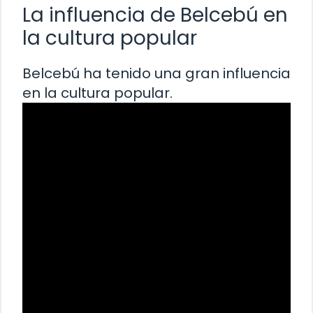
La influencia de Belcebú en
la cultura popular
Belcebú ha tenido una gran influencia
en la cultura popular.