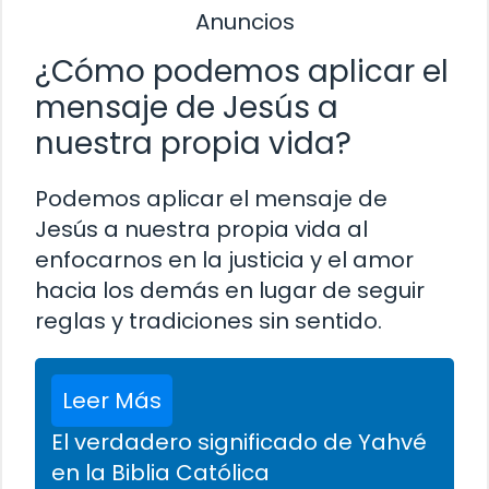
Anuncios
¿Cómo podemos aplicar el
mensaje de Jesús a
nuestra propia vida?
Podemos aplicar el mensaje de
Jesús a nuestra propia vida al
enfocarnos en la justicia y el amor
hacia los demás en lugar de seguir
reglas y tradiciones sin sentido.
Leer Más
El verdadero significado de Yahvé
en la Biblia Católica