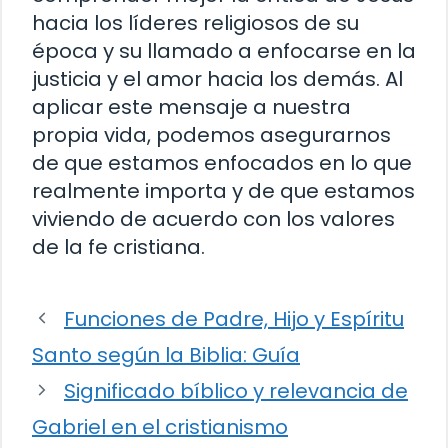
hacia los líderes religiosos de su
época y su llamado a enfocarse en la
justicia y el amor hacia los demás. Al
aplicar este mensaje a nuestra
propia vida, podemos asegurarnos
de que estamos enfocados en lo que
realmente importa y de que estamos
viviendo de acuerdo con los valores
de la fe cristiana.
Funciones de Padre, Hijo y Espíritu
Santo según la Biblia: Guía
Significado bíblico y relevancia de
Gabriel en el cristianismo