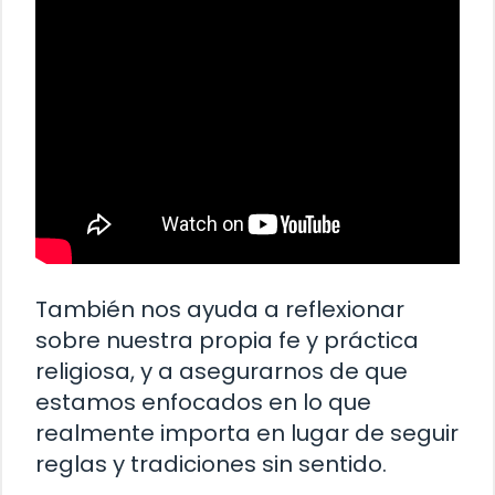
También nos ayuda a reflexionar
sobre nuestra propia fe y práctica
religiosa, y a asegurarnos de que
estamos enfocados en lo que
realmente importa en lugar de seguir
reglas y tradiciones sin sentido.