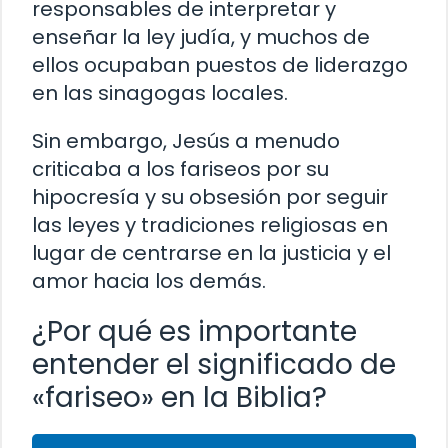
responsables de interpretar y
enseñar la ley judía, y muchos de
ellos ocupaban puestos de liderazgo
en las sinagogas locales.
Sin embargo, Jesús a menudo
criticaba a los fariseos por su
hipocresía y su obsesión por seguir
las leyes y tradiciones religiosas en
lugar de centrarse en la justicia y el
amor hacia los demás.
¿Por qué es importante
entender el significado de
«fariseo» en la Biblia?