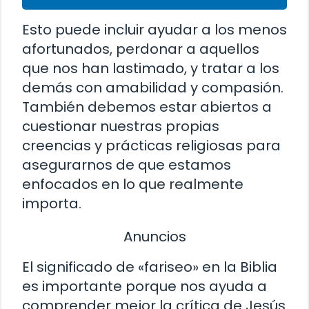
Esto puede incluir ayudar a los menos
afortunados, perdonar a aquellos
que nos han lastimado, y tratar a los
demás con amabilidad y compasión.
También debemos estar abiertos a
cuestionar nuestras propias
creencias y prácticas religiosas para
asegurarnos de que estamos
enfocados en lo que realmente
importa.
Anuncios
El significado de «fariseo» en la Biblia
es importante porque nos ayuda a
comprender mejor la crítica de Jesús