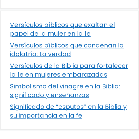
Versículos bíblicos que exaltan el
papel de la mujer en la fe
Versículos bíblicos que condenan la
idolatría: La verdad
Versículos de la Biblia para fortalecer
la fe en mujeres embarazadas
Simbolismo del vinagre en la Biblia:
significado y enseñanzas
Significado de “esputos” en la Biblia y
su importancia en la fe