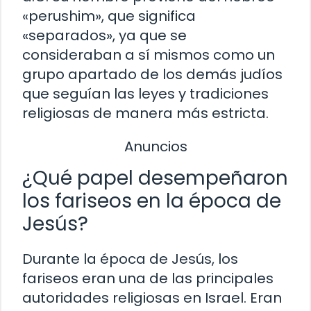
«perushim», que significa
«separados», ya que se
consideraban a sí mismos como un
grupo apartado de los demás judíos
que seguían las leyes y tradiciones
religiosas de manera más estricta.
Anuncios
¿Qué papel desempeñaron
los fariseos en la época de
Jesús?
Durante la época de Jesús, los
fariseos eran una de las principales
autoridades religiosas en Israel. Eran