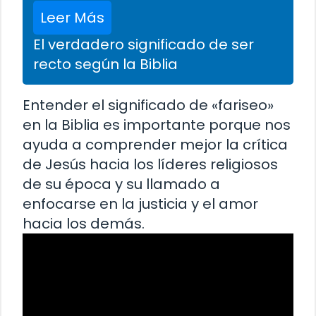
Leer Más
El verdadero significado de ser
recto según la Biblia
Entender el significado de «fariseo»
en la Biblia es importante porque nos
ayuda a comprender mejor la crítica
de Jesús hacia los líderes religiosos
de su época y su llamado a
enfocarse en la justicia y el amor
hacia los demás.