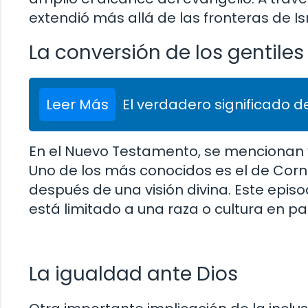
extendió más allá de las fronteras de Isr
La conversión de los gentiles
Leer Más
El verdadero significado de
En el Nuevo Testamento, se mencionan va
Uno de los más conocidos es el de Corne
después de una visión divina. Este episo
está limitado a una raza o cultura en pa
La igualdad ante Dios