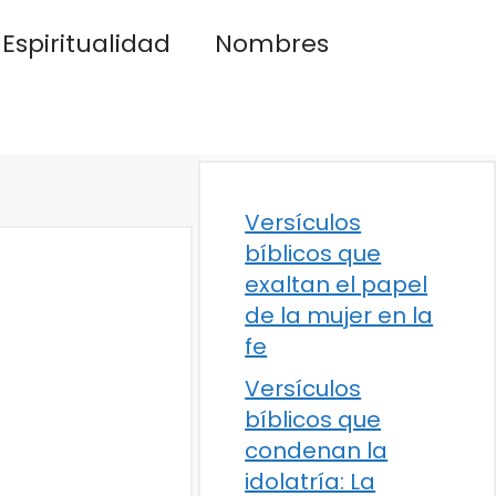
Espiritualidad
Nombres
Versículos
bíblicos que
exaltan el papel
de la mujer en la
fe
Versículos
bíblicos que
condenan la
idolatría: La