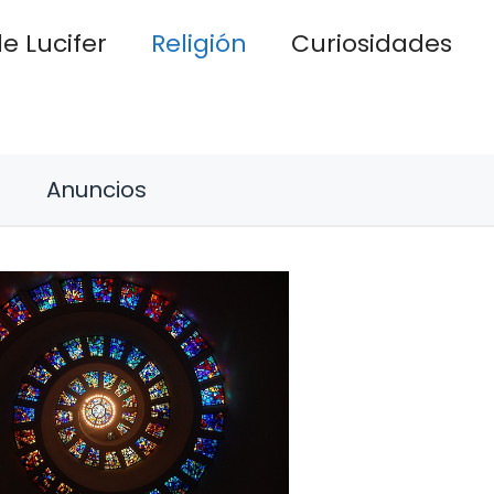
e Lucifer
Religión
Curiosidades
Anuncios