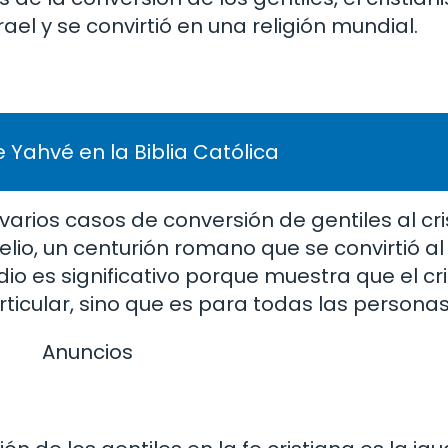
ael y se convirtió en una religión mundial.
 Yahvé en la Biblia Católica
rios casos de conversión de gentiles al cri
lio, un centurión romano que se convirtió al
dio es significativo porque muestra que el cr
rticular, sino que es para todas las personas
Anuncios