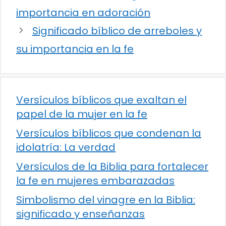
importancia en adoración
Significado bíblico de arreboles y
su importancia en la fe
Versículos bíblicos que exaltan el
papel de la mujer en la fe
Versículos bíblicos que condenan la
idolatría: La verdad
Versículos de la Biblia para fortalecer
la fe en mujeres embarazadas
Simbolismo del vinagre en la Biblia:
significado y enseñanzas