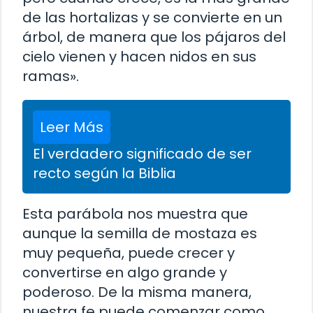
de las hortalizas y se convierte en un
árbol, de manera que los pájaros del
cielo vienen y hacen nidos en sus
ramas».
Leer Más
El verdadero significado de ser
recto según la Biblia
Esta parábola nos muestra que
aunque la semilla de mostaza es
muy pequeña, puede crecer y
convertirse en algo grande y
poderoso. De la misma manera,
nuestra fe puede comenzar como