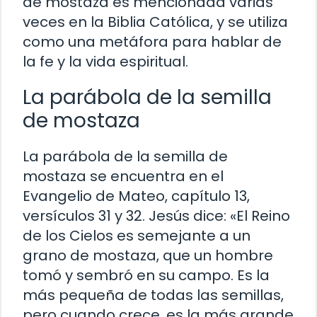
de mostaza es mencionada varias
veces en la Biblia Católica, y se utiliza
como una metáfora para hablar de
la fe y la vida espiritual.
La parábola de la semilla
de mostaza
La parábola de la semilla de
mostaza se encuentra en el
Evangelio de Mateo, capítulo 13,
versículos 31 y 32. Jesús dice: «El Reino
de los Cielos es semejante a un
grano de mostaza, que un hombre
tomó y sembró en su campo. Es la
más pequeña de todas las semillas,
pero cuando crece, es la más grande