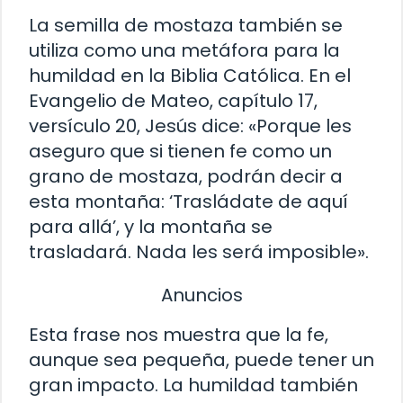
La semilla de mostaza también se
utiliza como una metáfora para la
humildad en la Biblia Católica. En el
Evangelio de Mateo, capítulo 17,
versículo 20, Jesús dice: «Porque les
aseguro que si tienen fe como un
grano de mostaza, podrán decir a
esta montaña: ‘Trasládate de aquí
para allá’, y la montaña se
trasladará. Nada les será imposible».
Anuncios
Esta frase nos muestra que la fe,
aunque sea pequeña, puede tener un
gran impacto. La humildad también