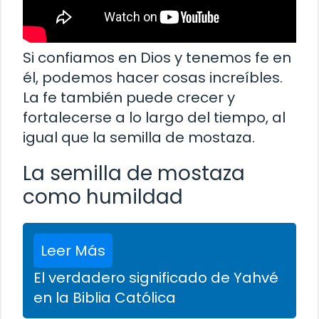
Si confiamos en Dios y tenemos fe en
él, podemos hacer cosas increíbles.
La fe también puede crecer y
fortalecerse a lo largo del tiempo, al
igual que la semilla de mostaza.
La semilla de mostaza
como humildad
Leer Más
El verdadero significado de Yahvé
en la Biblia Católica