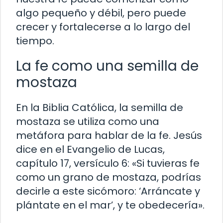
algo pequeño y débil, pero puede
crecer y fortalecerse a lo largo del
tiempo.
La fe como una semilla de
mostaza
En la Biblia Católica, la semilla de
mostaza se utiliza como una
metáfora para hablar de la fe. Jesús
dice en el Evangelio de Lucas,
capítulo 17, versículo 6: «Si tuvieras fe
como un grano de mostaza, podrías
decirle a este sicómoro: ‘Arráncate y
plántate en el mar’, y te obedecería».