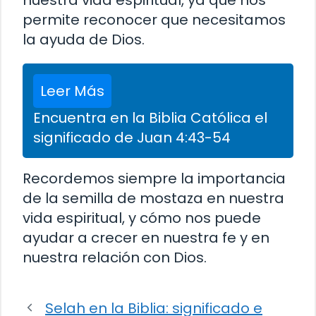
permite reconocer que necesitamos
la ayuda de Dios.
Leer Más
Encuentra en la Biblia Católica el
significado de Juan 4:43-54
Recordemos siempre la importancia
de la semilla de mostaza en nuestra
vida espiritual, y cómo nos puede
ayudar a crecer en nuestra fe y en
nuestra relación con Dios.
Selah en la Biblia: significado e