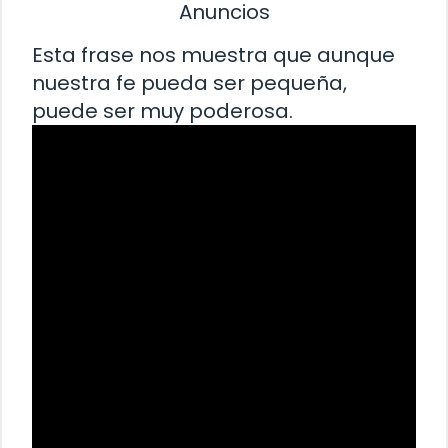
Anuncios
Esta frase nos muestra que aunque
nuestra fe pueda ser pequeña,
puede ser muy poderosa.