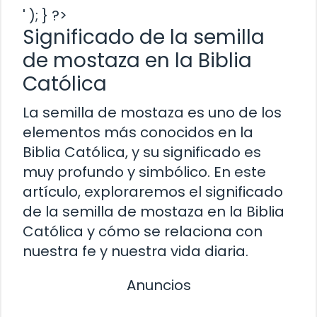
' ); } ?>
Significado de la semilla
de mostaza en la Biblia
Católica
La semilla de mostaza es uno de los
elementos más conocidos en la
Biblia Católica, y su significado es
muy profundo y simbólico. En este
artículo, exploraremos el significado
de la semilla de mostaza en la Biblia
Católica y cómo se relaciona con
nuestra fe y nuestra vida diaria.
Anuncios