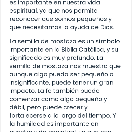
es importante en nuestra vida
espiritual, ya que nos permite
reconocer que somos pequeños y
que necesitamos la ayuda de Dios.
La semilla de mostaza es un símbolo
importante en la Biblia Católica, y su
significado es muy profundo. La
semilla de mostaza nos muestra que
aunque algo pueda ser pequeño o
insignificante, puede tener un gran
impacto. La fe también puede
comenzar como algo pequeño y
débil, pero puede crecer y
fortalecerse a lo largo del tiempo. Y
la humildad es importante en
nuestra vida espiritual, ya que nos