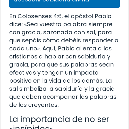
En Colosenses 4:6, el apóstol Pablo
dice: «Sea vuestra palabra siempre
con gracia, sazonada con sal, para
que sepáis cómo debéis responder a
cada uno». Aquí, Pablo alienta a los
cristianos a hablar con sabiduría y
gracia, para que sus palabras sean
efectivas y tengan un impacto
positivo en la vida de los demás. La
sal simboliza la sabiduría y la gracia
que deben acompañar las palabras
de los creyentes.
La importancia de no ser
«insípidos»