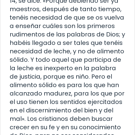
14, se dice: «Porque debiendo ser ya
maestros, después de tanto tiempo,
tenéis necesidad de que se os vuelva
a enseñar cuáles son los primeros
rudimentos de las palabras de Dios; y
habéis llegado a ser tales que tenéis
necesidad de leche, y no de alimento
sólido. Y todo aquel que participa de
la leche es inexperto en la palabra
de justicia, porque es niño. Pero el
alimento sólido es para los que han
alcanzado madurez, para los que por
el uso tienen los sentidos ejercitados
en el discernimiento del bien y del
mal». Los cristianos deben buscar
crecer en su fe y en su conocimiento