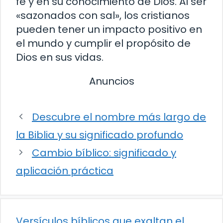
fe y en su conocimiento de Dios. Al ser
«sazonados con sal», los cristianos
pueden tener un impacto positivo en
el mundo y cumplir el propósito de
Dios en sus vidas.
Anuncios
Descubre el nombre más largo de
la Biblia y su significado profundo
Cambio bíblico: significado y
aplicación práctica
Versículos bíblicos que exaltan el