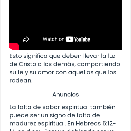
Esto significa que deben llevar la luz
de Cristo a los demás, compartiendo
su fe y su amor con aquellos que los
rodean.
Anuncios
La falta de sabor espiritual también
puede ser un signo de falta de
madurez espiritual. En Hebreos 5:12-