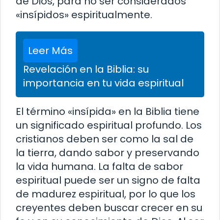
de Dios, para no ser considerados
«insípidos» espiritualmente.
Leer Más
Revelación en la Biblia: su
importancia en tu vida espiritual
El término «insípida» en la Biblia tiene
un significado espiritual profundo. Los
cristianos deben ser como la sal de
la tierra, dando sabor y preservando
la vida humana. La falta de sabor
espiritual puede ser un signo de falta
de madurez espiritual, por lo que los
creyentes deben buscar crecer en su