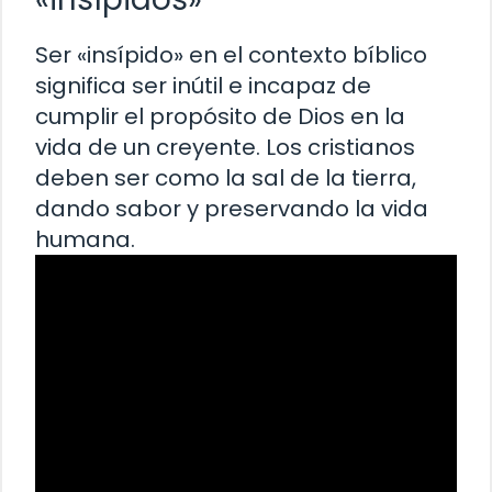
Ser «insípido» en el contexto bíblico
significa ser inútil e incapaz de
cumplir el propósito de Dios en la
vida de un creyente. Los cristianos
deben ser como la sal de la tierra,
dando sabor y preservando la vida
humana.