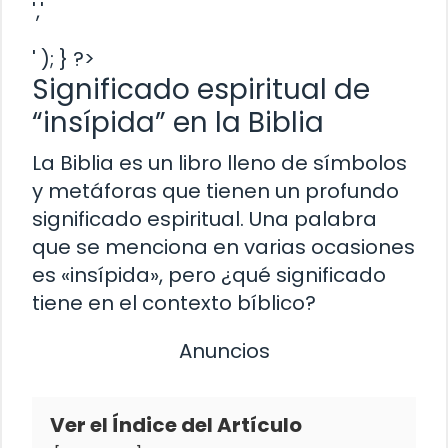
','
' ); } ?>
Significado espiritual de
“insípida” en la Biblia
La Biblia es un libro lleno de símbolos
y metáforas que tienen un profundo
significado espiritual. Una palabra
que se menciona en varias ocasiones
es «insípida», pero ¿qué significado
tiene en el contexto bíblico?
Anuncios
Ver el Índice del Artículo