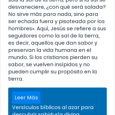
desvaneciere, ¿con qué será salada?
No sirve más para nada, sino para
ser echada fuera y pisoteada por los
hombres». Aquí, Jesús se refiere a sus
seguidores como la sal de la tierra,
es decir, aquellos que dan sabor y
preservan la vida humana en el
mundo. Si los cristianos pierden su
sabor, se vuelven insípidos y no
pueden cumplir su propósito en la
tierra.
Leer Más
Versículos bíblicos al azar para
descubrir sabiduría divina