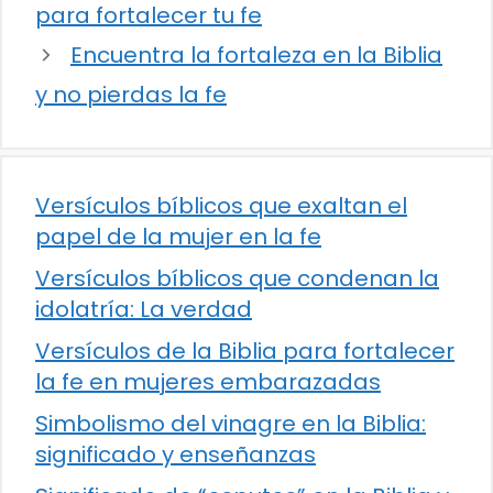
para fortalecer tu fe
Encuentra la fortaleza en la Biblia
y no pierdas la fe
Versículos bíblicos que exaltan el
papel de la mujer en la fe
Versículos bíblicos que condenan la
idolatría: La verdad
Versículos de la Biblia para fortalecer
la fe en mujeres embarazadas
Simbolismo del vinagre en la Biblia:
significado y enseñanzas