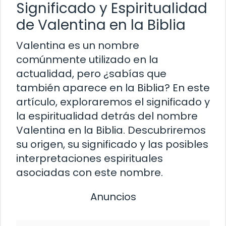
Significado y Espiritualidad
de Valentina en la Biblia
Valentina es un nombre
comúnmente utilizado en la
actualidad, pero ¿sabías que
también aparece en la Biblia? En este
artículo, exploraremos el significado y
la espiritualidad detrás del nombre
Valentina en la Biblia. Descubriremos
su origen, su significado y las posibles
interpretaciones espirituales
asociadas con este nombre.
Anuncios