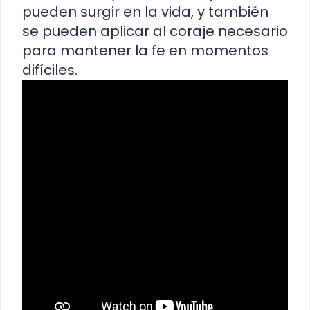
pueden surgir en la vida, y también
se pueden aplicar al coraje necesario
para mantener la fe en momentos
difíciles.