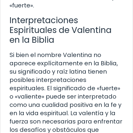
«fuerte».
Interpretaciones
Espirituales de Valentina
en la Biblia
Si bien el nombre Valentina no
aparece explícitamente en la Biblia,
su significado y raíz latina tienen
posibles interpretaciones
espirituales. El significado de «fuerte»
o «valiente» puede ser interpretado
como una cualidad positiva en la fe y
en la vida espiritual. La valentía y la
fuerza son necesarias para enfrentar
los desafíos y obstáculos que