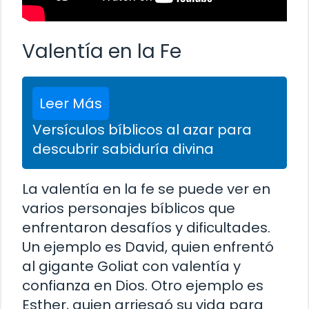
Valentía en la Fe
Leer Más
Versículos bíblicos al azar para
descubrir sabiduría divina
La valentía en la fe se puede ver en
varios personajes bíblicos que
enfrentaron desafíos y dificultades.
Un ejemplo es David, quien enfrentó
al gigante Goliat con valentía y
confianza en Dios. Otro ejemplo es
Esther, quien arriesgó su vida para