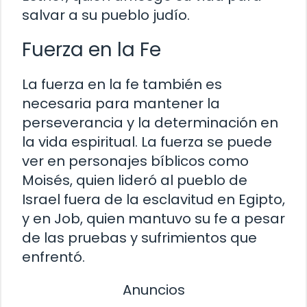
salvar a su pueblo judío.
Fuerza en la Fe
La fuerza en la fe también es
necesaria para mantener la
perseverancia y la determinación en
la vida espiritual. La fuerza se puede
ver en personajes bíblicos como
Moisés, quien lideró al pueblo de
Israel fuera de la esclavitud en Egipto,
y en Job, quien mantuvo su fe a pesar
de las pruebas y sufrimientos que
enfrentó.
Anuncios