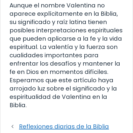
Aunque el nombre Valentina no
aparece explícitamente en la Biblia,
su significado y raíz latina tienen
posibles interpretaciones espirituales
que pueden aplicarse a la fe y la vida
espiritual. La valentía y la fuerza son
cualidades importantes para
enfrentar los desafíos y mantener la
fe en Dios en momentos difíciles.
Esperamos que este artículo haya
arrojado luz sobre el significado y la
espiritualidad de Valentina en la
Biblia.
Reflexiones diarias de la Biblia