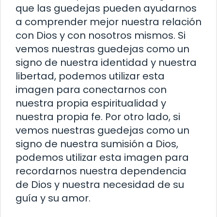
que las guedejas pueden ayudarnos
a comprender mejor nuestra relación
con Dios y con nosotros mismos. Si
vemos nuestras guedejas como un
signo de nuestra identidad y nuestra
libertad, podemos utilizar esta
imagen para conectarnos con
nuestra propia espiritualidad y
nuestra propia fe. Por otro lado, si
vemos nuestras guedejas como un
signo de nuestra sumisión a Dios,
podemos utilizar esta imagen para
recordarnos nuestra dependencia
de Dios y nuestra necesidad de su
guía y su amor.