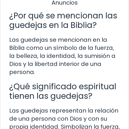
Anuncios
¿Por qué se mencionan las
guedejas en la Biblia?
Las guedejas se mencionan en la
Biblia como un símbolo de la fuerza,
la belleza, la identidad, la sumisión a
Dios y la libertad interior de una
persona.
¿Qué significado espiritual
tienen las guedejas?
Las guedejas representan la relación
de una persona con Dios y con su
propia identidad. Simbolizan la fuerza,