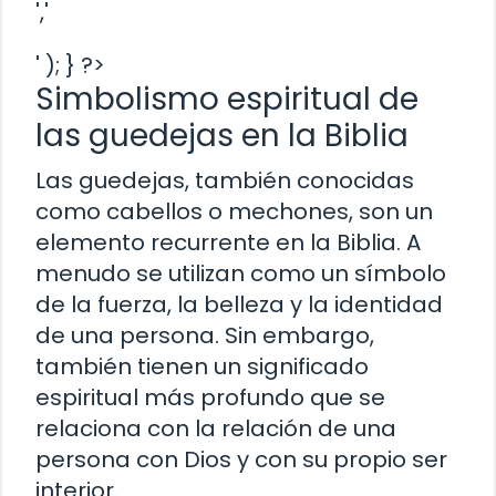
','
' ); } ?>
Simbolismo espiritual de
las guedejas en la Biblia
Las guedejas, también conocidas
como cabellos o mechones, son un
elemento recurrente en la Biblia. A
menudo se utilizan como un símbolo
de la fuerza, la belleza y la identidad
de una persona. Sin embargo,
también tienen un significado
espiritual más profundo que se
relaciona con la relación de una
persona con Dios y con su propio ser
interior.