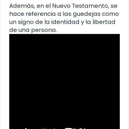
Además, en el Nuevo Testamento, se
hace referencia a las guedejas como
un signo de la identidad y la libertad
de una persona.