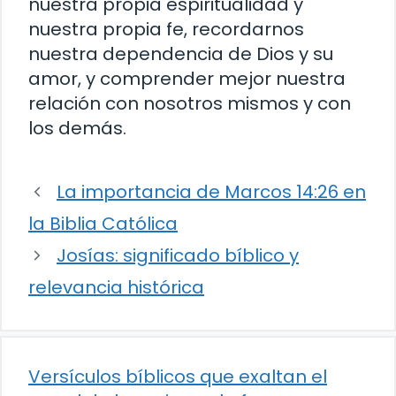
nuestra propia espiritualidad y
nuestra propia fe, recordarnos
nuestra dependencia de Dios y su
amor, y comprender mejor nuestra
relación con nosotros mismos y con
los demás.
La importancia de Marcos 14:26 en
la Biblia Católica
Josías: significado bíblico y
relevancia histórica
Versículos bíblicos que exaltan el