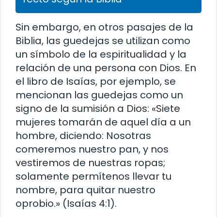
Sin embargo, en otros pasajes de la
Biblia, las guedejas se utilizan como
un símbolo de la espiritualidad y la
relación de una persona con Dios. En
el libro de Isaías, por ejemplo, se
mencionan las guedejas como un
signo de la sumisión a Dios: «Siete
mujeres tomarán de aquel día a un
hombre, diciendo: Nosotras
comeremos nuestro pan, y nos
vestiremos de nuestras ropas;
solamente permítenos llevar tu
nombre, para quitar nuestro
oprobio.» (Isaías 4:1).