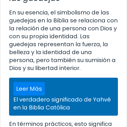
En su esencia, el simbolismo de las
guedejas en la Biblia se relaciona con
la relación de una persona con Dios y
con su propia identidad. Las
guedejas representan la fuerza, la
belleza y la identidad de una
persona, pero también su sumisión a
Dios y su libertad interior.
Leer Más
El verdadero significado de Yahvé
en la Biblia Católica
En términos prácticos, esto significa