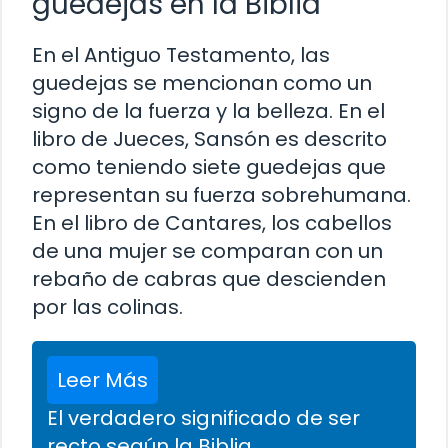
guedejas en la Biblia
En el Antiguo Testamento, las
guedejas se mencionan como un
signo de la fuerza y la belleza. En el
libro de Jueces, Sansón es descrito
como teniendo siete guedejas que
representan su fuerza sobrehumana.
En el libro de Cantares, los cabellos
de una mujer se comparan con un
rebaño de cabras que descienden
por las colinas.
Leer Más
El verdadero significado de ser
recto según la Biblia