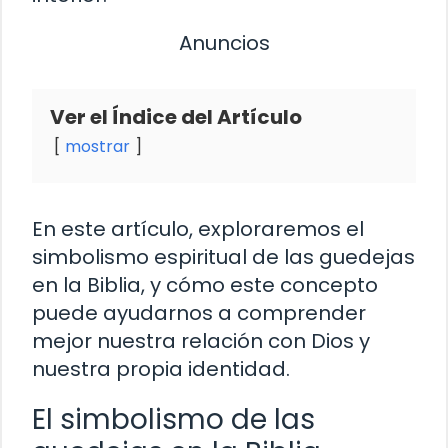
Anuncios
Ver el Índice del Artículo
mostrar
En este artículo, exploraremos el
simbolismo espiritual de las guedejas
en la Biblia, y cómo este concepto
puede ayudarnos a comprender
mejor nuestra relación con Dios y
nuestra propia identidad.
El simbolismo de las