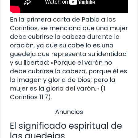
En la primera carta de Pablo a los
Corintios, se menciona que una mujer
debe cubrirse la cabeza durante la
oración, ya que su cabello es una
guedeja que representa su identidad
y su libertad: «Porque el varón no
debe cubrirse la cabeza, porque él es
la imagen y gloria de Dios; pero la
mujer es la gloria del varón.» (1
Corintios 11:7).
Anuncios
El significado espiritual de
las guedejas