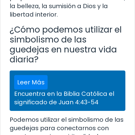
la belleza, la sumisión a Dios y la
libertad interior.
¿Cómo podemos utilizar el
simbolismo de las
guedejas en nuestra vida
diaria?
Leer Más
Encuentra en la Biblia Católica el
significado de Juan 4:43-54
Podemos utilizar el simbolismo de las
guedejas para conectarnos con