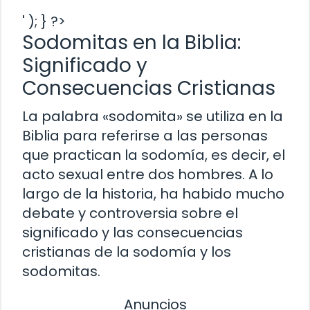
' ); } ?>
Sodomitas en la Biblia:
Significado y
Consecuencias Cristianas
La palabra «sodomita» se utiliza en la
Biblia para referirse a las personas
que practican la sodomía, es decir, el
acto sexual entre dos hombres. A lo
largo de la historia, ha habido mucho
debate y controversia sobre el
significado y las consecuencias
cristianas de la sodomía y los
sodomitas.
Anuncios