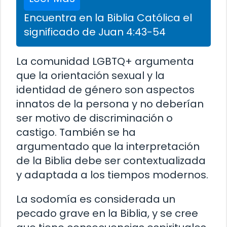
Encuentra en la Biblia Católica el
significado de Juan 4:43-54
La comunidad LGBTQ+ argumenta
que la orientación sexual y la
identidad de género son aspectos
innatos de la persona y no deberían
ser motivo de discriminación o
castigo. También se ha
argumentado que la interpretación
de la Biblia debe ser contextualizada
y adaptada a los tiempos modernos.
La sodomía es considerada un
pecado grave en la Biblia, y se cree