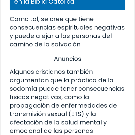
en la Biblia Católica
Como tal, se cree que tiene
consecuencias espirituales negativas
y puede alejar a las personas del
camino de la salvación.
Anuncios
Algunos cristianos también
argumentan que la práctica de la
sodomía puede tener consecuencias
físicas negativas, como la
propagación de enfermedades de
transmisión sexual (ETS) y la
afectación de la salud mental y
emocional de las personas