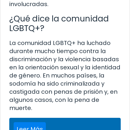
involucradas.
¿Qué dice la comunidad
LGBTQ+?
La comunidad LGBTQ+ ha luchado
durante mucho tiempo contra la
discriminación y la violencia basadas
en la orientación sexual y la identidad
de género. En muchos países, la
sodomía ha sido criminalizada y
castigada con penas de prisión y, en
algunos casos, con la pena de
muerte.
Leer Más