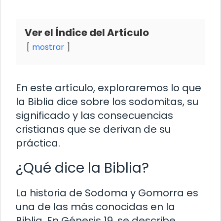
Ver el Índice del Artículo
mostrar
En este artículo, exploraremos lo que
la Biblia dice sobre los sodomitas, su
significado y las consecuencias
cristianas que se derivan de su
práctica.
¿Qué dice la Biblia?
La historia de Sodoma y Gomorra es
una de las más conocidas en la
Biblia. En Génesis 19, se describe