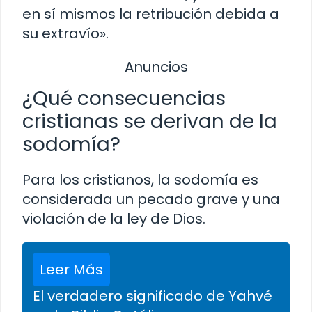
en sí mismos la retribución debida a
su extravío».
Anuncios
¿Qué consecuencias
cristianas se derivan de la
sodomía?
Para los cristianos, la sodomía es
considerada un pecado grave y una
violación de la ley de Dios.
Leer Más
El verdadero significado de Yahvé