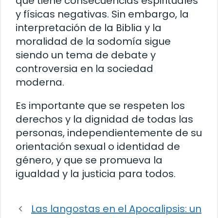
que tiene consecuencias espirituales
y físicas negativas. Sin embargo, la
interpretación de la Biblia y la
moralidad de la sodomía sigue
siendo un tema de debate y
controversia en la sociedad
moderna.
Es importante que se respeten los
derechos y la dignidad de todas las
personas, independientemente de su
orientación sexual o identidad de
género, y que se promueva la
igualdad y la justicia para todos.
Las langostas en el Apocalipsis: un