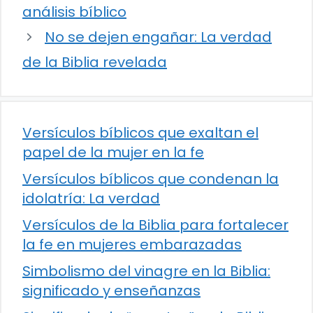
análisis bíblico
No se dejen engañar: La verdad
de la Biblia revelada
Versículos bíblicos que exaltan el
papel de la mujer en la fe
Versículos bíblicos que condenan la
idolatría: La verdad
Versículos de la Biblia para fortalecer
la fe en mujeres embarazadas
Simbolismo del vinagre en la Biblia:
significado y enseñanzas