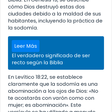
cómo Dios destruyó estas dos
ciudades debido a la maldad de sus
habitantes, incluyendo la práctica de
la sodomía.
Leer Más
El verdadero significado de ser
recto según la Biblia
En Levítico 18:22, se establece
claramente que la sodomía es una
abominación a los ojos de Dios: «No
te acostarás con varón como con
mujer; es abominación». Este
versículo se ha utilizado a menudo