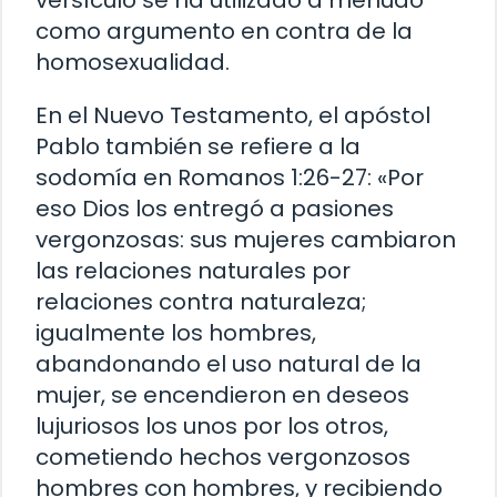
como argumento en contra de la
homosexualidad.
En el Nuevo Testamento, el apóstol
Pablo también se refiere a la
sodomía en Romanos 1:26-27: «Por
eso Dios los entregó a pasiones
vergonzosas: sus mujeres cambiaron
las relaciones naturales por
relaciones contra naturaleza;
igualmente los hombres,
abandonando el uso natural de la
mujer, se encendieron en deseos
lujuriosos los unos por los otros,
cometiendo hechos vergonzosos
hombres con hombres, y recibiendo