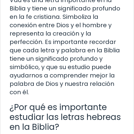
Biblia y tiene un significado profundo
en la fe cristiana. Simboliza la
conexión entre Dios y el hombre y
representa la creación y la
perfección. Es importante recordar
que cada letra y palabra en la Biblia
tiene un significado profundo y
simbólico, y que su estudio puede
ayudarnos a comprender mejor la
palabra de Dios y nuestra relación
con él.
¿Por qué es importante
estudiar las letras hebreas
en la Biblia?