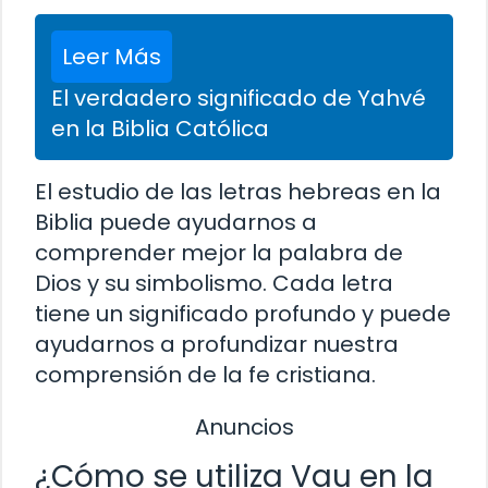
Leer Más
El verdadero significado de Yahvé
en la Biblia Católica
El estudio de las letras hebreas en la
Biblia puede ayudarnos a
comprender mejor la palabra de
Dios y su simbolismo. Cada letra
tiene un significado profundo y puede
ayudarnos a profundizar nuestra
comprensión de la fe cristiana.
Anuncios
¿Cómo se utiliza Vau en la