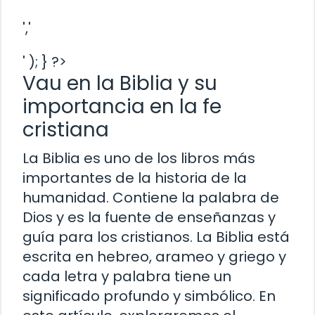
','
' ); } ?>
Vau en la Biblia y su
importancia en la fe
cristiana
La Biblia es uno de los libros más
importantes de la historia de la
humanidad. Contiene la palabra de
Dios y es la fuente de enseñanzas y
guía para los cristianos. La Biblia está
escrita en hebreo, arameo y griego y
cada letra y palabra tiene un
significado profundo y simbólico. En