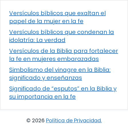
Versículos bíblicos que exaltan el
papel de la mujer en la fe
Versículos bíblicos que condenan la
idolatría: La verdad
Versículos de la Biblia para fortalecer
la fe en mujeres embarazadas
Simbolismo del vinagre en la Biblia:
significado y enseñanzas
Significado de “esputos” en la Biblia y
su importancia en la fe
© 2026
Política de Privacidad
.