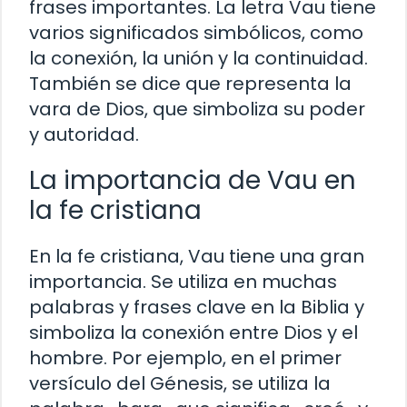
frases importantes. La letra Vau tiene
varios significados simbólicos, como
la conexión, la unión y la continuidad.
También se dice que representa la
vara de Dios, que simboliza su poder
y autoridad.
La importancia de Vau en
la fe cristiana
En la fe cristiana, Vau tiene una gran
importancia. Se utiliza en muchas
palabras y frases clave en la Biblia y
simboliza la conexión entre Dios y el
hombre. Por ejemplo, en el primer
versículo del Génesis, se utiliza la