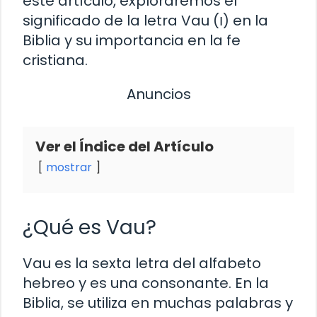
este artículo, exploraremos el
significado de la letra Vau (ו) en la
Biblia y su importancia en la fe
cristiana.
Anuncios
Ver el Índice del Artículo
mostrar
¿Qué es Vau?
Vau es la sexta letra del alfabeto
hebreo y es una consonante. En la
Biblia, se utiliza en muchas palabras y