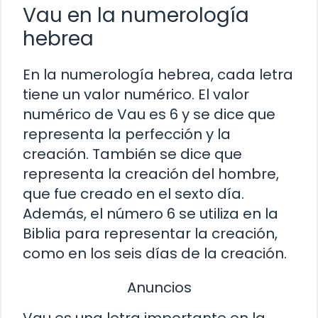
Vau en la numerología
hebrea
En la numerología hebrea, cada letra
tiene un valor numérico. El valor
numérico de Vau es 6 y se dice que
representa la perfección y la
creación. También se dice que
representa la creación del hombre,
que fue creado en el sexto día.
Además, el número 6 se utiliza en la
Biblia para representar la creación,
como en los seis días de la creación.
Anuncios
Vau es una letra importante en la