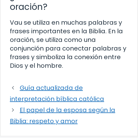
oración?
Vau se utiliza en muchas palabras y
frases importantes en la Biblia. En la
oración, se utiliza como una
conjunción para conectar palabras y
frases y simboliza la conexión entre
Dios y el hombre.
Guía actualizada de
interpretación bíblica católica
El papel de la esposa según la
Biblia: respeto y amor