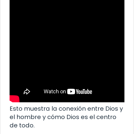
Esto muestra la conexión entre Dios y
el hombre y cómo Dios es el centro
de todo.