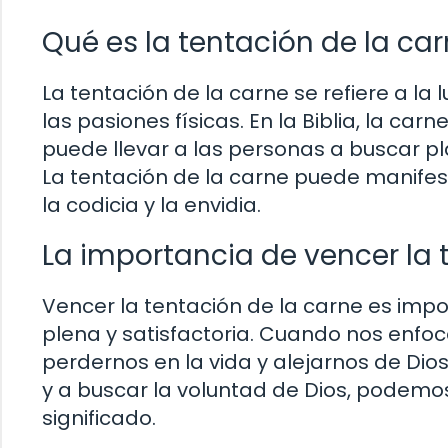
Qué es la tentación de la ca
La tentación de la carne se refiere a l
las pasiones físicas. En la Biblia, la c
puede llevar a las personas a buscar pl
La tentación de la carne puede manifest
la codicia y la envidia.
La importancia de vencer la 
Vencer la tentación de la carne es imp
plena y satisfactoria. Cuando nos enf
perdernos en la vida y alejarnos de Di
y a buscar la voluntad de Dios, podemo
significado.