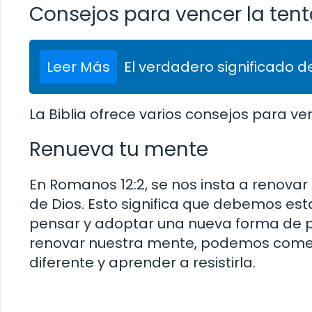
Consejos para vencer la tent
Leer Más
El verdadero significado de
La Biblia ofrece varios consejos para ven
Renueva tu mente
En Romanos 12:2, se nos insta a renova
de Dios. Esto significa que debemos est
pensar y adoptar una nueva forma de pe
renovar nuestra mente, podemos comenz
diferente y aprender a resistirla.