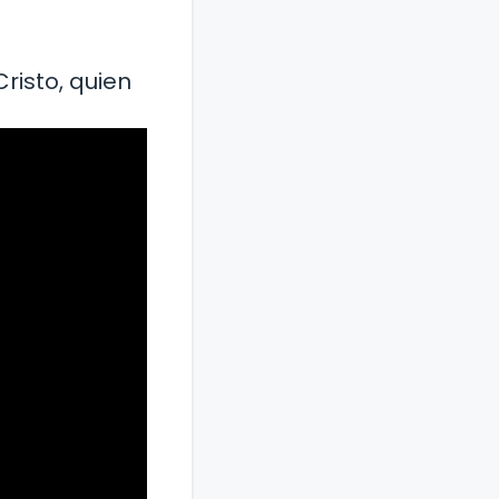
risto, quien