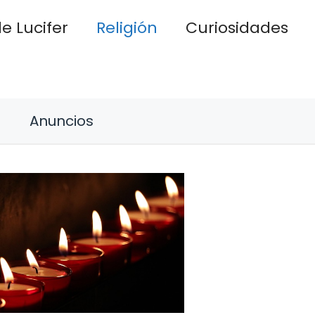
e Lucifer
Religión
Curiosidades
Anuncios