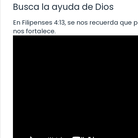
Busca la ayuda de Dios
En Filipenses 4:13, se nos recuerda que
nos fortalece.