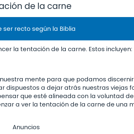
ación de la carne
 ser recto según la Biblia
cer la tentación de la carne. Estos incluyen:
r nuestra mente para que podamos discernir
ar dispuestos a dejar atrás nuestras viejas 
nsar que esté alineada con la voluntad de 
ar a ver la tentación de la carne de una
Anuncios