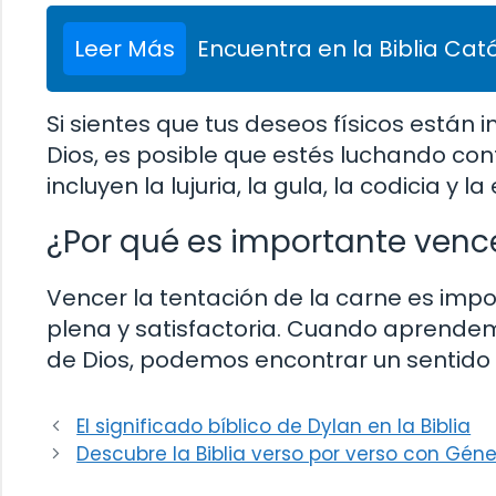
Leer Más
Encuentra en la Biblia Cató
Si sientes que tus deseos físicos están 
Dios, es posible que estés luchando co
incluyen la lujuria, la gula, la codicia y la
¿Por qué es importante vence
Vencer la tentación de la carne es imp
plena y satisfactoria. Cuando aprendem
de Dios, podemos encontrar un sentido 
El significado bíblico de Dylan en la Biblia
Descubre la Biblia verso por verso con Géne