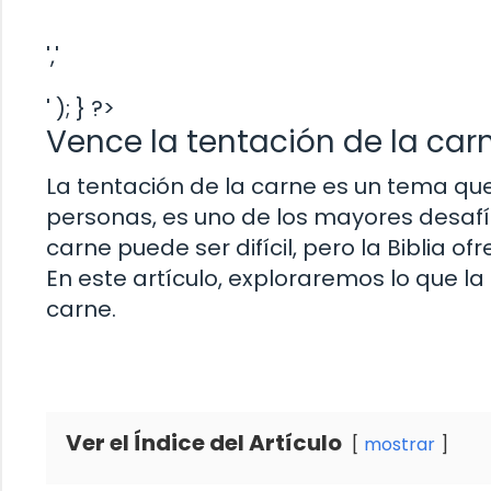
','
' ); } ?>
Vence la tentación de la carn
La tentación de la carne es un tema qu
personas, es uno de los mayores desafío
carne puede ser difícil, pero la Biblia 
En este artículo, exploraremos lo que la 
carne.
Ver el Índice del Artículo
mostrar