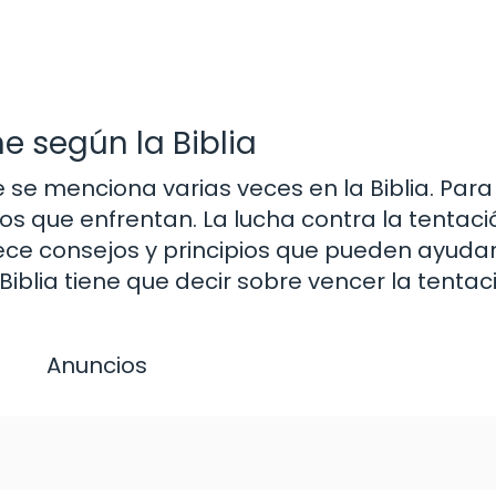
e según la Biblia
e se menciona varias veces en la Biblia. Pa
s que enfrentan. La lucha contra la tentaci
ofrece consejos y principios que pueden ayudar
Biblia tiene que decir sobre vencer la tentac
Anuncios