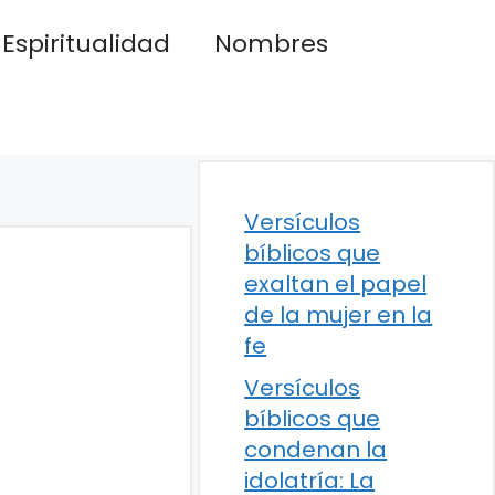
Espiritualidad
Nombres
Versículos
bíblicos que
exaltan el papel
de la mujer en la
fe
Versículos
bíblicos que
condenan la
idolatría: La