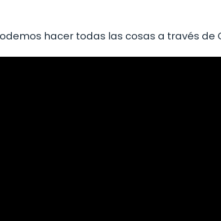
 podemos hacer todas las cosas a través de C