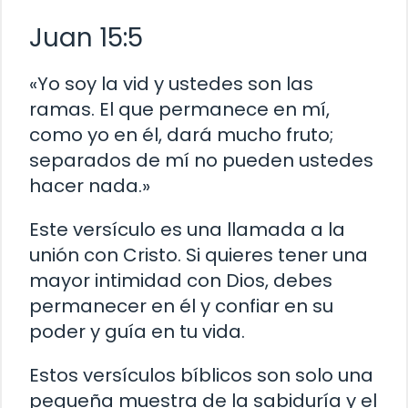
Juan 15:5
«Yo soy la vid y ustedes son las
ramas. El que permanece en mí,
como yo en él, dará mucho fruto;
separados de mí no pueden ustedes
hacer nada.»
Este versículo es una llamada a la
unión con Cristo. Si quieres tener una
mayor intimidad con Dios, debes
permanecer en él y confiar en su
poder y guía en tu vida.
Estos versículos bíblicos son solo una
pequeña muestra de la sabiduría y el