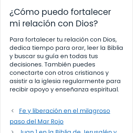
¿Cómo puedo fortalecer
mi relación con Dios?
Para fortalecer tu relación con Dios,
dedica tiempo para orar, leer la Biblia
y buscar su guía en todas tus
decisiones. También puedes
conectarte con otros cristianos y
asistir a la iglesia regularmente para
recibir apoyo y enseñanza espiritual.
Fe y liberación en el milagroso
paso del Mar Rojo
Juan 1 en la Biblia de Jerusalén y