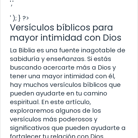
','
' ); } ?>
Versículos bíblicos para
mayor intimidad con Dios
La Biblia es una fuente inagotable de
sabiduría y enseñanzas. Si estás
buscando acercarte más a Dios y
tener una mayor intimidad con él,
hay muchos versículos bíblicos que
pueden ayudarte en tu camino
espiritual. En este artículo,
exploraremos algunos de los
versículos más poderosos y
significativos que pueden ayudarte a
fortalecer tu relación con Dios.