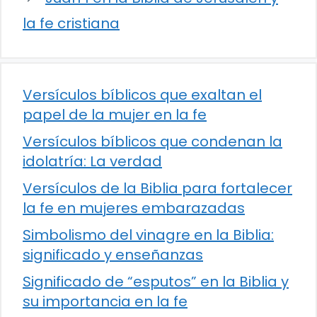
la fe cristiana
Versículos bíblicos que exaltan el
papel de la mujer en la fe
Versículos bíblicos que condenan la
idolatría: La verdad
Versículos de la Biblia para fortalecer
la fe en mujeres embarazadas
Simbolismo del vinagre en la Biblia:
significado y enseñanzas
Significado de “esputos” en la Biblia y
su importancia en la fe