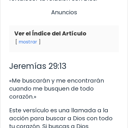
Anuncios
Ver el Índice del Artículo
mostrar
Jeremías 29:13
«Me buscarán y me encontrarán
cuando me busquen de todo
corazón.»
Este versículo es una llamada a la
acción para buscar a Dios con todo
tu corazón. Si buscas a Dios