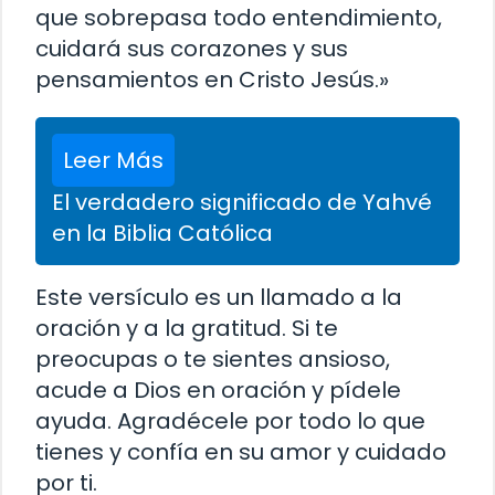
que sobrepasa todo entendimiento,
cuidará sus corazones y sus
pensamientos en Cristo Jesús.»
Leer Más
El verdadero significado de Yahvé
en la Biblia Católica
Este versículo es un llamado a la
oración y a la gratitud. Si te
preocupas o te sientes ansioso,
acude a Dios en oración y pídele
ayuda. Agradécele por todo lo que
tienes y confía en su amor y cuidado
por ti.