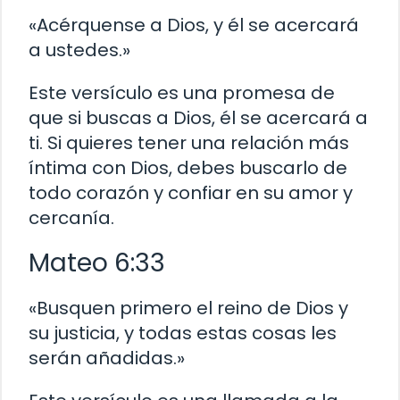
«Acérquense a Dios, y él se acercará
a ustedes.»
Este versículo es una promesa de
que si buscas a Dios, él se acercará a
ti. Si quieres tener una relación más
íntima con Dios, debes buscarlo de
todo corazón y confiar en su amor y
cercanía.
Mateo 6:33
«Busquen primero el reino de Dios y
su justicia, y todas estas cosas les
serán añadidas.»