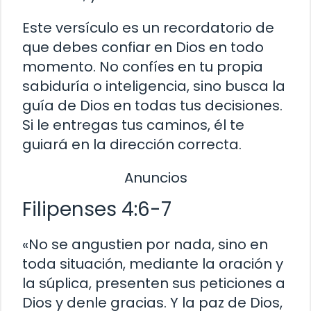
Este versículo es un recordatorio de
que debes confiar en Dios en todo
momento. No confíes en tu propia
sabiduría o inteligencia, sino busca la
guía de Dios en todas tus decisiones.
Si le entregas tus caminos, él te
guiará en la dirección correcta.
Anuncios
Filipenses 4:6-7
«No se angustien por nada, sino en
toda situación, mediante la oración y
la súplica, presenten sus peticiones a
Dios y denle gracias. Y la paz de Dios,