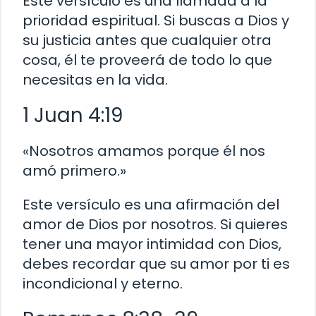
Este versículo es una llamada a la
prioridad espiritual. Si buscas a Dios y
su justicia antes que cualquier otra
cosa, él te proveerá de todo lo que
necesitas en la vida.
1 Juan 4:19
«Nosotros amamos porque él nos
amó primero.»
Este versículo es una afirmación del
amor de Dios por nosotros. Si quieres
tener una mayor intimidad con Dios,
debes recordar que su amor por ti es
incondicional y eterno.