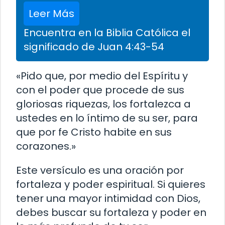
Leer Más
Encuentra en la Biblia Católica el
significado de Juan 4:43-54
«Pido que, por medio del Espíritu y
con el poder que procede de sus
gloriosas riquezas, los fortalezca a
ustedes en lo íntimo de su ser, para
que por fe Cristo habite en sus
corazones.»
Este versículo es una oración por
fortaleza y poder espiritual. Si quieres
tener una mayor intimidad con Dios,
debes buscar su fortaleza y poder en