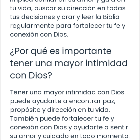
tu vida, buscar su dirección en todas
tus decisiones y orar y leer la Biblia
regularmente para fortalecer tu fe y
conexión con Dios.
¿Por qué es importante
tener una mayor intimidad
con Dios?
Tener una mayor intimidad con Dios
puede ayudarte a encontrar paz,
propósito y dirección en tu vida.
También puede fortalecer tu fe y
conexión con Dios y ayudarte a sentir
su amor y cuidado en todo momento.