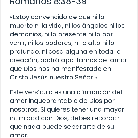
Romanos 8:38-39
«Estoy convencido de que ni la
muerte ni la vida, ni los ángeles ni los
demonios, ni lo presente ni lo por
venir, ni los poderes, ni lo alto ni lo
profundo, ni cosa alguna en toda la
creación, podrá apartarnos del amor
que Dios nos ha manifestado en
Cristo Jesús nuestro Señor.»
Este versículo es una afirmación del
amor inquebrantable de Dios por
nosotros. Si quieres tener una mayor
intimidad con Dios, debes recordar
que nada puede separarte de su
amor.