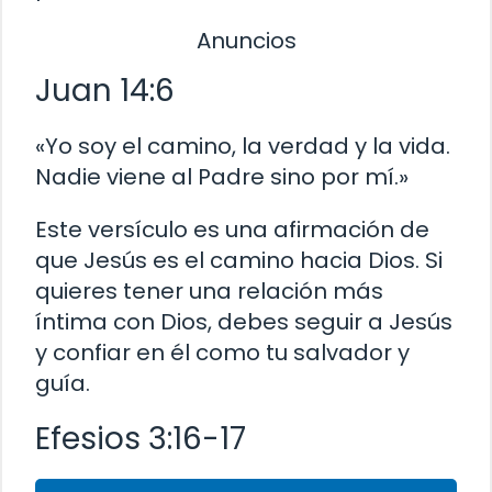
Anuncios
Juan 14:6
«Yo soy el camino, la verdad y la vida.
Nadie viene al Padre sino por mí.»
Este versículo es una afirmación de
que Jesús es el camino hacia Dios. Si
quieres tener una relación más
íntima con Dios, debes seguir a Jesús
y confiar en él como tu salvador y
guía.
Efesios 3:16-17