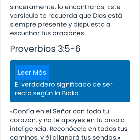
sinceramente, lo encontrarás. Este
versículo te recuerda que Dios está
siempre presente y dispuesto a
escuchar tus oraciones.
Proverbios 3:5-6
Leer Más
El verdadero significado de ser
recto según la Biblia
«Confía en el Señor con todo tu
corazón, y no te apoyes en tu propia
inteligencia. Reconócelo en todos tus
caminos, y él allanará tus sendas.»