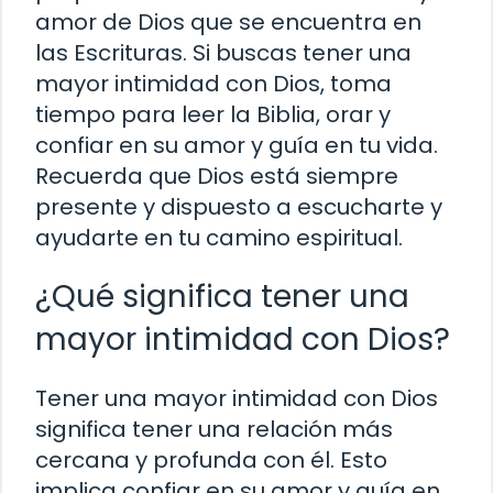
amor de Dios que se encuentra en
las Escrituras. Si buscas tener una
mayor intimidad con Dios, toma
tiempo para leer la Biblia, orar y
confiar en su amor y guía en tu vida.
Recuerda que Dios está siempre
presente y dispuesto a escucharte y
ayudarte en tu camino espiritual.
¿Qué significa tener una
mayor intimidad con Dios?
Tener una mayor intimidad con Dios
significa tener una relación más
cercana y profunda con él. Esto
implica confiar en su amor y guía en