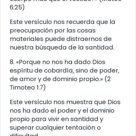
6:25)
Este versículo nos recuerda que la
preocupación por las cosas
materiales puede distraernos de
nuestra búsqueda de la santidad.
8. «Porque no nos ha dado Dios
espíritu de cobardía, sino de poder,
de amor y de dominio propio.» (2
Timoteo 1:7)
Este versículo nos muestra que Dios
nos ha dado el poder y el dominio
propio para vivir en santidad y
superar cualquier tentación o