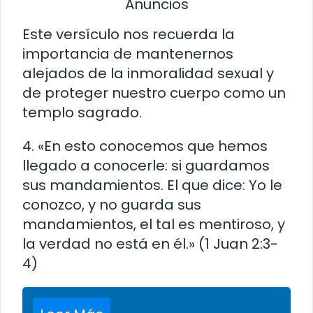
Anuncios
Este versículo nos recuerda la
importancia de mantenernos
alejados de la inmoralidad sexual y
de proteger nuestro cuerpo como un
templo sagrado.
4. «En esto conocemos que hemos
llegado a conocerle: si guardamos
sus mandamientos. El que dice: Yo le
conozco, y no guarda sus
mandamientos, el tal es mentiroso, y
la verdad no está en él.» (1 Juan 2:3-
4)