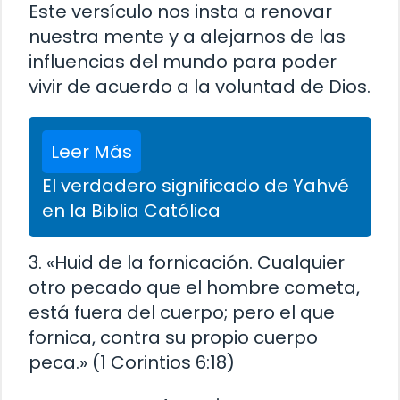
Este versículo nos insta a renovar
nuestra mente y a alejarnos de las
influencias del mundo para poder
vivir de acuerdo a la voluntad de Dios.
Leer Más
El verdadero significado de Yahvé
en la Biblia Católica
3. «Huid de la fornicación. Cualquier
otro pecado que el hombre cometa,
está fuera del cuerpo; pero el que
fornica, contra su propio cuerpo
peca.» (1 Corintios 6:18)