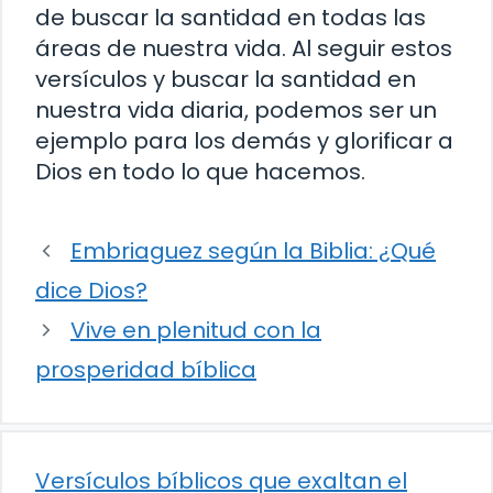
de buscar la santidad en todas las
áreas de nuestra vida. Al seguir estos
versículos y buscar la santidad en
nuestra vida diaria, podemos ser un
ejemplo para los demás y glorificar a
Dios en todo lo que hacemos.
Embriaguez según la Biblia: ¿Qué
dice Dios?
Vive en plenitud con la
prosperidad bíblica
Versículos bíblicos que exaltan el