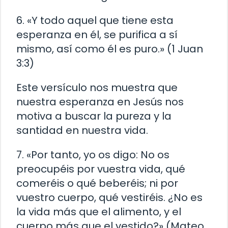
6. «Y todo aquel que tiene esta
esperanza en él, se purifica a sí
mismo, así como él es puro.» (1 Juan
3:3)
Este versículo nos muestra que
nuestra esperanza en Jesús nos
motiva a buscar la pureza y la
santidad en nuestra vida.
7. «Por tanto, yo os digo: No os
preocupéis por vuestra vida, qué
comeréis o qué beberéis; ni por
vuestro cuerpo, qué vestiréis. ¿No es
la vida más que el alimento, y el
cuerpo más que el vestido?» (Mateo