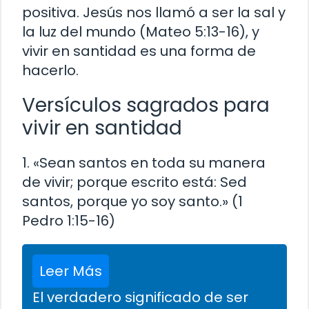
positiva. Jesús nos llamó a ser la sal y
la luz del mundo (Mateo 5:13-16), y
vivir en santidad es una forma de
hacerlo.
Versículos sagrados para
vivir en santidad
1. «Sean santos en toda su manera
de vivir; porque escrito está: Sed
santos, porque yo soy santo.» (1
Pedro 1:15-16)
Leer Más
El verdadero significado de ser