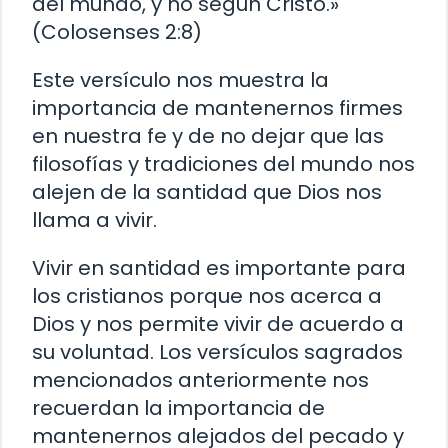
del mundo, y no según Cristo.»
(Colosenses 2:8)
Este versículo nos muestra la
importancia de mantenernos firmes
en nuestra fe y de no dejar que las
filosofías y tradiciones del mundo nos
alejen de la santidad que Dios nos
llama a vivir.
Vivir en santidad es importante para
los cristianos porque nos acerca a
Dios y nos permite vivir de acuerdo a
su voluntad. Los versículos sagrados
mencionados anteriormente nos
recuerdan la importancia de
mantenernos alejados del pecado y