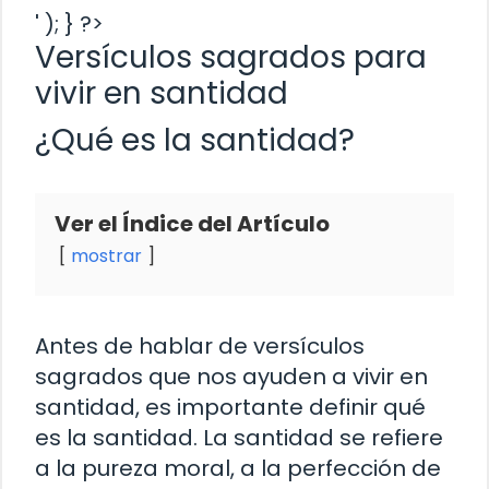
' ); } ?>
Versículos sagrados para
vivir en santidad
¿Qué es la santidad?
Ver el Índice del Artículo
mostrar
Antes de hablar de versículos
sagrados que nos ayuden a vivir en
santidad, es importante definir qué
es la santidad. La santidad se refiere
a la pureza moral, a la perfección de