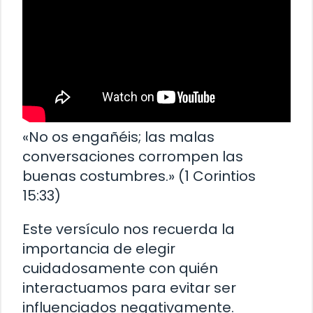
«No os engañéis; las malas
conversaciones corrompen las
buenas costumbres.» (1 Corintios
15:33)
Este versículo nos recuerda la
importancia de elegir
cuidadosamente con quién
interactuamos para evitar ser
influenciados negativamente.