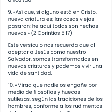
dificultad.
9. «Así que, si alguno está en Cristo,
nueva criatura es; las cosas viejas
pasaron; he aquí todas son hechas
nuevas.» (2 Corintios 5:17)
Este versículo nos recuerda que al
aceptar a Jesús como nuestro
Salvador, somos transformados en
nuevas criaturas y podemos vivir una
vida de santidad.
10. «Mirad que nadie os engañe por
medio de filosofías y huecas
sutilezas, según las tradiciones de los
hombres, conforme a los rudimentos