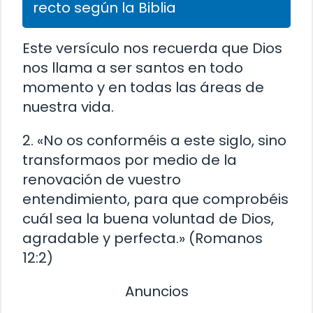
recto según la Biblia
Este versículo nos recuerda que Dios
nos llama a ser santos en todo
momento y en todas las áreas de
nuestra vida.
2. «No os conforméis a este siglo, sino
transformaos por medio de la
renovación de vuestro
entendimiento, para que comprobéis
cuál sea la buena voluntad de Dios,
agradable y perfecta.» (Romanos
12:2)
Anuncios