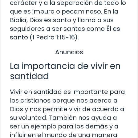
carácter y a la separación de todo lo
que es impuro o pecaminoso. En la
Biblia, Dios es santo y llama a sus
seguidores a ser santos como Él es
santo (1 Pedro 1:15-16).
Anuncios
La importancia de vivir en
santidad
Vivir en santidad es importante para
los cristianos porque nos acerca a
Dios y nos permite vivir de acuerdo a
su voluntad. También nos ayuda a
ser un ejemplo para los demás y a
influir en el mundo de una manera