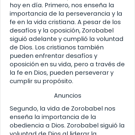
hoy en día. Primero, nos enseña la
importancia de la perseverancia y la
fe en la vida cristiana. A pesar de los
desafíos y la oposición, Zorobabel
siguió adelante y cumplió la voluntad
de Dios. Los cristianos también
pueden enfrentar desafíos y
oposición en su vida, pero a través de
la fe en Dios, pueden perseverar y
cumplir su propósito.
Anuncios
Segundo, la vida de Zorobabel nos
enseña la importancia de la
obediencia a Dios. Zorobabel siguió la
voluntad de Dios al liderar la