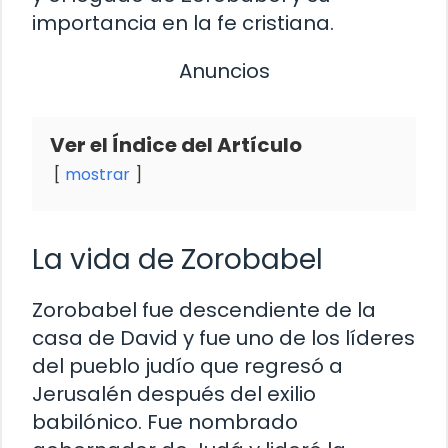
importancia en la fe cristiana.
Anuncios
Ver el Índice del Artículo
mostrar
La vida de Zorobabel
Zorobabel fue descendiente de la
casa de David y fue uno de los líderes
del pueblo judío que regresó a
Jerusalén después del exilio
babilónico. Fue nombrado