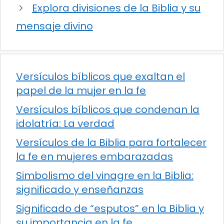
Explora divisiones de la Biblia y su
mensaje divino
Versículos bíblicos que exaltan el
papel de la mujer en la fe
Versículos bíblicos que condenan la
idolatría: La verdad
Versículos de la Biblia para fortalecer
la fe en mujeres embarazadas
Simbolismo del vinagre en la Biblia:
significado y enseñanzas
Significado de “esputos” en la Biblia y
su importancia en la fe