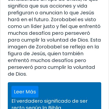
significa que sus acciones y vida
prefiguran o anuncian lo que Jesús
hará en el futuro. Zorobabel es visto
como un líder justo y fiel que enfrentó
muchos desafíos pero perseveró
para cumplir la voluntad de Dios. Esta
imagen de Zorobabel se refleja en la
figura de Jesús, quien también
enfrentó muchos desafíos pero
perseveró para cumplir la voluntad
de Dios.
Leer Más
El verdadero significado de ser
recto según la Biblia