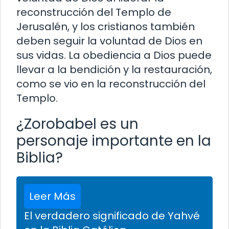
reconstrucción del Templo de
Jerusalén, y los cristianos también
deben seguir la voluntad de Dios en
sus vidas. La obediencia a Dios puede
llevar a la bendición y la restauración,
como se vio en la reconstrucción del
Templo.
¿Zorobabel es un
personaje importante en la
Biblia?
Leer Más
El verdadero significado de Yahvé