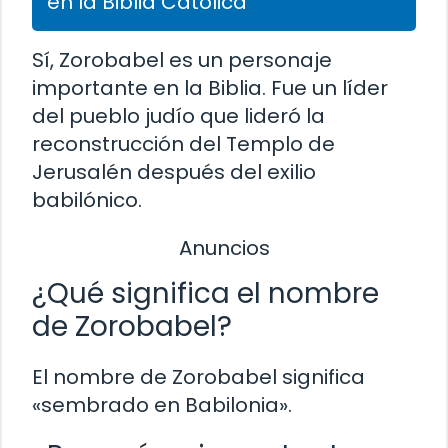
en la Biblia Católica
Sí, Zorobabel es un personaje
importante en la Biblia. Fue un líder
del pueblo judío que lideró la
reconstrucción del Templo de
Jerusalén después del exilio
babilónico.
Anuncios
¿Qué significa el nombre
de Zorobabel?
El nombre de Zorobabel significa
«sembrado en Babilonia».