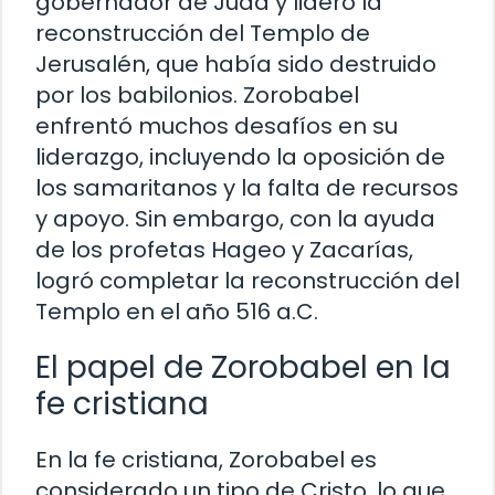
gobernador de Judá y lideró la
reconstrucción del Templo de
Jerusalén, que había sido destruido
por los babilonios. Zorobabel
enfrentó muchos desafíos en su
liderazgo, incluyendo la oposición de
los samaritanos y la falta de recursos
y apoyo. Sin embargo, con la ayuda
de los profetas Hageo y Zacarías,
logró completar la reconstrucción del
Templo en el año 516 a.C.
El papel de Zorobabel en la
fe cristiana
En la fe cristiana, Zorobabel es
considerado un tipo de Cristo, lo que