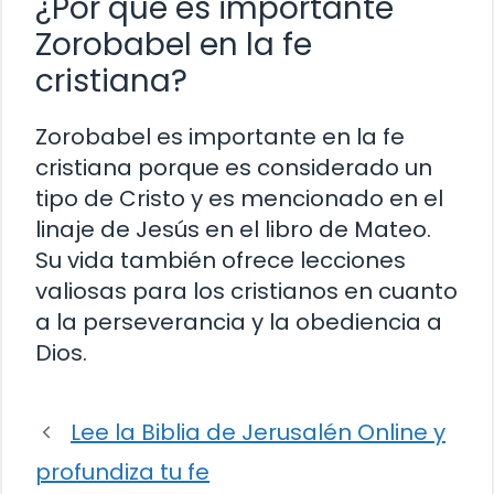
¿Por qué es importante
Zorobabel en la fe
cristiana?
Zorobabel es importante en la fe
cristiana porque es considerado un
tipo de Cristo y es mencionado en el
linaje de Jesús en el libro de Mateo.
Su vida también ofrece lecciones
valiosas para los cristianos en cuanto
a la perseverancia y la obediencia a
Dios.
Lee la Biblia de Jerusalén Online y
profundiza tu fe