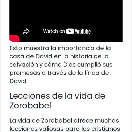
Esto muestra la importancia de la
casa de David en la historia de la
salvación y cómo Dios cumplió sus
promesas a través de la línea de
David.
Lecciones de la vida de
Zorobabel
La vida de Zorobabel ofrece muchas
lecciones valiosas para los cristianos