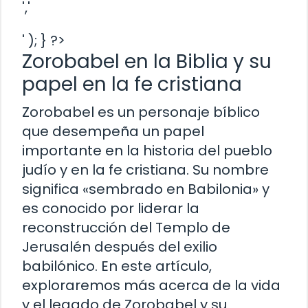
','
' ); } ?>
Zorobabel en la Biblia y su
papel en la fe cristiana
Zorobabel es un personaje bíblico
que desempeña un papel
importante en la historia del pueblo
judío y en la fe cristiana. Su nombre
significa «sembrado en Babilonia» y
es conocido por liderar la
reconstrucción del Templo de
Jerusalén después del exilio
babilónico. En este artículo,
exploraremos más acerca de la vida
y el legado de Zorobabel y su