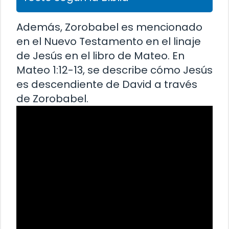
Además, Zorobabel es mencionado
en el Nuevo Testamento en el linaje
de Jesús en el libro de Mateo. En
Mateo 1:12-13, se describe cómo Jesús
es descendiente de David a través
de Zorobabel.