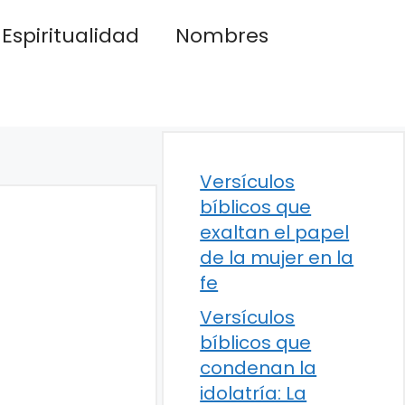
Espiritualidad
Nombres
Versículos
bíblicos que
exaltan el papel
de la mujer en la
fe
Versículos
bíblicos que
condenan la
idolatría: La