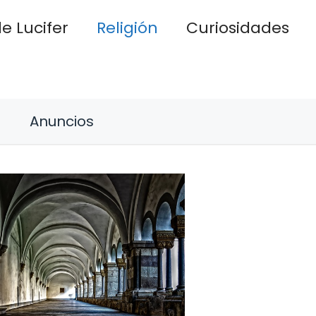
e Lucifer
Religión
Curiosidades
Anuncios