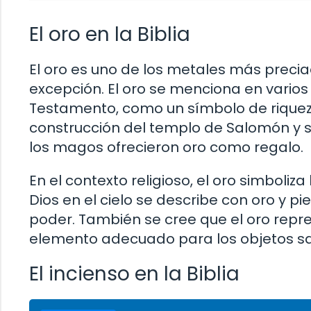
El oro en la Biblia
El oro es uno de los metales más preciad
excepción. El oro se menciona en varios
Testamento, como un símbolo de riqueza 
construcción del templo de Salomón y s
los magos ofrecieron oro como regalo.
En el contexto religioso, el oro simboliza
Dios en el cielo se describe con oro y p
poder. También se cree que el oro repres
elemento adecuado para los objetos s
El incienso en la Biblia