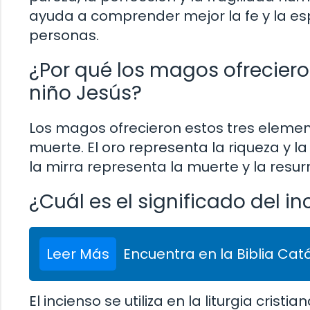
ayuda a comprender mejor la fe y la espi
personas.
¿Por qué los magos ofreciero
niño Jesús?
Los magos ofrecieron estos tres elemen
muerte. El oro representa la riqueza y la 
la mirra representa la muerte y la resur
¿Cuál es el significado del inc
Leer Más
Encuentra en la Biblia Cató
El incienso se utiliza en la liturgia cris