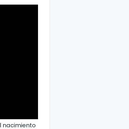
el nacimiento