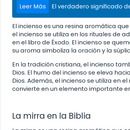
Leer Más
El verdadero significado de
El incienso es una resina aromática que
el incienso se utiliza en los rituales d
en el libro de Éxodo. El incienso se qu
su aroma simboliza la oración y la súplica
En la tradición cristiana, el incienso tam
Dios. El humo del incienso se eleva haci
Dios. Además, el incienso se utiliza en el
convierte en un elemento importante en
La mirra en la Biblia