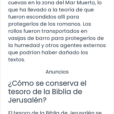
cuevas en la zona del Mar Muerto, lo
que ha llevado a la teoría de que
fueron escondidos allí para
protegerlos de los romanos. Los
rollos fueron transportados en
vasijas de barro para protegerlos de
la humedad y otros agentes externos
que podrían haber dañado los
textos.
Anuncios
¿Cómo se conserva el
tesoro de la Biblia de
Jerusalén?
El tesoro de la Biblia de Jerusalén se