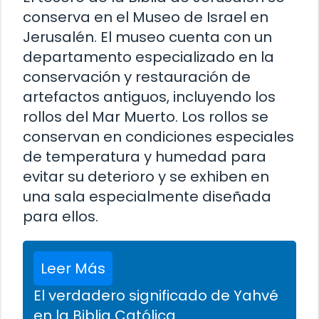
conserva en el Museo de Israel en
Jerusalén. El museo cuenta con un
departamento especializado en la
conservación y restauración de
artefactos antiguos, incluyendo los
rollos del Mar Muerto. Los rollos se
conservan en condiciones especiales
de temperatura y humedad para
evitar su deterioro y se exhiben en
una sala especialmente diseñada
para ellos.
Leer Más
El verdadero significado de Yahvé
en la Biblia Católica