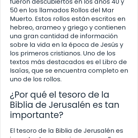
fueron descubiertos en los años 40 y
50 en los llamados Rollos del Mar
Muerto. Estos rollos están escritos en
hebreo, arameo y griego y contienen
una gran cantidad de información
sobre la vida en la época de Jesús y
los primeros cristianos. Uno de los
textos más destacados es el Libro de
Isaías, que se encuentra completo en
uno de los rollos.
¿Por qué el tesoro de la
Biblia de Jerusalén es tan
importante?
El tesoro de la Biblia de Jerusalén es