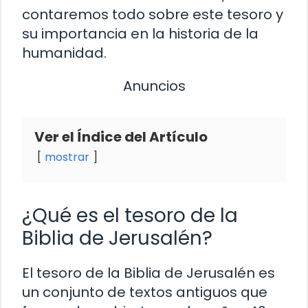
contaremos todo sobre este tesoro y
su importancia en la historia de la
humanidad.
Anuncios
Ver el Índice del Artículo
mostrar
¿Qué es el tesoro de la
Biblia de Jerusalén?
El tesoro de la Biblia de Jerusalén es
un conjunto de textos antiguos que