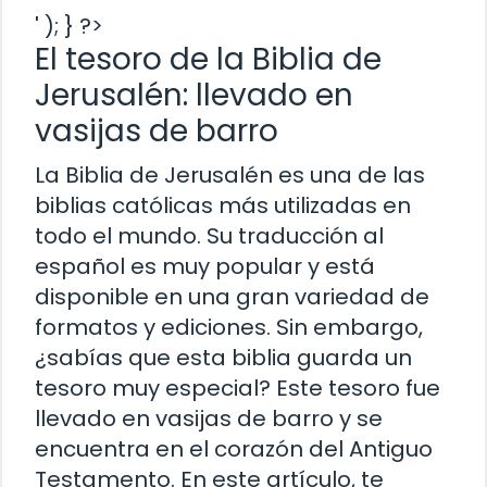
' ); } ?>
El tesoro de la Biblia de
Jerusalén: llevado en
vasijas de barro
La Biblia de Jerusalén es una de las
biblias católicas más utilizadas en
todo el mundo. Su traducción al
español es muy popular y está
disponible en una gran variedad de
formatos y ediciones. Sin embargo,
¿sabías que esta biblia guarda un
tesoro muy especial? Este tesoro fue
llevado en vasijas de barro y se
encuentra en el corazón del Antiguo
Testamento. En este artículo, te