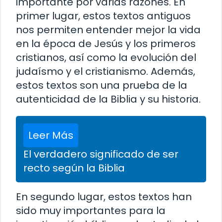
importante por varias razones. En
primer lugar, estos textos antiguos
nos permiten entender mejor la vida
en la época de Jesús y los primeros
cristianos, así como la evolución del
judaísmo y el cristianismo. Además,
estos textos son una prueba de la
autenticidad de la Biblia y su historia.
Leer Más
El verdadero significado de ser
recto según la Biblia
En segundo lugar, estos textos han
sido muy importantes para la