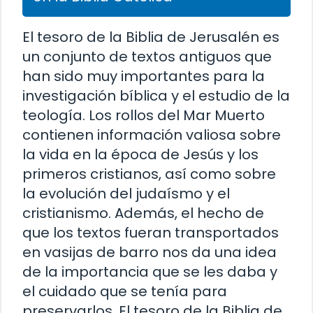
El tesoro de la Biblia de Jerusalén es
un conjunto de textos antiguos que
han sido muy importantes para la
investigación bíblica y el estudio de la
teología. Los rollos del Mar Muerto
contienen información valiosa sobre
la vida en la época de Jesús y los
primeros cristianos, así como sobre
la evolución del judaísmo y el
cristianismo. Además, el hecho de
que los textos fueran transportados
en vasijas de barro nos da una idea
de la importancia que se les daba y
el cuidado que se tenía para
preservarlos. El tesoro de la Biblia de