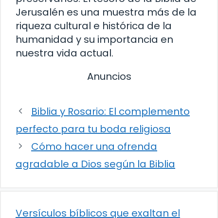
Jerusalén es una muestra más de la
riqueza cultural e histórica de la
humanidad y su importancia en
nuestra vida actual.
Anuncios
Biblia y Rosario: El complemento
perfecto para tu boda religiosa
Cómo hacer una ofrenda
agradable a Dios según la Biblia
Versículos bíblicos que exaltan el