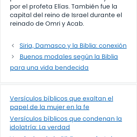
por el profeta Elías. También fue la
capital del reino de Israel durante el
reinado de Omri y Acab.
Siria, Damasco y la Biblia: conexión
Buenos modales según la Biblia
para una vida bendecida
Versículos bíblicos que exaltan el
papel de la mujer en la fe
Versículos bíblicos que condenan la
idolatría: La verdad