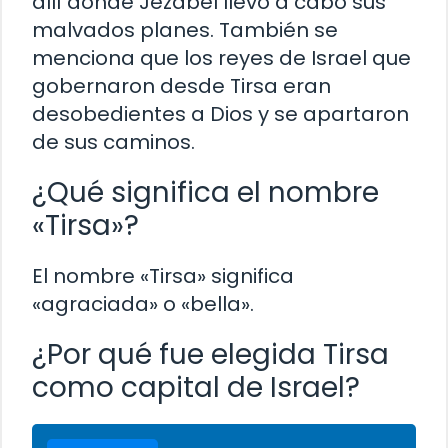
allí donde Jezabel llevó a cabo sus
malvados planes. También se
menciona que los reyes de Israel que
gobernaron desde Tirsa eran
desobedientes a Dios y se apartaron
de sus caminos.
¿Qué significa el nombre
«Tirsa»?
El nombre «Tirsa» significa
«agraciada» o «bella».
¿Por qué fue elegida Tirsa
como capital de Israel?