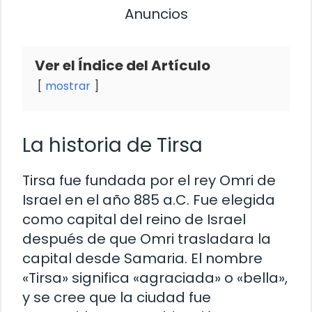
Anuncios
Ver el Índice del Artículo
mostrar
La historia de Tirsa
Tirsa fue fundada por el rey Omri de
Israel en el año 885 a.C. Fue elegida
como capital del reino de Israel
después de que Omri trasladara la
capital desde Samaria. El nombre
«Tirsa» significa «agraciada» o «bella»,
y se cree que la ciudad fue