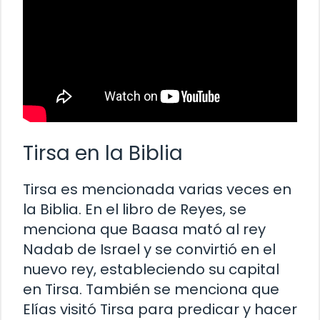
Tirsa en la Biblia
Tirsa es mencionada varias veces en
la Biblia. En el libro de Reyes, se
menciona que Baasa mató al rey
Nadab de Israel y se convirtió en el
nuevo rey, estableciendo su capital
en Tirsa. También se menciona que
Elías visitó Tirsa para predicar y hacer