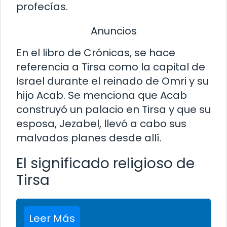
profecías.
Anuncios
En el libro de Crónicas, se hace
referencia a Tirsa como la capital de
Israel durante el reinado de Omri y su
hijo Acab. Se menciona que Acab
construyó un palacio en Tirsa y que su
esposa, Jezabel, llevó a cabo sus
malvados planes desde allí.
El significado religioso de
Tirsa
Leer Más