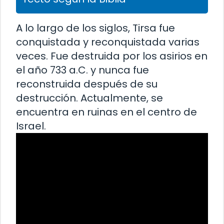
A lo largo de los siglos, Tirsa fue
conquistada y reconquistada varias
veces. Fue destruida por los asirios en
el año 733 a.C. y nunca fue
reconstruida después de su
destrucción. Actualmente, se
encuentra en ruinas en el centro de
Israel.