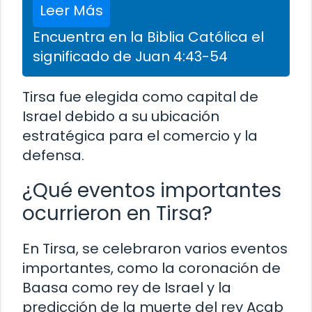
Leer Más
Encuentra en la Biblia Católica el
significado de Juan 4:43-54
Tirsa fue elegida como capital de
Israel debido a su ubicación
estratégica para el comercio y la
defensa.
¿Qué eventos importantes
ocurrieron en Tirsa?
En Tirsa, se celebraron varios eventos
importantes, como la coronación de
Baasa como rey de Israel y la
predicción de la muerte del rey Acab