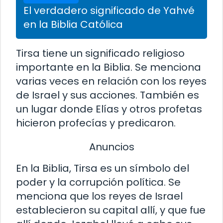
El verdadero significado de Yahvé
en la Biblia Católica
Tirsa tiene un significado religioso
importante en la Biblia. Se menciona
varias veces en relación con los reyes
de Israel y sus acciones. También es
un lugar donde Elías y otros profetas
hicieron profecías y predicaron.
Anuncios
En la Biblia, Tirsa es un símbolo del
poder y la corrupción política. Se
menciona que los reyes de Israel
establecieron su capital allí, y que fue