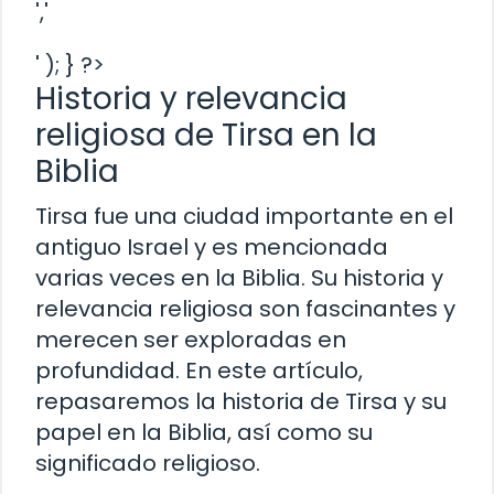
','
' ); } ?>
Historia y relevancia
religiosa de Tirsa en la
Biblia
Tirsa fue una ciudad importante en el
antiguo Israel y es mencionada
varias veces en la Biblia. Su historia y
relevancia religiosa son fascinantes y
merecen ser exploradas en
profundidad. En este artículo,
repasaremos la historia de Tirsa y su
papel en la Biblia, así como su
significado religioso.