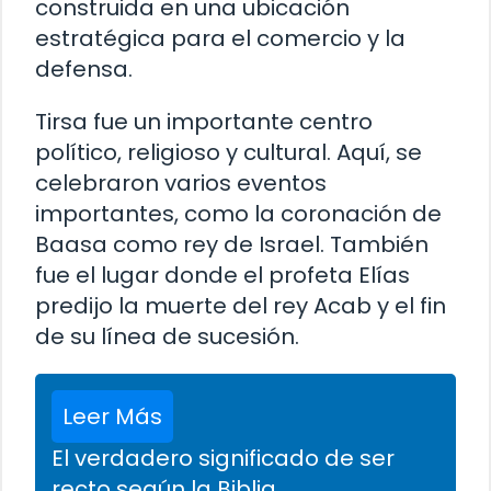
construida en una ubicación
estratégica para el comercio y la
defensa.
Tirsa fue un importante centro
político, religioso y cultural. Aquí, se
celebraron varios eventos
importantes, como la coronación de
Baasa como rey de Israel. También
fue el lugar donde el profeta Elías
predijo la muerte del rey Acab y el fin
de su línea de sucesión.
Leer Más
El verdadero significado de ser
recto según la Biblia