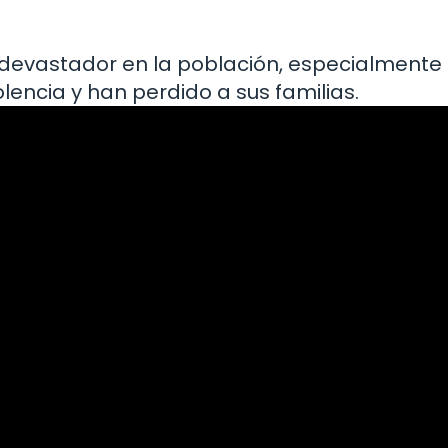
 devastador en la población, especialmente e
lencia y han perdido a sus familias.