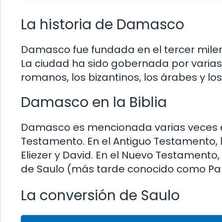
La historia de Damasco
Damasco fue fundada en el tercer milen
La ciudad ha sido gobernada por varias ci
romanos, los bizantinos, los árabes y l
Damasco en la Biblia
Damasco es mencionada varias veces en 
Testamento. En el Antiguo Testamento,
Eliezer y David. En el Nuevo Testamento
de Saulo (más tarde conocido como Pabl
La conversión de Saulo