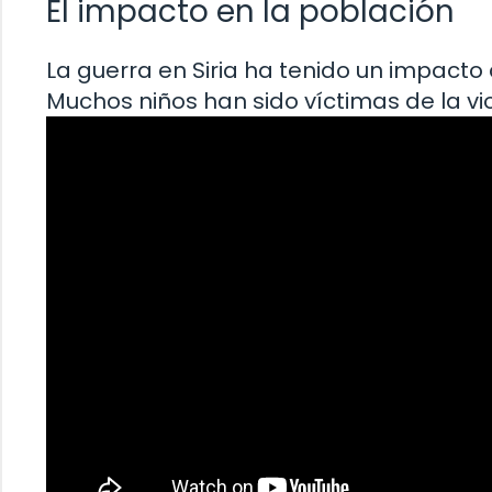
El impacto en la población
La guerra en Siria ha tenido un impacto
Muchos niños han sido víctimas de la vio