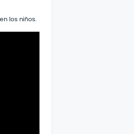
n los niños.