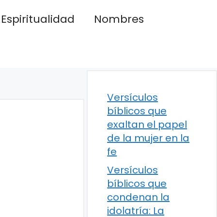
Espiritualidad
Nombres
Versículos
bíblicos que
exaltan el papel
de la mujer en la
fe
Versículos
bíblicos que
condenan la
idolatría: La