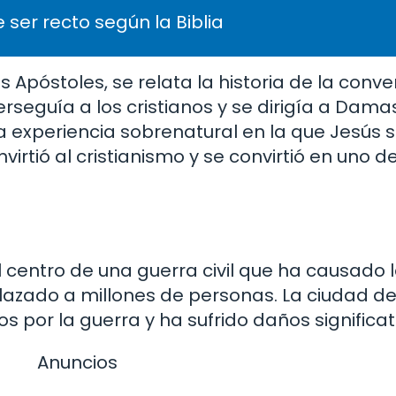
 ser recto según la Biblia
os Apóstoles, se relata la historia de la conv
rseguía a los cristianos y se dirigía a Dam
 experiencia sobrenatural en la que Jesús s
virtió al cristianismo y se convirtió en uno de
el centro de una guerra civil que ha causado
plazado a millones de personas. La ciudad 
 por la guerra y ha sufrido daños significat
Anuncios