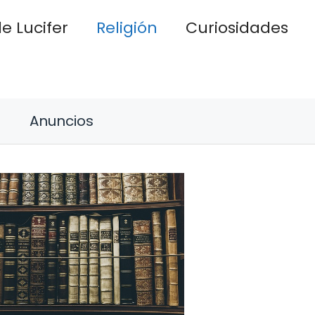
e Lucifer
Religión
Curiosidades
Anuncios