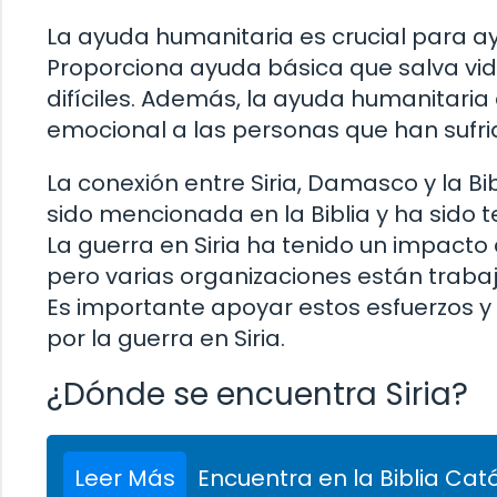
La ayuda humanitaria es crucial para ay
Proporciona ayuda básica que salva vida
difíciles. Además, la ayuda humanitari
emocional a las personas que han sufr
La conexión entre Siria, Damasco y la B
sido mencionada en la Biblia y ha sido te
La guerra en Siria ha tenido un impacto
pero varias organizaciones están traba
Es importante apoyar estos esfuerzos y
por la guerra en Siria.
¿Dónde se encuentra Siria?
Leer Más
Encuentra en la Biblia Cató