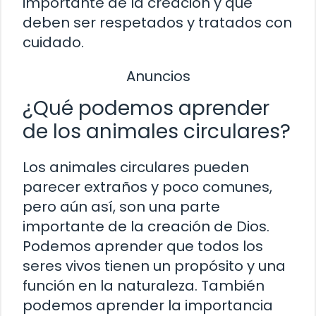
importante de la creación y que
deben ser respetados y tratados con
cuidado.
Anuncios
¿Qué podemos aprender
de los animales circulares?
Los animales circulares pueden
parecer extraños y poco comunes,
pero aún así, son una parte
importante de la creación de Dios.
Podemos aprender que todos los
seres vivos tienen un propósito y una
función en la naturaleza. También
podemos aprender la importancia