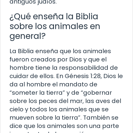
antiguos judíos.
¿Qué enseña la Biblia
sobre los animales en
general?
La Biblia enseña que los animales
fueron creados por Dios y que el
hombre tiene la responsabilidad de
cuidar de ellos. En Génesis 1:28, Dios le
da al hombre el mandato de
“someter la tierra” y de “gobernar
sobre los peces del mar, las aves del
cielo y todos los animales que se
mueven sobre la tierra”. También se
dice que los animales son una parte