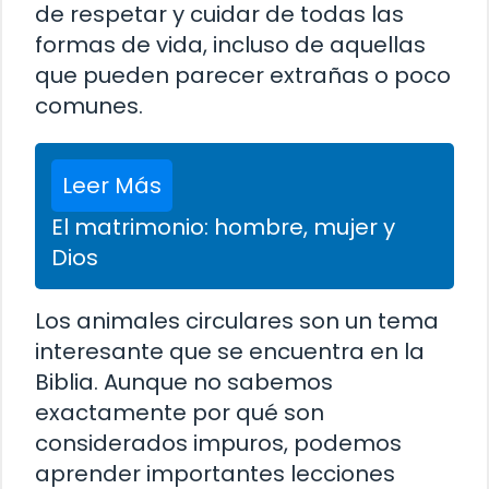
de respetar y cuidar de todas las
formas de vida, incluso de aquellas
que pueden parecer extrañas o poco
comunes.
Leer Más
El matrimonio: hombre, mujer y
Dios
Los animales circulares son un tema
interesante que se encuentra en la
Biblia. Aunque no sabemos
exactamente por qué son
considerados impuros, podemos
aprender importantes lecciones