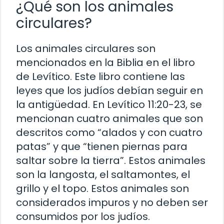
¿Qué son los animales
circulares?
Los animales circulares son
mencionados en la Biblia en el libro
de Levítico. Este libro contiene las
leyes que los judíos debían seguir en
la antigüedad. En Levítico 11:20-23, se
mencionan cuatro animales que son
descritos como “alados y con cuatro
patas” y que “tienen piernas para
saltar sobre la tierra”. Estos animales
son la langosta, el saltamontes, el
grillo y el topo. Estos animales son
considerados impuros y no deben ser
consumidos por los judíos.