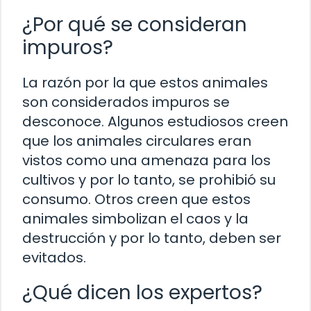
¿Por qué se consideran
impuros?
La razón por la que estos animales
son considerados impuros se
desconoce. Algunos estudiosos creen
que los animales circulares eran
vistos como una amenaza para los
cultivos y por lo tanto, se prohibió su
consumo. Otros creen que estos
animales simbolizan el caos y la
destrucción y por lo tanto, deben ser
evitados.
¿Qué dicen los expertos?