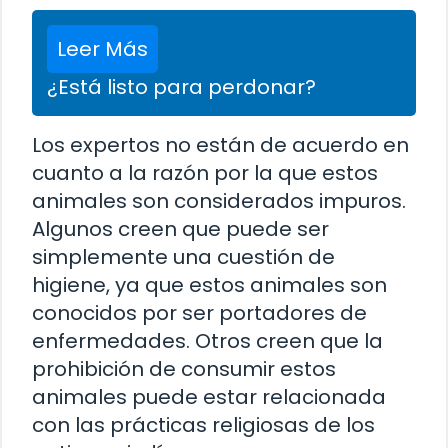
Leer Más
¿Está listo para perdonar?
Los expertos no están de acuerdo en
cuanto a la razón por la que estos
animales son considerados impuros.
Algunos creen que puede ser
simplemente una cuestión de
higiene, ya que estos animales son
conocidos por ser portadores de
enfermedades. Otros creen que la
prohibición de consumir estos
animales puede estar relacionada
con las prácticas religiosas de los