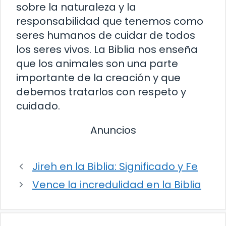
sobre la naturaleza y la
responsabilidad que tenemos como
seres humanos de cuidar de todos
los seres vivos. La Biblia nos enseña
que los animales son una parte
importante de la creación y que
debemos tratarlos con respeto y
cuidado.
Anuncios
Jireh en la Biblia: Significado y Fe
Vence la incredulidad en la Biblia