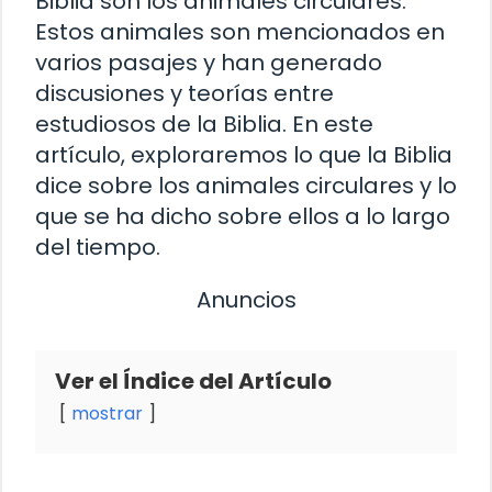
Biblia son los animales circulares.
Estos animales son mencionados en
varios pasajes y han generado
discusiones y teorías entre
estudiosos de la Biblia. En este
artículo, exploraremos lo que la Biblia
dice sobre los animales circulares y lo
que se ha dicho sobre ellos a lo largo
del tiempo.
Anuncios
Ver el Índice del Artículo
mostrar