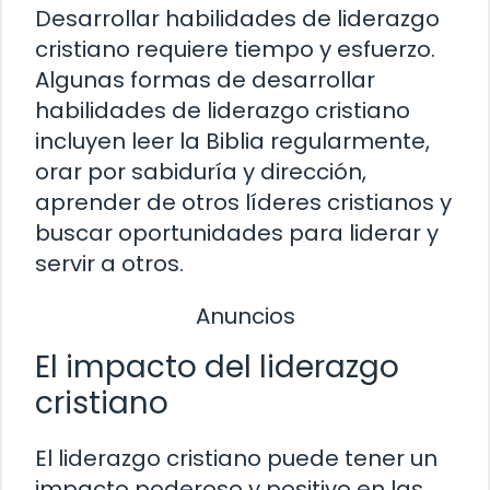
Desarrollar habilidades de liderazgo
cristiano requiere tiempo y esfuerzo.
Algunas formas de desarrollar
habilidades de liderazgo cristiano
incluyen leer la Biblia regularmente,
orar por sabiduría y dirección,
aprender de otros líderes cristianos y
buscar oportunidades para liderar y
servir a otros.
Anuncios
El impacto del liderazgo
cristiano
El liderazgo cristiano puede tener un
impacto poderoso y positivo en las