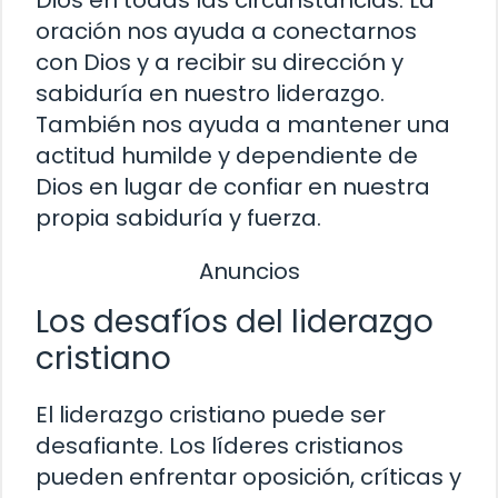
oración nos ayuda a conectarnos
con Dios y a recibir su dirección y
sabiduría en nuestro liderazgo.
También nos ayuda a mantener una
actitud humilde y dependiente de
Dios en lugar de confiar en nuestra
propia sabiduría y fuerza.
Anuncios
Los desafíos del liderazgo
cristiano
El liderazgo cristiano puede ser
desafiante. Los líderes cristianos
pueden enfrentar oposición, críticas y