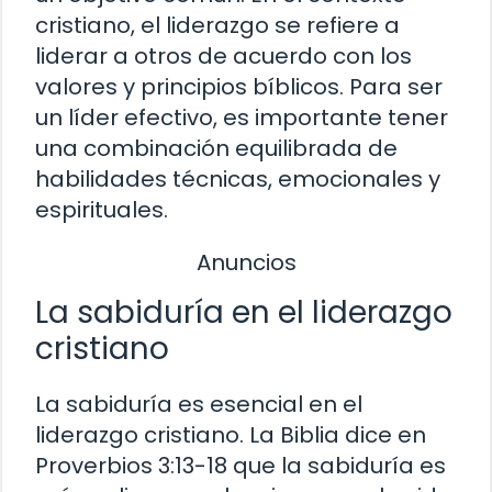
cristiano, el liderazgo se refiere a
liderar a otros de acuerdo con los
valores y principios bíblicos. Para ser
un líder efectivo, es importante tener
una combinación equilibrada de
habilidades técnicas, emocionales y
espirituales.
Anuncios
La sabiduría en el liderazgo
cristiano
La sabiduría es esencial en el
liderazgo cristiano. La Biblia dice en
Proverbios 3:13-18 que la sabiduría es