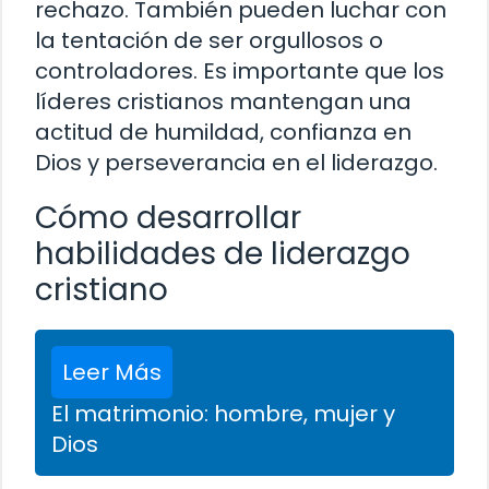
rechazo. También pueden luchar con
la tentación de ser orgullosos o
controladores. Es importante que los
líderes cristianos mantengan una
actitud de humildad, confianza en
Dios y perseverancia en el liderazgo.
Cómo desarrollar
habilidades de liderazgo
cristiano
Leer Más
El matrimonio: hombre, mujer y
Dios