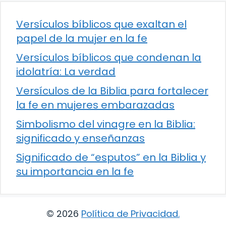
Versículos bíblicos que exaltan el
papel de la mujer en la fe
Versículos bíblicos que condenan la
idolatría: La verdad
Versículos de la Biblia para fortalecer
la fe en mujeres embarazadas
Simbolismo del vinagre en la Biblia:
significado y enseñanzas
Significado de “esputos” en la Biblia y
su importancia en la fe
© 2026
Política de Privacidad
.