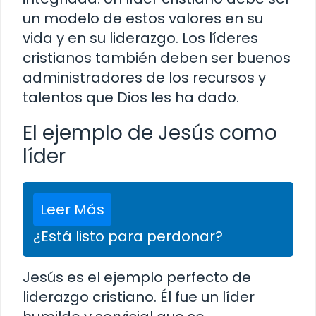
un modelo de estos valores en su
vida y en su liderazgo. Los líderes
cristianos también deben ser buenos
administradores de los recursos y
talentos que Dios les ha dado.
El ejemplo de Jesús como
líder
Leer Más
¿Está listo para perdonar?
Jesús es el ejemplo perfecto de
liderazgo cristiano. Él fue un líder