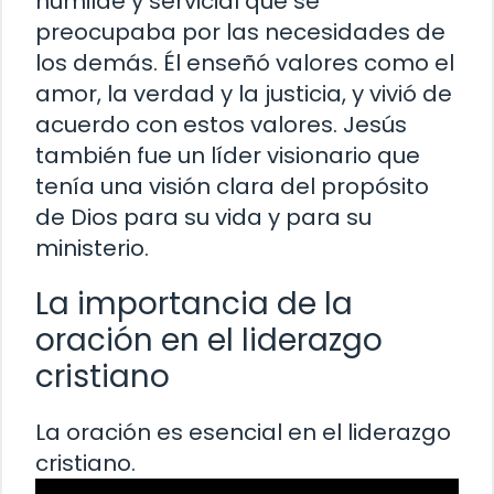
humilde y servicial que se
preocupaba por las necesidades de
los demás. Él enseñó valores como el
amor, la verdad y la justicia, y vivió de
acuerdo con estos valores. Jesús
también fue un líder visionario que
tenía una visión clara del propósito
de Dios para su vida y para su
ministerio.
La importancia de la
oración en el liderazgo
cristiano
La oración es esencial en el liderazgo
cristiano.