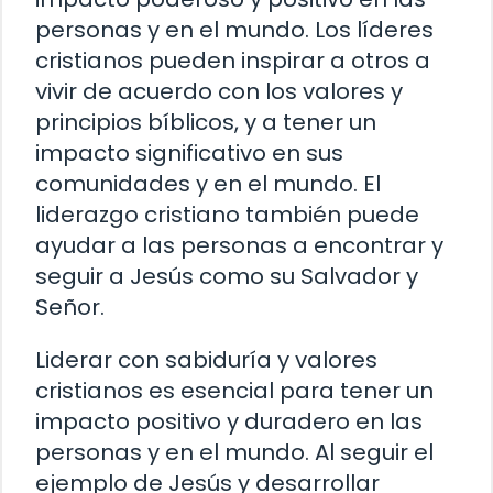
personas y en el mundo. Los líderes
cristianos pueden inspirar a otros a
vivir de acuerdo con los valores y
principios bíblicos, y a tener un
impacto significativo en sus
comunidades y en el mundo. El
liderazgo cristiano también puede
ayudar a las personas a encontrar y
seguir a Jesús como su Salvador y
Señor.
Liderar con sabiduría y valores
cristianos es esencial para tener un
impacto positivo y duradero en las
personas y en el mundo. Al seguir el
ejemplo de Jesús y desarrollar