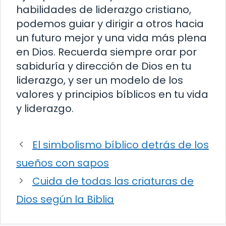
habilidades de liderazgo cristiano,
podemos guiar y dirigir a otros hacia
un futuro mejor y una vida más plena
en Dios. Recuerda siempre orar por
sabiduría y dirección de Dios en tu
liderazgo, y ser un modelo de los
valores y principios bíblicos en tu vida
y liderazgo.
El simbolismo bíblico detrás de los
sueños con sapos
Cuida de todas las criaturas de
Dios según la Biblia