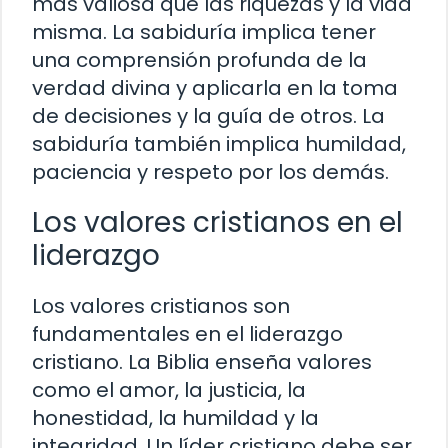
más valiosa que las riquezas y la vida
misma. La sabiduría implica tener
una comprensión profunda de la
verdad divina y aplicarla en la toma
de decisiones y la guía de otros. La
sabiduría también implica humildad,
paciencia y respeto por los demás.
Los valores cristianos en el
liderazgo
Los valores cristianos son
fundamentales en el liderazgo
cristiano. La Biblia enseña valores
como el amor, la justicia, la
honestidad, la humildad y la
integridad. Un líder cristiano debe ser