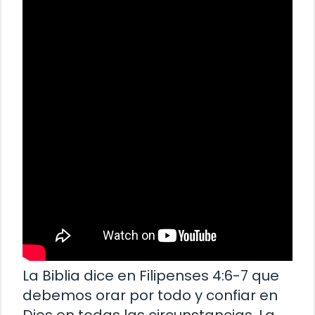
La Biblia dice en Filipenses 4:6-7 que
debemos orar por todo y confiar en
Dios en todas las circunstancias. La