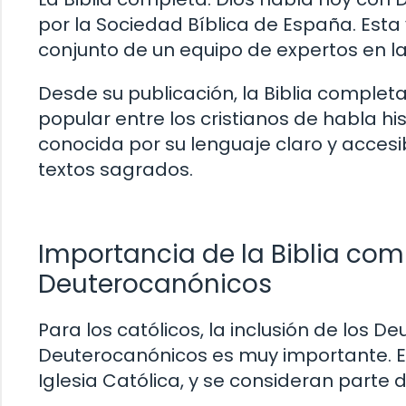
por la Sociedad Bíblica de España. Esta v
conjunto de un equipo de expertos en la
Desde su publicación, la Biblia comple
popular entre los cristianos de habla hi
conocida por su lenguaje claro y accesi
textos sagrados.
Importancia de la Biblia com
Deuterocanónicos
Para los católicos, la inclusión de los 
Deuterocanónicos es muy importante. E
Iglesia Católica, y se consideran parte de