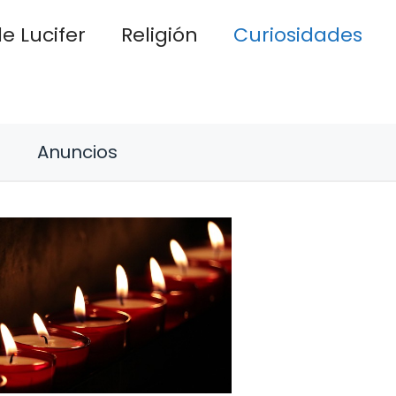
e Lucifer
Religión
Curiosidades
Anuncios