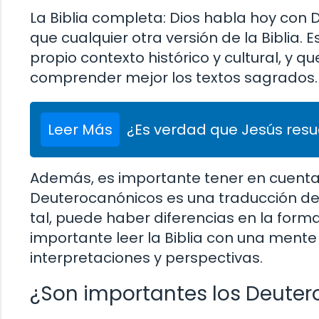
La Biblia completa: Dios habla hoy co
que cualquier otra versión de la Biblia. 
propio contexto histórico y cultural, y
comprender mejor los textos sagrados.
Leer Más
¿Es verdad que Jesús resu
Además, es importante tener en cuenta 
Deuterocanónicos es una traducción de 
tal, puede haber diferencias en la forma
importante leer la Biblia con una mente 
interpretaciones y perspectivas.
¿Son importantes los Deutero