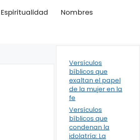
Espiritualidad
Nombres
Versículos
bíblicos que
exaltan el papel
de la mujer en la
fe
Versículos
bíblicos que
condenan la
idolatría: La