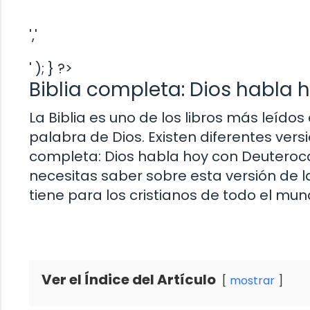
','
' ); } ?>
Biblia completa: Dios habla
La Biblia es uno de los libros más leíd
palabra de Dios. Existen diferentes versi
completa: Dios habla hoy con Deuteroca
necesitas saber sobre esta versión de la 
tiene para los cristianos de todo el mun
Ver el Índice del Artículo
mostrar