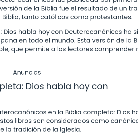
ersión de la Biblia fue el resultado de un tr
 Biblia, tanto católicos como protestantes.
ta: Dios habla hoy con Deuterocanónicos ha 
spana en todo el mundo. Esta versión de la Bi
ble, que permite a los lectores comprender 
Anuncios
pleta: Dios habla hoy con
Deuterocanónicos en la Biblia completa: Dios 
stos libros son considerados como canónico
 la tradición de la Iglesia.