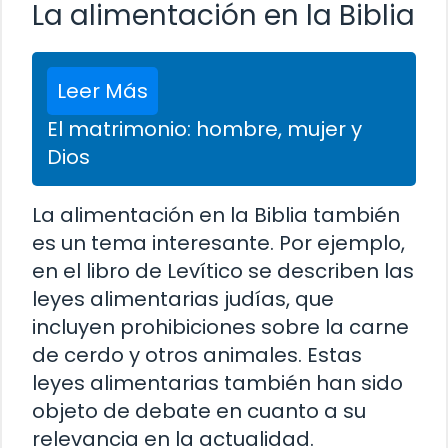
La alimentación en la Biblia
Leer Más
El matrimonio: hombre, mujer y
Dios
La alimentación en la Biblia también
es un tema interesante. Por ejemplo,
en el libro de Levítico se describen las
leyes alimentarias judías, que
incluyen prohibiciones sobre la carne
de cerdo y otros animales. Estas
leyes alimentarias también han sido
objeto de debate en cuanto a su
relevancia en la actualidad.