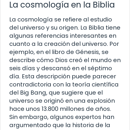
La cosmología en la Biblia
La cosmología se refiere al estudio
del universo y su origen. La Biblia tiene
algunas referencias interesantes en
cuanto a la creación del universo. Por
ejemplo, en el libro de Génesis, se
describe cómo Dios creó el mundo en
seis días y descansó en el séptimo
día. Esta descripción puede parecer
contradictoria con la teoría científica
del Big Bang, que sugiere que el
universo se originó en una explosión
hace unos 13.800 millones de años.
Sin embargo, algunos expertos han
argumentado que la historia de la