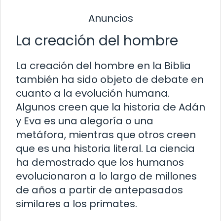
Anuncios
La creación del hombre
La creación del hombre en la Biblia
también ha sido objeto de debate en
cuanto a la evolución humana.
Algunos creen que la historia de Adán
y Eva es una alegoría o una
metáfora, mientras que otros creen
que es una historia literal. La ciencia
ha demostrado que los humanos
evolucionaron a lo largo de millones
de años a partir de antepasados ​​
similares a los primates.