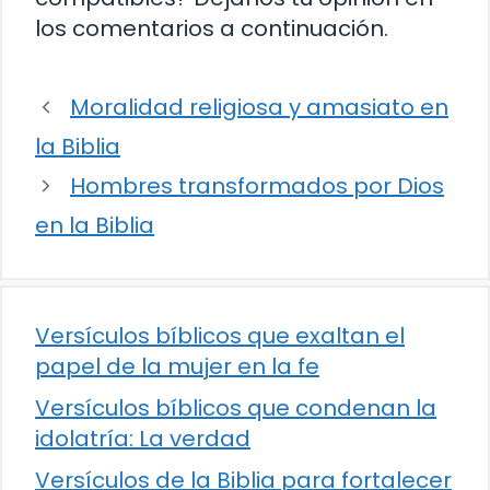
los comentarios a continuación.
Moralidad religiosa y amasiato en
la Biblia
Hombres transformados por Dios
en la Biblia
Versículos bíblicos que exaltan el
papel de la mujer en la fe
Versículos bíblicos que condenan la
idolatría: La verdad
Versículos de la Biblia para fortalecer