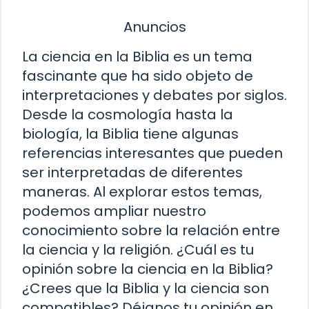
Anuncios
La ciencia en la Biblia es un tema
fascinante que ha sido objeto de
interpretaciones y debates por siglos.
Desde la cosmología hasta la
biología, la Biblia tiene algunas
referencias interesantes que pueden
ser interpretadas de diferentes
maneras. Al explorar estos temas,
podemos ampliar nuestro
conocimiento sobre la relación entre
la ciencia y la religión. ¿Cuál es tu
opinión sobre la ciencia en la Biblia?
¿Crees que la Biblia y la ciencia son
compatibles? Déjanos tu opinión en