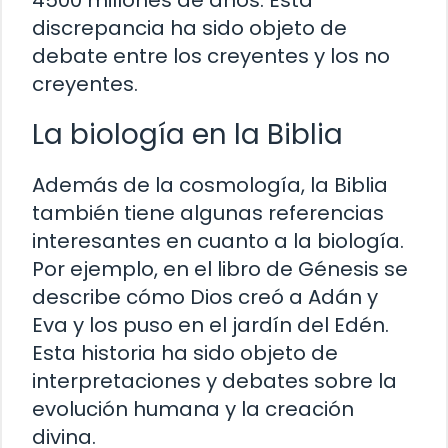
discrepancia ha sido objeto de
debate entre los creyentes y los no
creyentes.
La biología en la Biblia
Además de la cosmología, la Biblia
también tiene algunas referencias
interesantes en cuanto a la biología.
Por ejemplo, en el libro de Génesis se
describe cómo Dios creó a Adán y
Eva y los puso en el jardín del Edén.
Esta historia ha sido objeto de
interpretaciones y debates sobre la
evolución humana y la creación
divina.