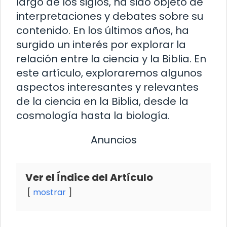
largo de los siglos, ha sido objeto de
interpretaciones y debates sobre su
contenido. En los últimos años, ha
surgido un interés por explorar la
relación entre la ciencia y la Biblia. En
este artículo, exploraremos algunos
aspectos interesantes y relevantes
de la ciencia en la Biblia, desde la
cosmología hasta la biología.
Anuncios
Ver el Índice del Artículo
mostrar