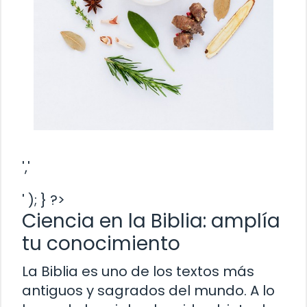
','
' ); } ?>
Ciencia en la Biblia: amplía
tu conocimiento
La Biblia es uno de los textos más
antiguos y sagrados del mundo. A lo