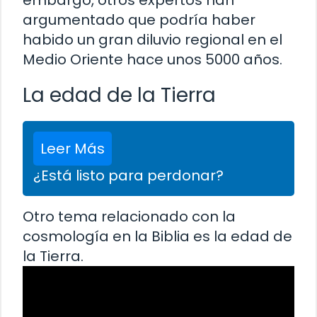
argumentado que podría haber
habido un gran diluvio regional en el
Medio Oriente hace unos 5000 años.
La edad de la Tierra
Leer Más
¿Está listo para perdonar?
Otro tema relacionado con la
cosmología en la Biblia es la edad de
la Tierra.