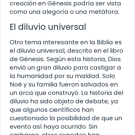
creación en Génesis podría ser vista
como una alegoría o una metáfora.
El diluvio universal
Otro tema interesante en la Biblia es
el diluvio universal, descrito en el libro
de Génesis. Según esta historia, Dios
envió un gran diluvio para castigar a
la humanidad por su maldad. Solo
Noé y su familia fueron salvados en
un arca que construyó. La historia del
diluvio ha sido objeto de debate, ya
que algunos científicos han
cuestionado la posibilidad de que un
evento así haya ocurrido. Sin
embargo, otros expertos han