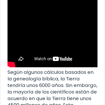
Según algunos cálculos basados en
la genealogía bíblica, la Tierra
tendría unos 6000 años. Sin embargo,
la mayoría de los científicos están de
acuerdo en que la Tierra tiene unos
4500 millones de años. Esta