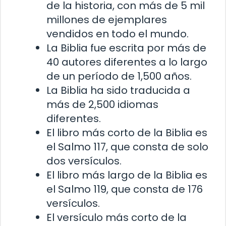
de la historia, con más de 5 mil
millones de ejemplares
vendidos en todo el mundo.
La Biblia fue escrita por más de
40 autores diferentes a lo largo
de un período de 1,500 años.
La Biblia ha sido traducida a
más de 2,500 idiomas
diferentes.
El libro más corto de la Biblia es
el Salmo 117, que consta de solo
dos versículos.
El libro más largo de la Biblia es
el Salmo 119, que consta de 176
versículos.
El versículo más corto de la