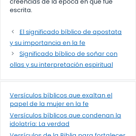
creencias de la época en que fue
escrita.
El significado bíblico de apostata
y su importancia en la fe
Significado bíblico de soñar con
ollas y su interpretación espiritual
Versículos bíblicos que exaltan el
papel de la mujer en la fe
Versículos bíblicos que condenan la
idolatría: La verdad
Versículos de la Biblia para fortalecer