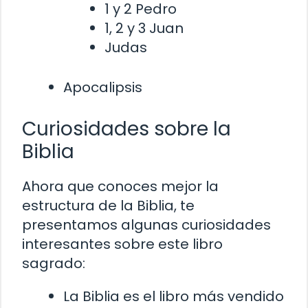
1 y 2 Pedro
1, 2 y 3 Juan
Judas
Apocalipsis
Curiosidades sobre la
Biblia
Ahora que conoces mejor la
estructura de la Biblia, te
presentamos algunas curiosidades
interesantes sobre este libro
sagrado:
La Biblia es el libro más vendido