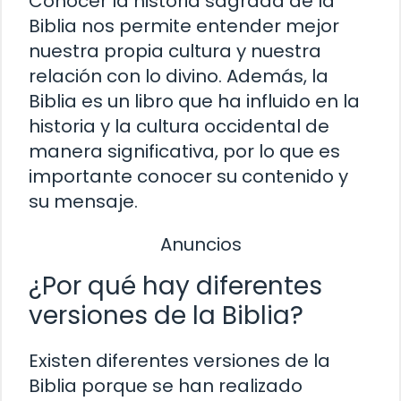
Conocer la historia sagrada de la
Biblia nos permite entender mejor
nuestra propia cultura y nuestra
relación con lo divino. Además, la
Biblia es un libro que ha influido en la
historia y la cultura occidental de
manera significativa, por lo que es
importante conocer su contenido y
su mensaje.
Anuncios
¿Por qué hay diferentes
versiones de la Biblia?
Existen diferentes versiones de la
Biblia porque se han realizado