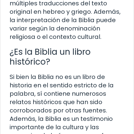
múltiples traducciones del texto
original en hebreo y griego. Además,
la interpretación de la Biblia puede
variar según la denominación
religiosa o el contexto cultural.
¿Es la Biblia un libro
histórico?
Si bien la Biblia no es un libro de
historia en el sentido estricto de la
palabra, sí contiene numerosos
relatos históricos que han sido
corroborados por otras fuentes.
Además, la Biblia es un testimonio
importante de la cultura y las