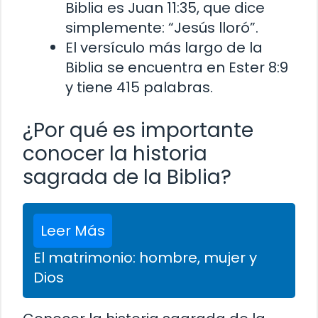
Biblia es Juan 11:35, que dice
simplemente: “Jesús lloró”.
El versículo más largo de la
Biblia se encuentra en Ester 8:9
y tiene 415 palabras.
¿Por qué es importante
conocer la historia
sagrada de la Biblia?
Leer Más
El matrimonio: hombre, mujer y
Dios