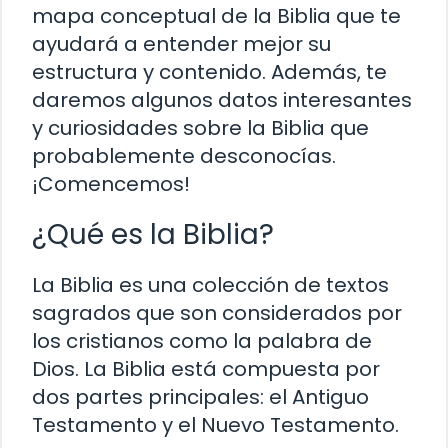
mapa conceptual de la Biblia que te
ayudará a entender mejor su
estructura y contenido. Además, te
daremos algunos datos interesantes
y curiosidades sobre la Biblia que
probablemente desconocías.
¡Comencemos!
¿Qué es la Biblia?
La Biblia es una colección de textos
sagrados que son considerados por
los cristianos como la palabra de
Dios. La Biblia está compuesta por
dos partes principales: el Antiguo
Testamento y el Nuevo Testamento.