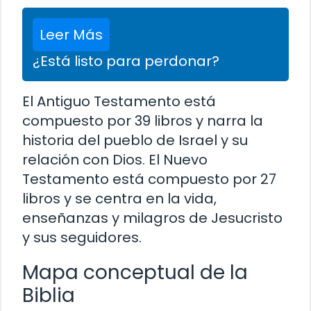
Leer Más
¿Está listo para perdonar?
El Antiguo Testamento está
compuesto por 39 libros y narra la
historia del pueblo de Israel y su
relación con Dios. El Nuevo
Testamento está compuesto por 27
libros y se centra en la vida,
enseñanzas y milagros de Jesucristo
y sus seguidores.
Mapa conceptual de la
Biblia