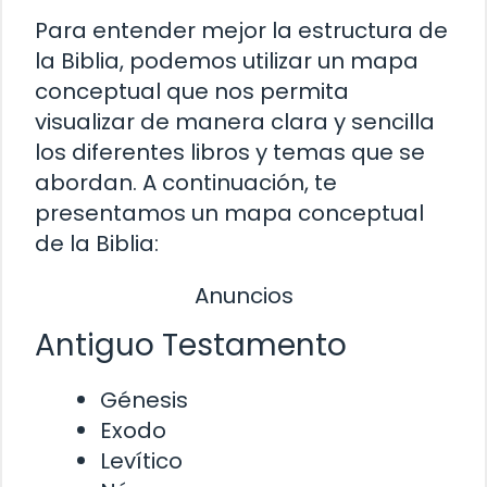
Para entender mejor la estructura de
la Biblia, podemos utilizar un mapa
conceptual que nos permita
visualizar de manera clara y sencilla
los diferentes libros y temas que se
abordan. A continuación, te
presentamos un mapa conceptual
de la Biblia:
Anuncios
Antiguo Testamento
Génesis
Exodo
Levítico