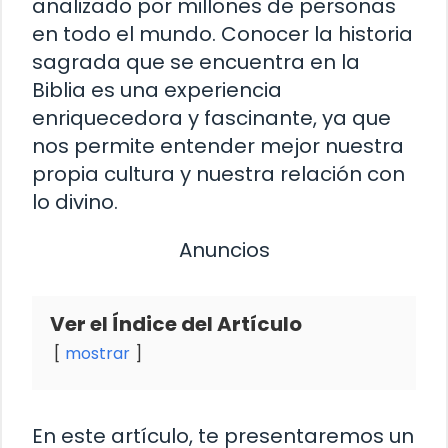
analizado por millones de personas
en todo el mundo. Conocer la historia
sagrada que se encuentra en la
Biblia es una experiencia
enriquecedora y fascinante, ya que
nos permite entender mejor nuestra
propia cultura y nuestra relación con
lo divino.
Anuncios
Ver el Índice del Artículo
mostrar
En este artículo, te presentaremos un