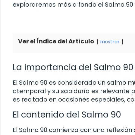
exploraremos más a fondo el Salmo 90 
Ver el Índice del Artículo
mostrar
La importancia del Salmo 90 e
El Salmo 90 es considerado un salmo mu
atemporal y su sabiduría es relevante p
es recitado en ocasiones especiales, co
El contenido del Salmo 90
El Salmo 90 comienza con una reflexión 