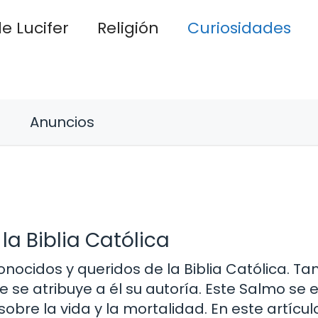
e Lucifer
Religión
Curiosidades
Anuncios
la Biblia Católica
nocidos y queridos de la Biblia Católica. Ta
 se atribuye a él su autoría. Este Salmo se
sobre la vida y la mortalidad. En este artícul