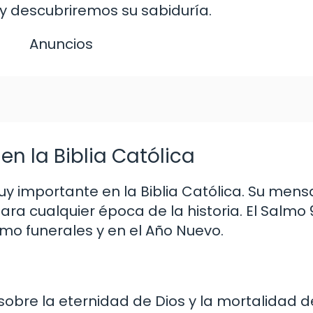
y descubriremos su sabiduría.
Anuncios
n la Biblia Católica
y importante en la Biblia Católica. Su mens
ara cualquier época de la historia. El Salmo
mo funerales y en el Año Nuevo.
sobre la eternidad de Dios y la mortalidad d