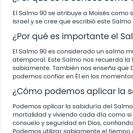
El Salmo 90 se atribuye a Moisés como su
Israel y se cree que escribió este Salmo
¿Por qué es importante el Sal
El Salmo 90 es considerado un salmo muy
atemporal. Este Salmo nos recuerda la 
sabiamente. También nos enseña que Dio
podemos confiar en Él en los momentos d
¿Cómo podemos aplicar la sa
Podemos aplicar la sabiduría del Salmo
mortalidad y viviendo cada día como s
consuelo y seguridad en Dios, confiando 
Podemos utilizar sabiamente el tiempo